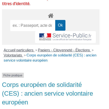
titres d’identité.
Accueil particuliers
>
Papiers - Citoyenneté - Élections
>
Volontariats
>
Corps européen de solidarité (CES) : ancien
service volontaire européen
Fiche pratique
Corps européen de solidarité
(CES) : ancien service volontaire
européen