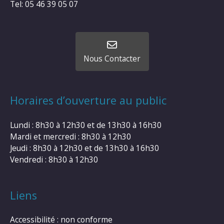
Tel: 05 46 39 05 07
Nous Contacter
Horaires d’ouverture au public
Lundi : 8h30 à 12h30 et de 13h30 à 16h30
Mardi et mercredi : 8h30 à 12h30
Jeudi : 8h30 à 12h30 et de 13h30 à 16h30
Vendredi : 8h30 à 12h30
Liens
Accessibilité : non conforme