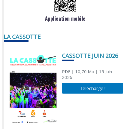
Application mobile
LA CASSOTTE
CASSOTTE JUIN 2026
PDF
| 10,70 Mo
| 19 Juin
2026
Télécharger