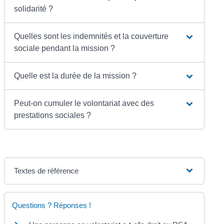
solidarité ?
Quelles sont les indemnités et la couverture
sociale pendant la mission ?
Quelle est la durée de la mission ?
Peut-on cumuler le volontariat avec des
prestations sociales ?
Textes de référence
Questions ? Réponses !