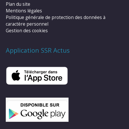
Plan du site
Mentions légales
Politique générale de protection des données à
caractère personnel
Gestion des cookies
Application SSR Actus