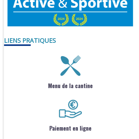
LIENS PRATIQUES
Menu de la cantine
Paiement en ligne