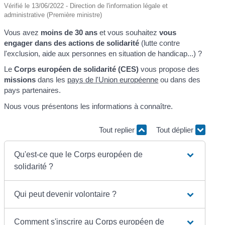
Vérifié le 13/06/2022 - Direction de l'information légale et
administrative (Première ministre)
Vous avez
moins de 30 ans
et vous souhaitez
vous
engager dans des actions de solidarité
(lutte contre
l'exclusion, aide aux personnes en situation de handicap...) ?
Le
Corps européen de solidarité (CES)
vous propose des
missions
dans les
pays de l'Union européenne
ou dans des
pays partenaires.
Nous vous présentons les informations à connaître.
Tout replier
Tout déplier
Qu'est-ce que le Corps européen de
solidarité ?
Qui peut devenir volontaire ?
Comment s'inscrire au Corps européen de