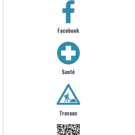
Facebook
Santé
Travaux