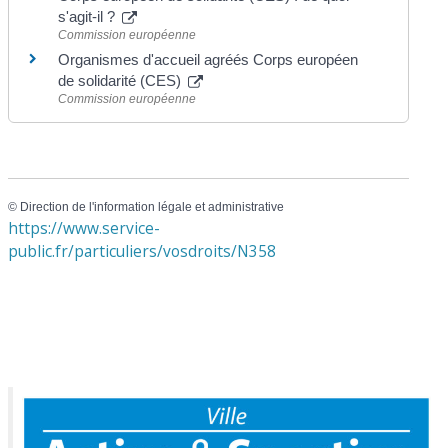
s'agit-il ?
Commission européenne
Organismes d'accueil agréés Corps européen
de solidarité (CES)
Commission européenne
©
Direction de l'information légale et administrative
https://www.service-
public.fr/particuliers/vosdroits/N358