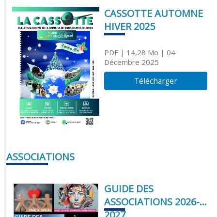
CASSOTTE AUTOMNE
HIVER 2025
PDF
| 14,28 Mo
| 04
Décembre 2025
Télécharger
ASSOCIATIONS
GUIDE DES
ASSOCIATIONS 2026-
2027