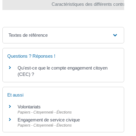
Caractéristiques des différents contrats de
Textes de référence
Questions ? Réponses !
Qu'est-ce que le compte engagement citoyen
(CEC) ?
Et aussi
Volontariats
Papiers - Citoyenneté - Élections
Engagement de service civique
Papiers - Citoyenneté - Élections