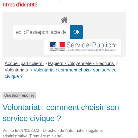
titres d’identité.
Accueil particuliers
>
Papiers - Citoyenneté - Élections
>
Volontariats
>
Volontariat : comment choisir son service
civique ?
Question-réponse
Volontariat : comment choisir son
service civique ?
Vérifié le 01/01/2023 - Direction de l'information légale et
administrative (Première ministre)