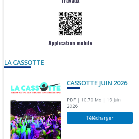
Travaux
Application mobile
LA CASSOTTE
CASSOTTE JUIN 2026
PDF
| 10,70 Mo
| 19 Juin
2026
Télécharger