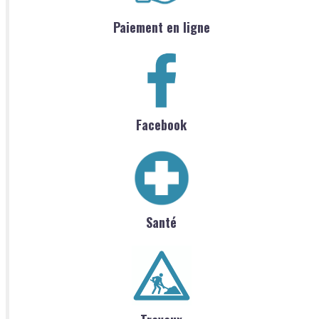
Paiement en ligne
Facebook
Santé