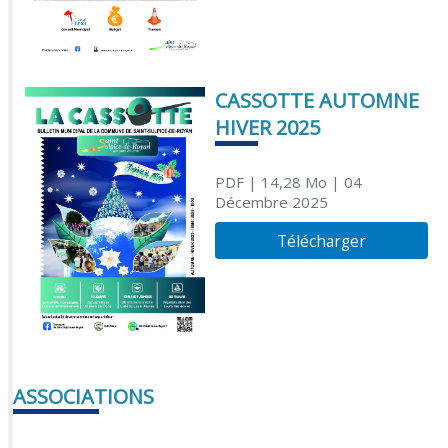
CASSOTTE AUTOMNE
HIVER 2025
PDF
| 14,28 Mo
| 04
Décembre 2025
Télécharger
ASSOCIATIONS