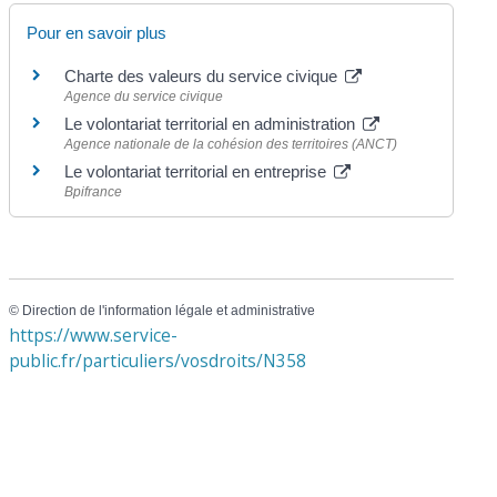
Pour en savoir plus
Charte des valeurs du service civique
Agence du service civique
Le volontariat territorial en administration
Agence nationale de la cohésion des territoires (ANCT)
Le volontariat territorial en entreprise
Bpifrance
©
Direction de l'information légale et administrative
https://www.service-
public.fr/particuliers/vosdroits/N358