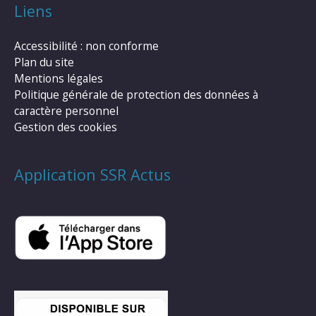
Liens
Accessibilité : non conforme
Plan du site
Mentions légales
Politique générale de protection des données à
caractère personnel
Gestion des cookies
Application SSR Actus