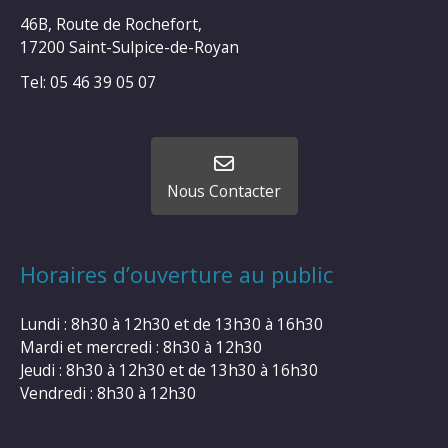
46B, Route de Rochefort,
17200 Saint-Sulpice-de-Royan
Tel: 05 46 39 05 07
Nous Contacter
Horaires d’ouverture au public
Lundi : 8h30 à 12h30 et de 13h30 à 16h30
Mardi et mercredi : 8h30 à 12h30
Jeudi : 8h30 à 12h30 et de 13h30 à 16h30
Vendredi : 8h30 à 12h30