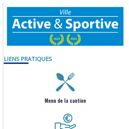
LIENS PRATIQUES
Menu de la cantine