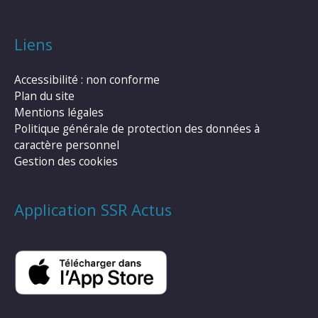
Liens
Accessibilité : non conforme
Plan du site
Mentions légales
Politique générale de protection des données à
caractère personnel
Gestion des cookies
Application SSR Actus