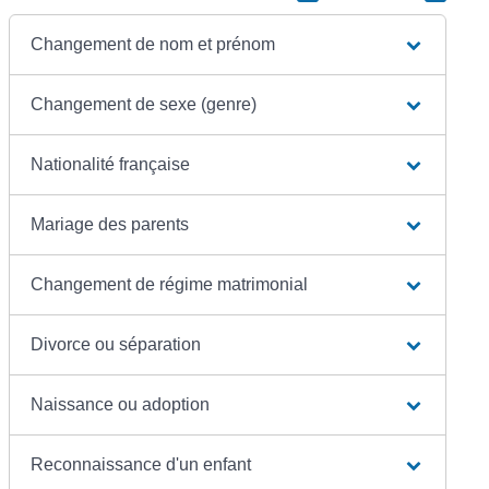
Changement de nom et prénom
Changement de sexe (genre)
Nationalité française
Mariage des parents
Changement de régime matrimonial
Divorce ou séparation
Naissance ou adoption
Reconnaissance d'un enfant