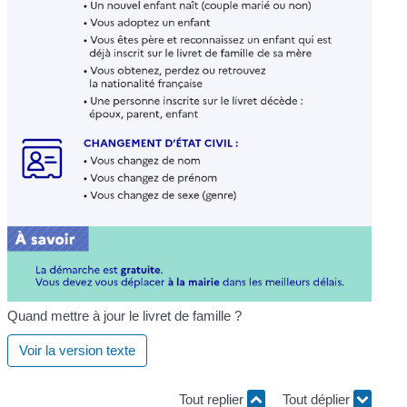
Quand mettre à jour le livret de famille ?
Voir la version texte
Tout replier
Tout déplier