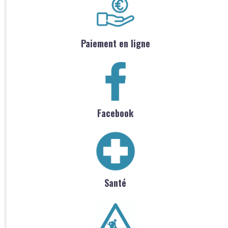
Paiement en ligne
Facebook
Santé