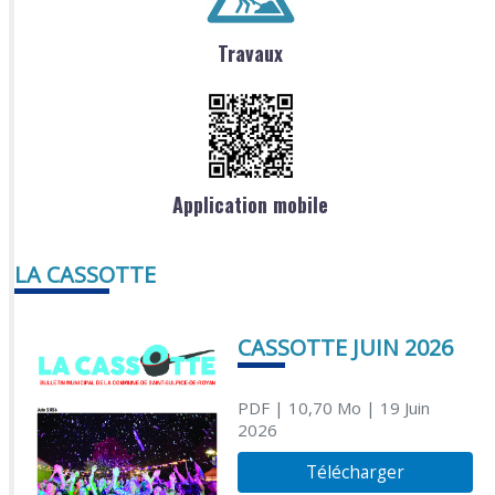
Travaux
Application mobile
LA CASSOTTE
CASSOTTE JUIN 2026
PDF
| 10,70 Mo
| 19 Juin
2026
Télécharger