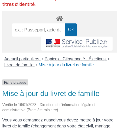
titres d’identité.
Accueil particuliers
>
Papiers - Citoyenneté - Élections
>
Livret de famille
>
Mise à jour du livret de famille
Fiche pratique
Mise à jour du livret de famille
Vérifié le 16/01/2023 - Direction de l'information légale et
administrative (Première ministre)
Vous vous demandez quand vous devez mettre à jour votre
livret de famille (changement dans votre état civil, mariage,