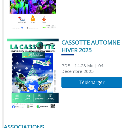
CASSOTTE AUTOMNE
HIVER 2025
PDF
| 14,28 Mo
| 04
Décembre 2025
Télécharger
ASSOCIATIONS