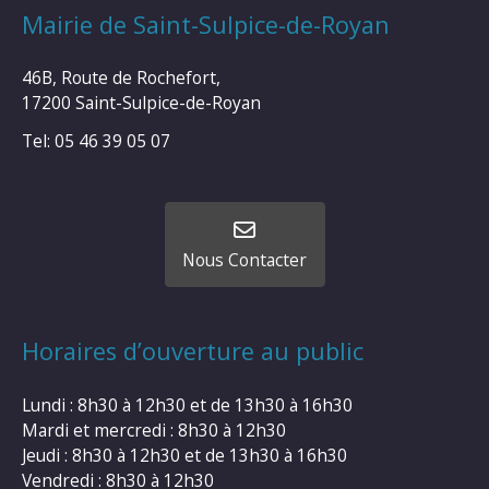
Mairie de Saint-Sulpice-de-Royan
46B, Route de Rochefort,
17200 Saint-Sulpice-de-Royan
Tel: 05 46 39 05 07
Nous Contacter
Horaires d’ouverture au public
Lundi : 8h30 à 12h30 et de 13h30 à 16h30
Mardi et mercredi : 8h30 à 12h30
Jeudi : 8h30 à 12h30 et de 13h30 à 16h30
Vendredi : 8h30 à 12h30