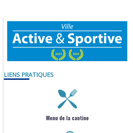
LIENS PRATIQUES
Menu de la cantine