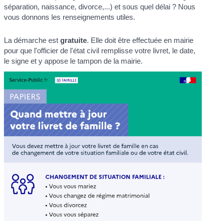
séparation, naissance, divorce,...) et sous quel délai ? Nous
vous donnons les renseignements utiles.
La démarche est
gratuite
. Elle doit être effectuée en mairie
pour que l'officier de l'état civil remplisse votre livret, le date,
le signe et y appose le tampon de la mairie.