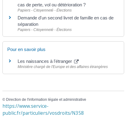
cas de perte, vol ou détérioration ?
Papiers - Citoyenneté - Élections
Demande d'un second livret de famille en cas de
séparation
Papiers - Citoyenneté - Élections
Pour en savoir plus
Les naissances à l'étranger
Ministère chargé de l'Europe et des affaires étrangères
©
Direction de l'information légale et administrative
https://www.service-
public.fr/particuliers/vosdroits/N358