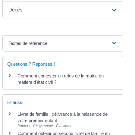
Décès
Textes de référence
Questions ? Réponses !
Comment contester un refus de la mairie en
matière d'état civil ?
Et aussi
Livret de famille : délivrance à la naissance de
votre premier enfant
Papiers - Citoyenneté - Élections
Comment obtenir un second livret de famille en