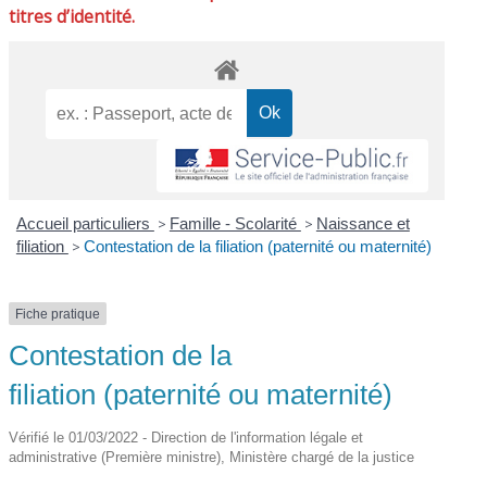
titres d’identité.
Accueil particuliers
>
Famille - Scolarité
>
Naissance et
filiation
>
Contestation de la filiation (paternité ou maternité)
Fiche pratique
Contestation de la
filiation (paternité ou maternité)
Vérifié le 01/03/2022 - Direction de l'information légale et
administrative (Première ministre), Ministère chargé de la justice