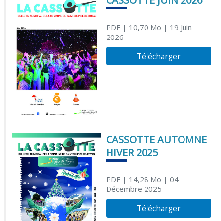
CASSOTTE JUIN 2026
PDF
| 10,70 Mo
| 19 Juin
2026
Télécharger
CASSOTTE AUTOMNE
HIVER 2025
PDF
| 14,28 Mo
| 04
Décembre 2025
Télécharger