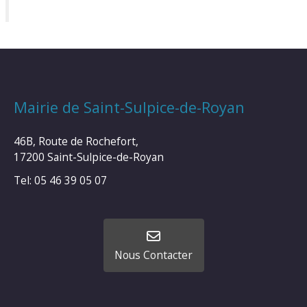
Mairie de Saint-Sulpice-de-Royan
46B, Route de Rochefort,
17200 Saint-Sulpice-de-Royan
Tel: 05 46 39 05 07
Nous Contacter