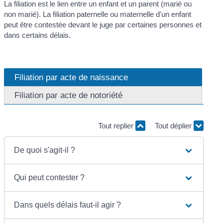
La filiation est le lien entre un enfant et un parent (marié ou
non marié). La filiation paternelle ou maternelle d'un enfant
peut être contestée devant le juge par certaines personnes et
dans certains délais.
Filiation par acte de naissance
Filiation par acte de notoriété
Tout replier
Tout déplier
De quoi s'agit-il ?
Qui peut contester ?
Dans quels délais faut-il agir ?