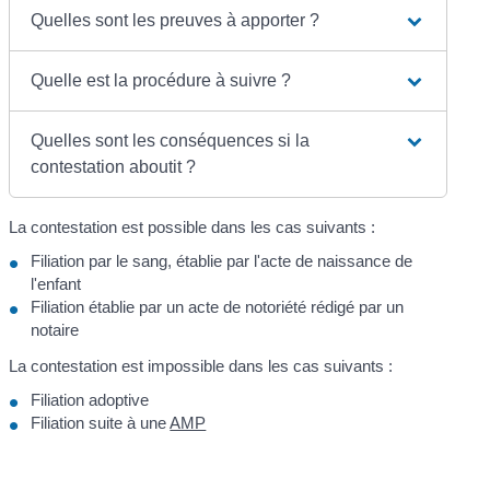
Quelles sont les preuves à apporter ?
Quelle est la procédure à suivre ?
Quelles sont les conséquences si la
contestation aboutit ?
La contestation est possible dans les cas suivants :
Filiation par le sang, établie par l'acte de naissance de
l'enfant
Filiation établie par un acte de notoriété rédigé par un
notaire
La contestation est impossible dans les cas suivants :
Filiation adoptive
Filiation suite à une
AMP