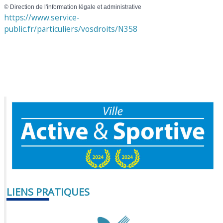
©
Direction de l'information légale et administrative
https://www.service-
public.fr/particuliers/vosdroits/N358
LIENS PRATIQUES