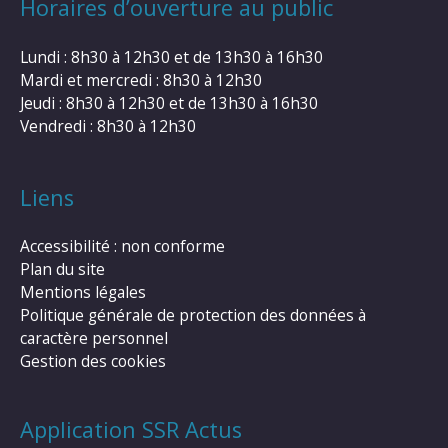
Horaires d’ouverture au public
Lundi : 8h30 à 12h30 et de 13h30 à 16h30
Mardi et mercredi : 8h30 à 12h30
Jeudi : 8h30 à 12h30 et de 13h30 à 16h30
Vendredi : 8h30 à 12h30
Liens
Accessibilité : non conforme
Plan du site
Mentions légales
Politique générale de protection des données à
caractère personnel
Gestion des cookies
Application SSR Actus