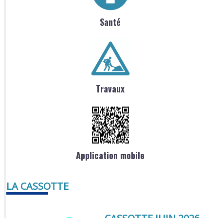
Santé
Travaux
Application mobile
LA CASSOTTE