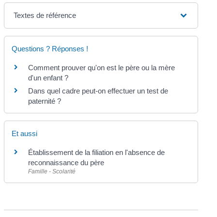
Textes de référence
Questions ? Réponses !
Comment prouver qu'on est le père ou la mère
d'un enfant ?
Dans quel cadre peut-on effectuer un test de
paternité ?
Et aussi
Établissement de la filiation en l'absence de
reconnaissance du père
Famille - Scolarité