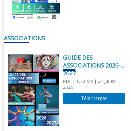
ASSOCIATIONS
GUIDE DES
ASSOCIATIONS 2026-
2027
PDF
| 1,73 Mo
| 21 Juillet
2026
Télécharger