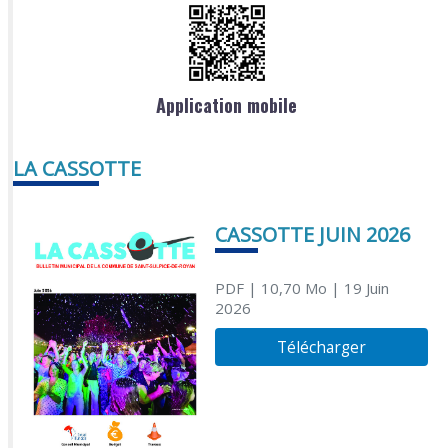
Application mobile
LA CASSOTTE
CASSOTTE JUIN 2026
PDF
| 10,70 Mo
| 19 Juin
2026
Télécharger