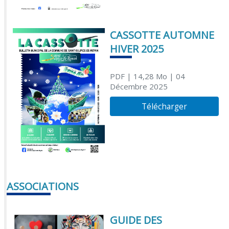
CASSOTTE AUTOMNE
HIVER 2025
PDF
| 14,28 Mo
| 04
Décembre 2025
Télécharger
ASSOCIATIONS
GUIDE DES