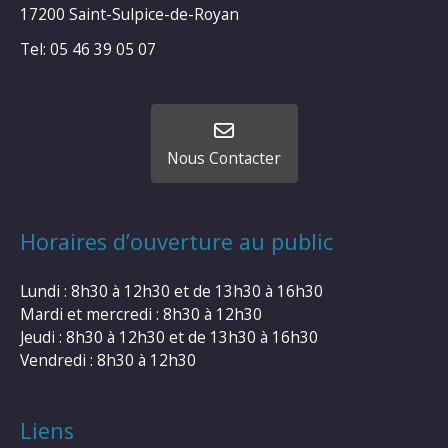
17200 Saint-Sulpice-de-Royan
Tel: 05 46 39 05 07
Nous Contacter
Horaires d’ouverture au public
Lundi : 8h30 à 12h30 et de 13h30 à 16h30
Mardi et mercredi : 8h30 à 12h30
Jeudi : 8h30 à 12h30 et de 13h30 à 16h30
Vendredi : 8h30 à 12h30
Liens