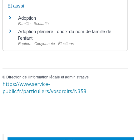
Et aussi
Adoption
Famille - Scolarité
Adoption plénière : choix du nom de famille de
l'enfant
Papiers - Citoyenneté - Élections
©
Direction de l'information légale et administrative
https://www.service-
public.fr/particuliers/vosdroits/N358