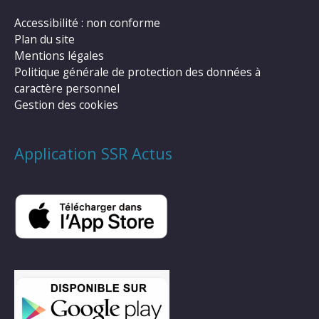
Accessibilité : non conforme
Plan du site
Mentions légales
Politique générale de protection des données à
caractère personnel
Gestion des cookies
Application SSR Actus