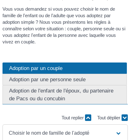
Vous vous demandez si vous pouvez choisir le nom de
famille de l'enfant ou de l'adulte que vous adoptez par
adoption simple ? Nous vous présentons les règles à
connaître selon votre situation : couple, personne seule ou si
vous adoptez l'enfant de la personne avec laquelle vous
vivez en couple.
Adoption par un couple
Adoption par une personne seule
Adoption de l'enfant de l'époux, du partenaire
de Pacs ou du concubin
Tout replier
Tout déplier
Choisir le nom de famille de l'adopté