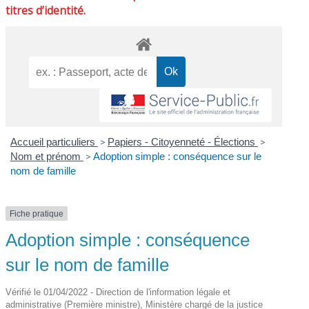
titres d’identité.
Accueil particuliers
>
Papiers - Citoyenneté - Élections
>
Nom et prénom
>
Adoption simple : conséquence sur le
nom de famille
Fiche pratique
Adoption simple : conséquence
sur le nom de famille
Vérifié le 01/04/2022 - Direction de l'information légale et
administrative (Première ministre), Ministère chargé de la justice