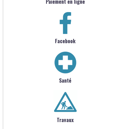
Paiement en ligne
Facebook
Santé
Travaux