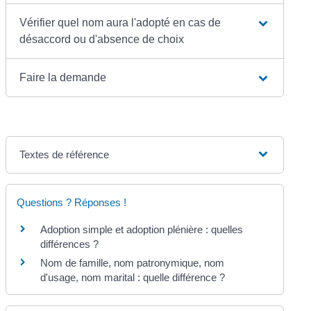
Vérifier quel nom aura l'adopté en cas de
désaccord ou d'absence de choix
Faire la demande
Textes de référence
Questions ? Réponses !
Adoption simple et adoption plénière : quelles
différences ?
Nom de famille, nom patronymique, nom
d'usage, nom marital : quelle différence ?