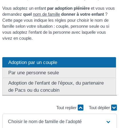
Vous adoptez un enfant
par adoption plénière
et vous vous
demandez
quel
nom de famille
donner à votre enfant
?
Cette page vous indique les règles pour choisir le nom de
famille selon votre situation : couple, personne seule ou si
vous adoptez l’enfant de la personne avec laquelle vous
vivez en couple.
Adoption par un couple
Par une personne seule
Adoption de l'enfant de l'époux, du partenaire
de Pacs ou du concubin
Tout replier
Tout déplier
Choisir le nom de famille de l'adopté