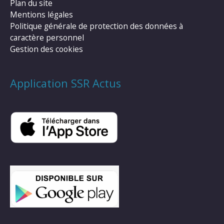
Plan du site
Mentions légales
Politique générale de protection des données à
caractère personnel
Gestion des cookies
Application SSR Actus