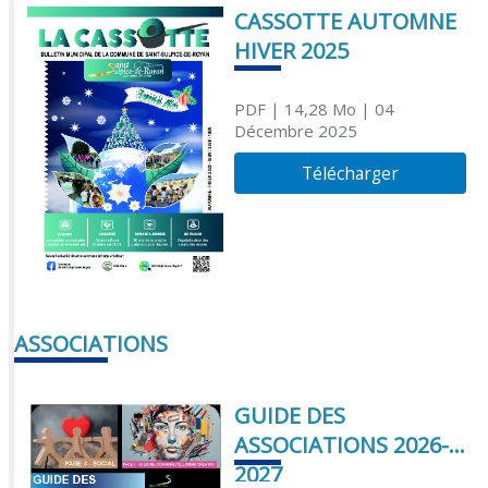
CASSOTTE AUTOMNE
HIVER 2025
PDF
| 14,28 Mo
| 04
Décembre 2025
Télécharger
ASSOCIATIONS
GUIDE DES
ASSOCIATIONS 2026-
2027