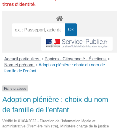
titres d’identité.
Accueil particuliers
>
Papiers - Citoyenneté - Élections
>
Nom et prénom
>
Adoption plénière : choix du nom de
famille de l'enfant
Fiche pratique
Adoption plénière : choix du nom
de famille de l'enfant
Vérifié le 01/04/2022 - Direction de l'information légale et
administrative (Première ministre), Ministère chargé de la justice