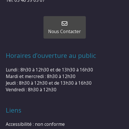
Tel: 05 46 39 05 07
Nous Contacter
Horaires d’ouverture au public
Lundi : 8h30 à 12h30 et de 13h30 à 16h30
Mardi et mercredi : 8h30 à 12h30
Jeudi : 8h30 à 12h30 et de 13h30 à 16h30
Vendredi : 8h30 à 12h30
Liens
Accessibilité : non conforme