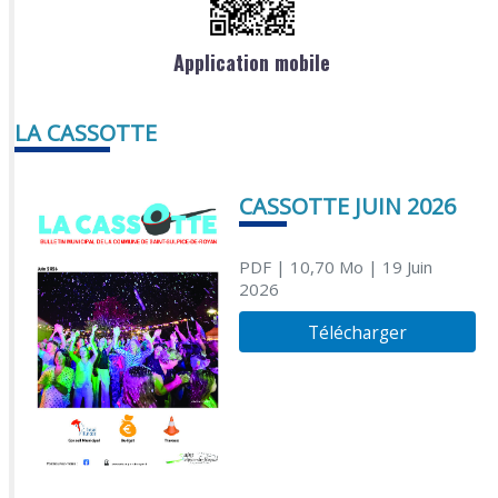
Application mobile
LA CASSOTTE
CASSOTTE JUIN 2026
PDF
| 10,70 Mo
| 19 Juin
2026
Télécharger