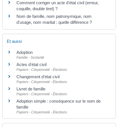
Comment corriger un acte d'état civil (erreur,
coquille, double tiret) ?
Nom de famille, nom patronymique, nom
d'usage, nom marital : quelle différence ?
Et aussi
Adoption
Famille - Scolarité
Actes d'état civil
Papiers - Citoyenneté - Élections
Changement d'état civil
Papiers - Citoyenneté - Élections
Livret de famille
Papiers - Citoyenneté - Élections
Adoption simple : conséquence sur le nom de
famille
Papiers - Citoyenneté - Élections