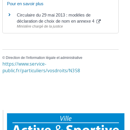
Pour en savoir plus
Circulaire du 29 mai 2013 : modèles de
déclaration de choix de nom en annexe 4
Ministère chargé de la justice
©
Direction de l'information légale et administrative
https://www.service-
public.fr/particuliers/vosdroits/N358