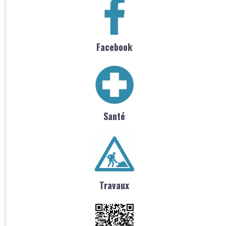
Facebook
Santé
Travaux