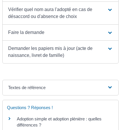
Vérifier quel nom aura l'adopté en cas de
désaccord ou d'absence de choix
Faire la demande
Demander les papiers mis à jour (acte de
naissance, livret de famille)
Textes de référence
Questions ? Réponses !
Adoption simple et adoption plénière : quelles
différences ?