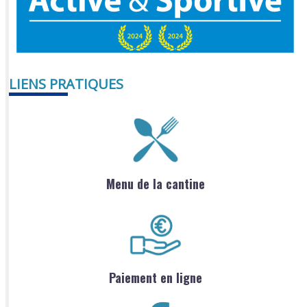
LIENS PRATIQUES
Menu de la cantine
Paiement en ligne