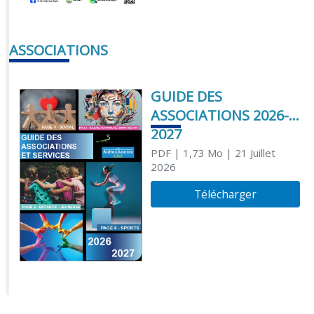
ASSOCIATIONS
GUIDE DES
ASSOCIATIONS 2026-
2027
PDF
| 1,73 Mo
| 21 Juillet
2026
Télécharger