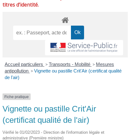
titres d’identité.
Accueil particuliers
>
Transports - Mobilité
>
Mesures
antipollution
>
Vignette ou pastille Crit'Air (certificat qualité
de l'air)
Fiche pratique
Vignette ou pastille Crit'Air
(certificat qualité de l'air)
Vérifié le 01/02/2023 - Direction de l'information légale et
administrative (Première ministre)