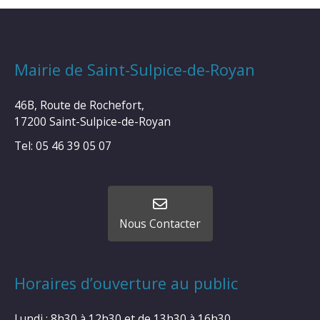
Mairie de Saint-Sulpice-de-Royan
46B, Route de Rochefort,
17200 Saint-Sulpice-de-Royan
Tel: 05 46 39 05 07
Nous Contacter
Horaires d’ouverture au public
Lundi : 8h30 à 12h30 et de 13h30 à 16h30