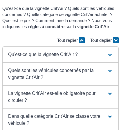
Qu'est-ce que la vignette Crit'Air ? Quels sont les véhicules
concernés ? Quelle catégorie de vignette Crit'Air acheter ?
Quel est le prix ? Comment faire la demande ? Nous vous
indiquons les
règles à connaître
sur la
vignette Crit'Air
.
Tout replier
Tout déplier
Qu'est-ce que la vignette Crit'Air ?
Quels sont les véhicules concernés par la
vignette Crit'Air ?
La vignette Crit'Air est-elle obligatoire pour
circuler ?
Dans quelle catégorie Crit'Air se classe votre
véhicule ?