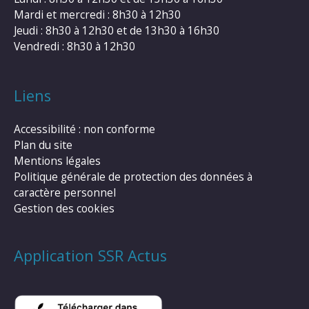
Mardi et mercredi : 8h30 à 12h30
Jeudi : 8h30 à 12h30 et de 13h30 à 16h30
Vendredi : 8h30 à 12h30
Liens
Accessibilité : non conforme
Plan du site
Mentions légales
Politique générale de protection des données à
caractère personnel
Gestion des cookies
Application SSR Actus