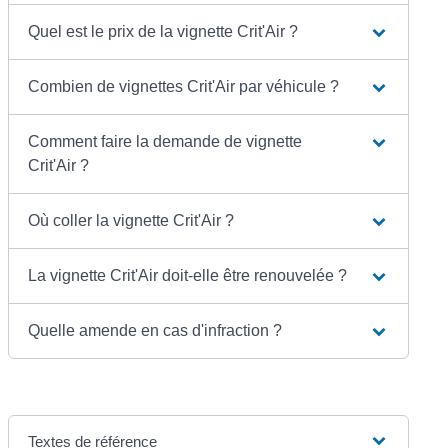
Quel est le prix de la vignette Crit'Air ?
Combien de vignettes Crit'Air par véhicule ?
Comment faire la demande de vignette
Crit'Air ?
Où coller la vignette Crit'Air ?
La vignette Crit'Air doit-elle être renouvelée ?
Quelle amende en cas d'infraction ?
Textes de référence