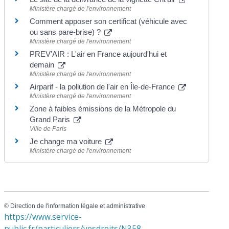
Ministère chargé de l'environnement
Comment apposer son certificat (véhicule avec
ou sans pare-brise) ?
Ministère chargé de l'environnement
PREV'AIR : L'air en France aujourd'hui et
demain
Ministère chargé de l'environnement
Airparif - la pollution de l'air en Île-de-France
Ministère chargé de l'environnement
Zone à faibles émissions de la Métropole du
Grand Paris
Ville de Paris
Je change ma voiture
Ministère chargé de l'environnement
©
Direction de l'information légale et administrative
https://www.service-
public.fr/particuliers/vosdroits/N358