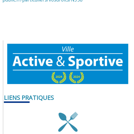
LIENS PRATIQUES