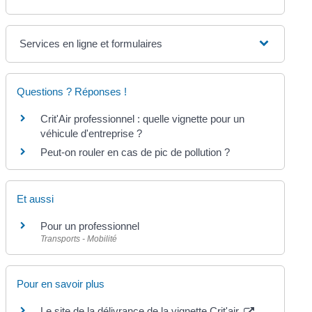
Services en ligne et formulaires
Questions ? Réponses !
Crit'Air professionnel : quelle vignette pour un
véhicule d'entreprise ?
Peut-on rouler en cas de pic de pollution ?
Et aussi
Pour un professionnel
Transports - Mobilité
Pour en savoir plus
Le site de la délivrance de la vignette Crit'air