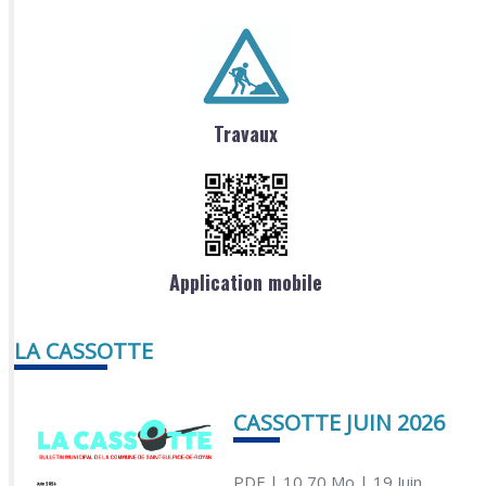
Travaux
Application mobile
LA CASSOTTE
CASSOTTE JUIN 2026
PDF
| 10,70 Mo
| 19 Juin