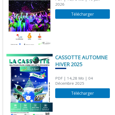
2026
Télécharger
CASSOTTE AUTOMNE
HIVER 2025
PDF
| 14,28 Mo
| 04
Décembre 2025
Télécharger