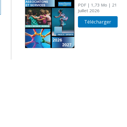
PDF
| 1,73 Mo
| 21
Juillet 2026
Télécharger