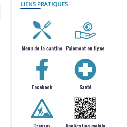
LIENS PRATIQUES
Menu de la cantine
Paiement en ligne
Facebook
Santé
Travaux
Application mobile