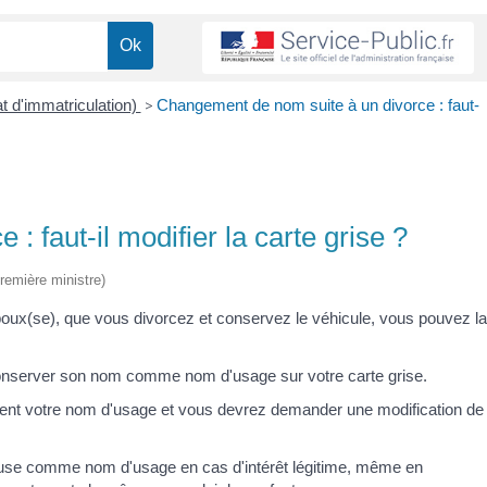
at d'immatriculation)
>
Changement de nom suite à un divorce : faut-
 faut-il modifier la carte grise ?
Première ministre)
époux(se), que vous divorcez et conservez le véhicule, vous pouvez la
conserver son nom comme nom d'usage sur votre carte grise.
ent votre nom d'usage et vous devrez demander une modification de
use comme nom d'usage en cas d'intérêt légitime, même en