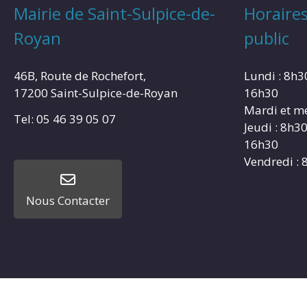
Mairie de Saint-Sulpice-de-
Horaires
Royan
public
46B, Route de Rochefort,
Lundi : 8h3
17200 Saint-Sulpice-de-Royan
16h30
Mardi et me
Tel: 05 46 39 05 07
Jeudi : 8h3
16h30
Vendredi : 
Nous Contacter