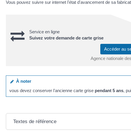
Vous pouvez suivre sur internet l'état d'avancement de sa fabricat
Service en ligne
Suivez votre demande de carte grise
Accéder au s
Agence nationale des
À noter
vous devez conserver l'ancienne carte grise
pendant 5 ans
, pu
Textes de référence