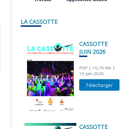
LA CASSOTTE
CASSOTTE
JUIN 2026
PDF
| 10,70 Mo
|
19 Juin 2026
Télécharger
CASSOTTE