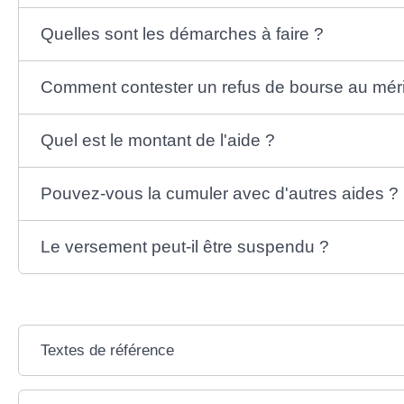
Quelles sont les démarches à faire ?
Comment contester un refus de bourse au méri
Quel est le montant de l'aide ?
Pouvez-vous la cumuler avec d'autres aides ?
Le versement peut-il être suspendu ?
Textes de référence