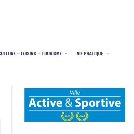
CULTURE – LOISIRS – TOURISME
VIE PRATIQUE