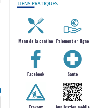
LIENS PRATIQUES
Menu de la cantine
Paiement en ligne
Facebook
Santé
Travaux
Application mobile