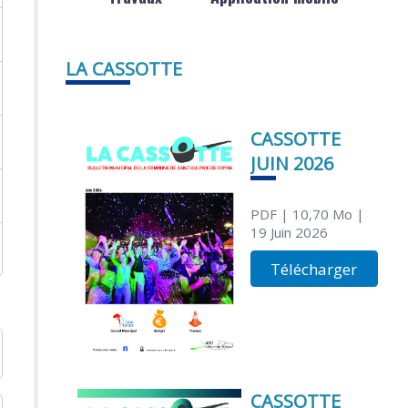
LA CASSOTTE
CASSOTTE
JUIN 2026
PDF
| 10,70 Mo
|
19 Juin 2026
Télécharger
CASSOTTE