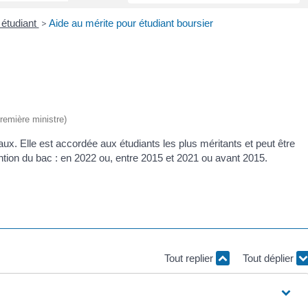
 étudiant
>
Aide au mérite pour étudiant boursier
Première ministre)
ux. Elle est accordée aux étudiants les plus méritants et peut être
ention du bac : en 2022 ou, entre 2015 et 2021 ou avant 2015.
Tout replier
Tout déplier