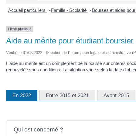
Accueil particuliers
>
Famille - Scolarité
>
Bourses et aides pour
Fiche pratique
Aide au mérite pour étudiant boursier
Vérifié le 31/03/2022 - Direction de l'information légale et administrative (
L'aide au mérite est un complément de la bourse sur critères socia
renouvelée sous conditions. La situation varie selon la date d'obt
En 2022
Entre 2015 et 2021
Avant 2015
Qui est concerné ?