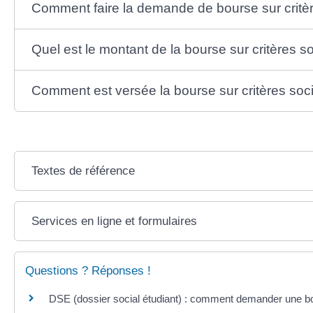
Comment faire la demande de bourse sur critè
Quel est le montant de la bourse sur critères s
Comment est versée la bourse sur critères soc
Textes de référence
Services en ligne et formulaires
Questions ? Réponses !
DSE (dossier social étudiant) : comment demander une b