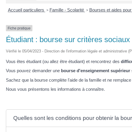
Accueil particuliers
>
Famille - Scolarité
>
Bourses et aides pour
Fiche pratique
Étudiant : bourse sur critères sociaux
Vérifié le 05/04/2023 - Direction de l'information légale et administrative (
Vous êtes étudiant (ou allez être étudiant) et rencontrez des
diffi
Vous pouvez demander une
bourse d'enseignement supérieur 
Sachez que la bourse complète l'aide de la famille et ne remplac
Nous vous présentons les informations à connaître.
Quelles sont les conditions pour obtenir la bour