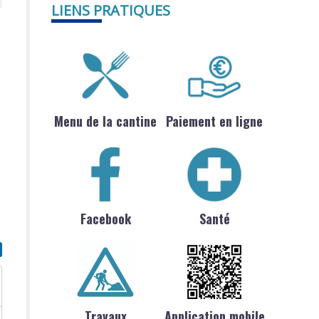
LIENS PRATIQUES
Menu de la cantine
Paiement en ligne
Facebook
Santé
Travaux
Application mobile