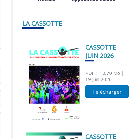
LA CASSOTTE
CASSOTTE
JUIN 2026
PDF
| 10,70 Mo
|
19 Juin 2026
Télécharger
CASSOTTE