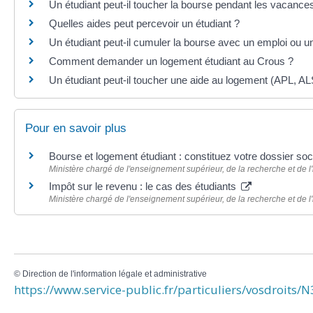
Un étudiant peut-il toucher la bourse pendant les vacances
Quelles aides peut percevoir un étudiant ?
Un étudiant peut-il cumuler la bourse avec un emploi ou un
Comment demander un logement étudiant au Crous ?
Un étudiant peut-il toucher une aide au logement (APL, AL
Pour en savoir plus
Bourse et logement étudiant : constituez votre dossier so
Ministère chargé de l'enseignement supérieur, de la recherche et de l
Impôt sur le revenu : le cas des étudiants
Ministère chargé de l'enseignement supérieur, de la recherche et de l
©
Direction de l'information légale et administrative
https://www.service-public.fr/particuliers/vosdroits/