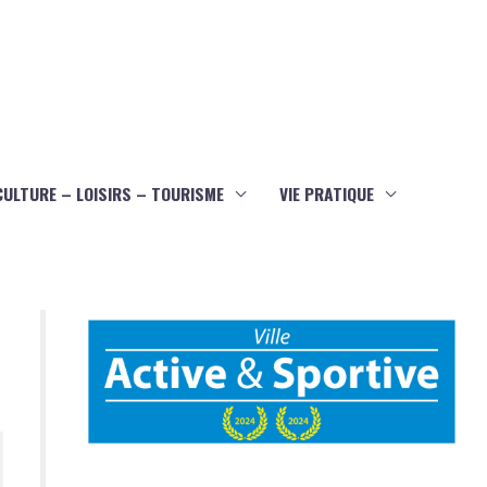
CULTURE – LOISIRS – TOURISME
VIE PRATIQUE