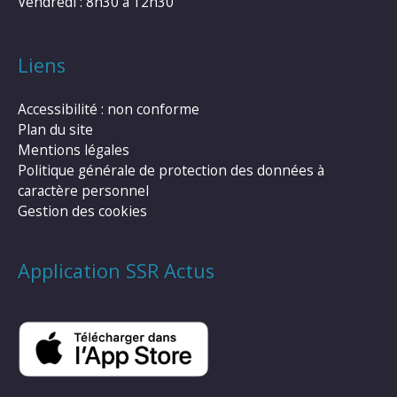
Vendredi : 8h30 à 12h30
Liens
Accessibilité : non conforme
Plan du site
Mentions légales
Politique générale de protection des données à
caractère personnel
Gestion des cookies
Application SSR Actus