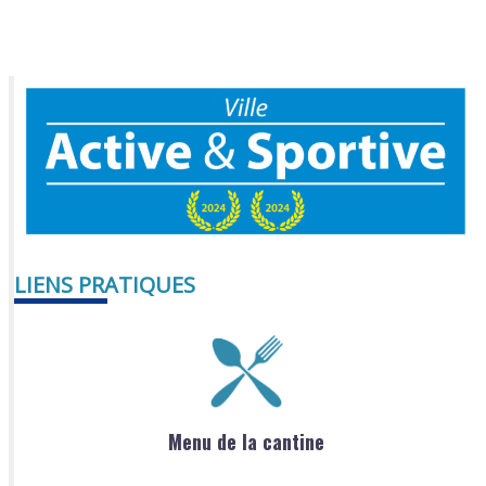
LIENS PRATIQUES
Menu de la cantine