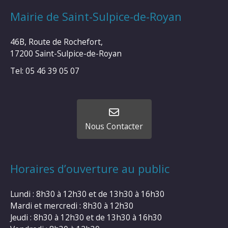
Mairie de Saint-Sulpice-de-Royan
46B, Route de Rochefort,
17200 Saint-Sulpice-de-Royan
Tel: 05 46 39 05 07
Nous Contacter
Horaires d’ouverture au public
Lundi : 8h30 à 12h30 et de 13h30 à 16h30
Mardi et mercredi : 8h30 à 12h30
Jeudi : 8h30 à 12h30 et de 13h30 à 16h30