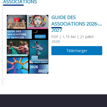
ASSOCIATIONS
GUIDE DES
ASSOCIATIONS 2026-
2027
PDF
| 1,73 Mo
| 21 Juillet
2026
Télécharger