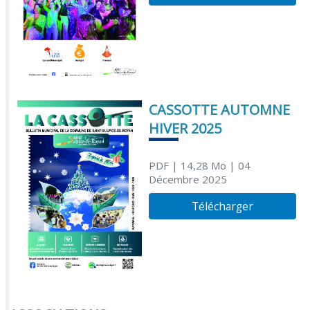
CASSOTTE AUTOMNE
HIVER 2025
PDF
| 14,28 Mo
| 04
Décembre 2025
Télécharger