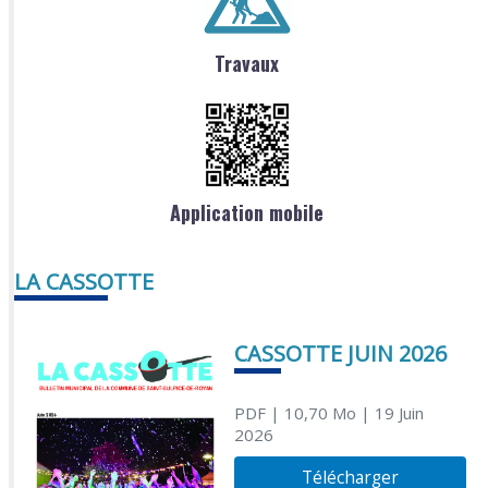
Travaux
Application mobile
LA CASSOTTE
CASSOTTE JUIN 2026
PDF
| 10,70 Mo
| 19 Juin
2026
Télécharger