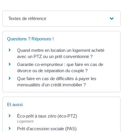
Textes de référence
Questions ? Réponses !
Quand mettre en location un logement acheté
avec un PTZ ou un prêt conventionné ?
Garantie co-emprunteur : que faire en cas de
divorce ou de séparation du couple ?
Que faire en cas de difficultés à payer les
mensualités d'un crédit immobilier ?
Et aussi
Éco-prêt à taux zéro (éco-PTZ)
Logement
Prêt d'accession sociale (PAS)