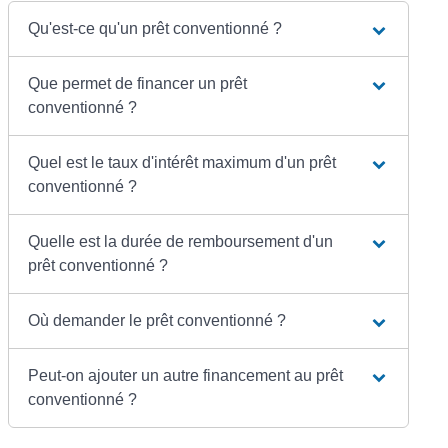
Qu'est-ce qu'un prêt conventionné ?
Que permet de financer un prêt
conventionné ?
Quel est le taux d'intérêt maximum d'un prêt
conventionné ?
Quelle est la durée de remboursement d'un
prêt conventionné ?
Où demander le prêt conventionné ?
Peut-on ajouter un autre financement au prêt
conventionné ?