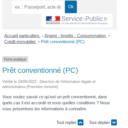
Accueil particuliers
>
Argent - Impôts - Consommation
>
Crédit immobilier
>
Prêt conventionné (PC)
Fiche pratique
Prêt conventionné (PC)
Vérifié le 24/05/2023 - Direction de l'information légale et
administrative (Première ministre)
Vous voulez savoir ce qu'est un prêt conventionné, dans
quels cas il est accordé et sous quelles conditions ? Nous
vous présentons les informations à connaître.
Tout replier
Tout déplier