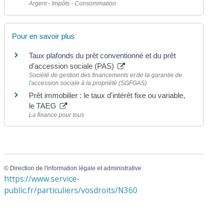
Argent - Impôts - Consommation
Pour en savoir plus
Taux plafonds du prêt conventionné et du prêt
d'accession sociale (PAS)
Société de gestion des financements et de la garantie de
l'accession sociale à la propriété (SGFGAS)
Prêt immobilier : le taux d'intérêt fixe ou variable,
le TAEG
La finance pour tous
©
Direction de l'information légale et administrative
https://www.service-
public.fr/particuliers/vosdroits/N360