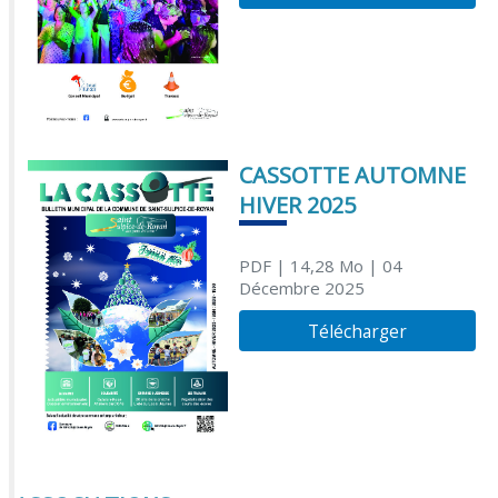
CASSOTTE AUTOMNE
HIVER 2025
PDF
| 14,28 Mo
| 04
Décembre 2025
Télécharger