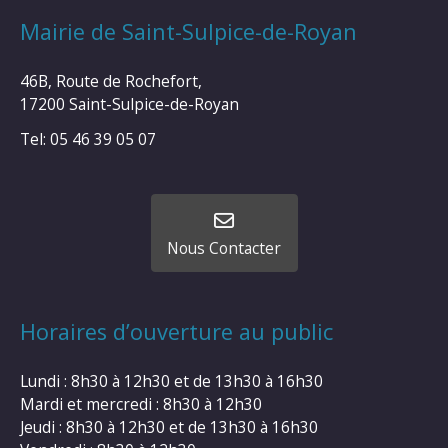
Mairie de Saint-Sulpice-de-Royan
46B, Route de Rochefort,
17200 Saint-Sulpice-de-Royan
Tel: 05 46 39 05 07
Nous Contacter
Horaires d’ouverture au public
Lundi : 8h30 à 12h30 et de 13h30 à 16h30
Mardi et mercredi : 8h30 à 12h30
Jeudi : 8h30 à 12h30 et de 13h30 à 16h30