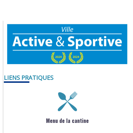
LIENS PRATIQUES
Menu de la cantine