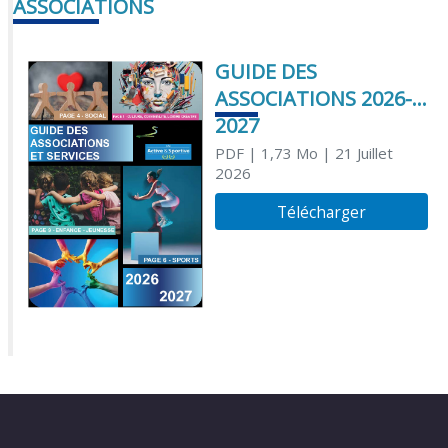
ASSOCIATIONS
GUIDE DES
ASSOCIATIONS 2026-
2027
PDF
| 1,73 Mo
| 21 Juillet
2026
Télécharger