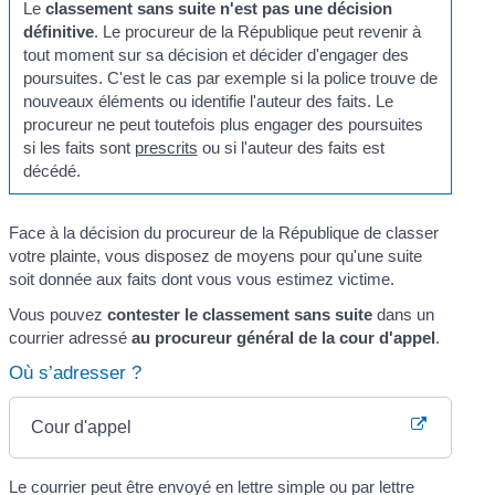
Le
classement sans suite
n'est pas une décision
définitive
. Le procureur de la République peut revenir à
tout moment sur sa décision et décider d'engager des
poursuites. C'est le cas par exemple si la police trouve de
nouveaux éléments ou identifie l'auteur des faits. Le
procureur ne peut toutefois plus engager des poursuites
si les faits sont
prescrits
ou si l'auteur des faits est
décédé.
Face à la décision du procureur de la République de classer
votre plainte, vous disposez de moyens pour qu'une suite
soit donnée aux faits dont vous vous estimez victime.
Vous pouvez
contester le
classement sans suite
dans un
courrier adressé
au procureur général de la cour d'appel
.
Où s’adresser ?
Cour d'appel
Le courrier peut être envoyé en lettre simple ou par lettre