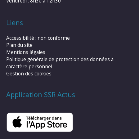
Vendredi : 8h30 à 12h30
Liens
Accessibilité : non conforme
Plan du site
Mentions légales
Politique générale de protection des données à
caractère personnel
Gestion des cookies
Application SSR Actus