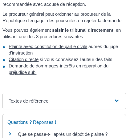
recommandée avec accusé de réception.
Le procureur général peut ordonner au procureur de la
République d'engager des poursuites ou rejeter la demande.
Vous pouvez également
saisir le tribunal directement
, en
utilisant une des 3 procédures suivantes :
Plainte avec constitution de partie civile
auprès du juge
d'instruction
Citation directe
si vous connaissez l'auteur des faits
Demande de dommages-intérêts en réparation du
préjudice subi
.
Textes de référence
Questions ? Réponses !
Que se passe-t-il après un dépôt de plainte ?