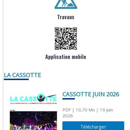
Travaux
Application mobile
LA CASSOTTE
CASSOTTE JUIN 2026
PDF
| 10,70 Mo
| 19 Juin
2026
Télécharger