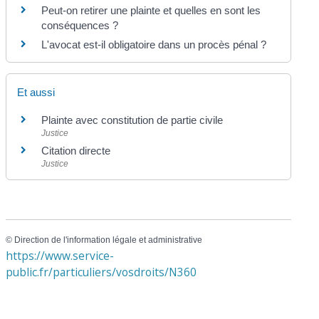
Peut-on retirer une plainte et quelles en sont les
conséquences ?
L'avocat est-il obligatoire dans un procès pénal ?
Et aussi
Plainte avec constitution de partie civile
Justice
Citation directe
Justice
©
Direction de l'information légale et administrative
https://www.service-
public.fr/particuliers/vosdroits/N360