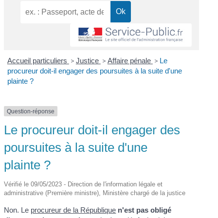
Accueil particuliers
>
Justice
>
Affaire pénale
>
Le
procureur doit-il engager des poursuites à la suite d'une
plainte ?
Question-réponse
Le procureur doit-il engager des
poursuites à la suite d'une
plainte ?
Vérifié le 09/05/2023 - Direction de l'information légale et
administrative (Première ministre), Ministère chargé de la justice
Non. Le
procureur de la République
n'est pas obligé