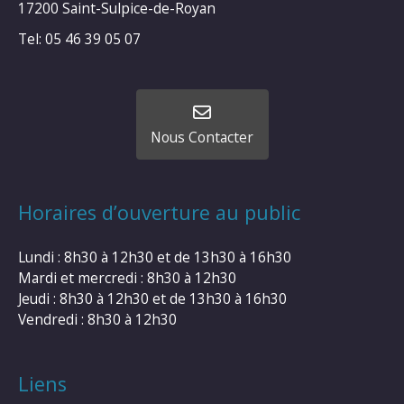
17200 Saint-Sulpice-de-Royan
Tel: 05 46 39 05 07
Nous Contacter
Horaires d’ouverture au public
Lundi : 8h30 à 12h30 et de 13h30 à 16h30
Mardi et mercredi : 8h30 à 12h30
Jeudi : 8h30 à 12h30 et de 13h30 à 16h30
Vendredi : 8h30 à 12h30
Liens