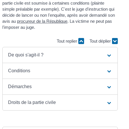
partie civile est soumise à certaines conditions (plainte
simple préalable par exemple). C'est le juge d'instruction qui
décide de lancer ou non l'enquête, après avoir demandé son
avis au
procureur de la République
. La victime ne peut pas
l'imposer au juge.
Tout replier
Tout déplier
De quoi s'agit-il ?
Conditions
Démarches
Droits de la partie civile