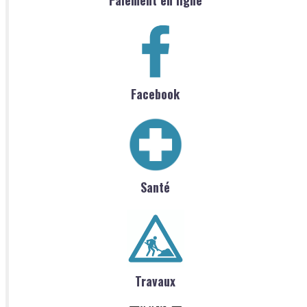
Facebook
Santé
Travaux