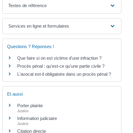
Textes de référence
Services en ligne et formulaires
Questions ? Réponses !
Que faire si on est victime d'une infraction ?
Procès pénal : qu'est-ce qu'une partie civile ?
L'avocat est-il obligatoire dans un procès pénal ?
Et aussi
Porter plainte
Justice
Information judiciaire
Justice
Citation directe