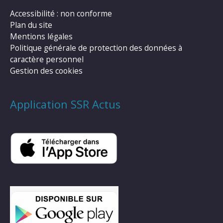
Accessibilité : non conforme
Plan du site
Mentions légales
Politique générale de protection des données à
caractère personnel
Gestion des cookies
Application SSR Actus