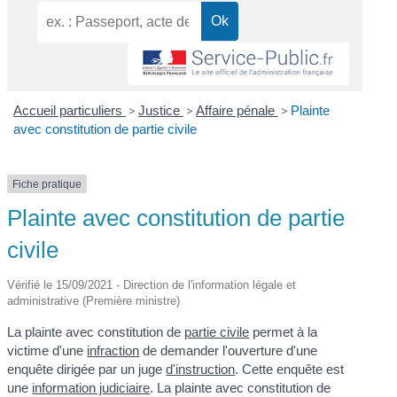
Accueil particuliers
>
Justice
>
Affaire pénale
>
Plainte
avec constitution de partie civile
Fiche pratique
Plainte avec constitution de partie
civile
Vérifié le 15/09/2021 - Direction de l'information légale et
administrative (Première ministre)
La plainte avec constitution de
partie civile
permet à la
victime d'une
infraction
de demander l'ouverture d'une
enquête dirigée par un juge
d'instruction
. Cette enquête est
une
information judiciaire
. La plainte avec constitution de