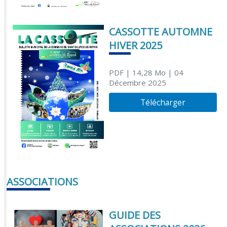
CASSOTTE AUTOMNE
HIVER 2025
PDF
| 14,28 Mo
| 04
Décembre 2025
Télécharger
ASSOCIATIONS
GUIDE DES