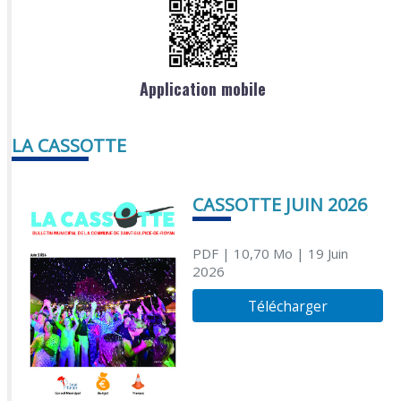
Application mobile
LA CASSOTTE
CASSOTTE JUIN 2026
PDF
| 10,70 Mo
| 19 Juin
2026
Télécharger