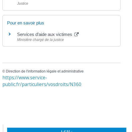
Justice
Pour en savoir plus
Services d’aide aux victimes
Ministère chargé de la justice
©
Direction de l'information légale et administrative
https://www.service-
public.fr/particuliers/vosdroits/N360