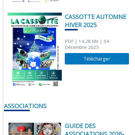
CASSOTTE AUTOMNE
HIVER 2025
PDF
| 14,28 Mo
| 04
Décembre 2025
Télécharger
ASSOCIATIONS
GUIDE DES
ASSOCIATIONS 2026-