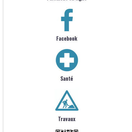
Facebook
Santé
Travaux