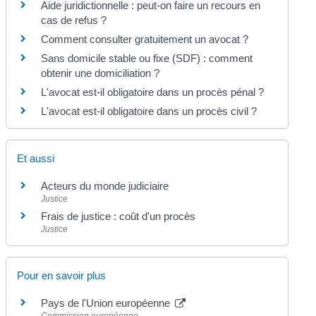
Aide juridictionnelle : peut-on faire un recours en
cas de refus ?
Comment consulter gratuitement un avocat ?
Sans domicile stable ou fixe (SDF) : comment
obtenir une domiciliation ?
L'avocat est-il obligatoire dans un procès pénal ?
L'avocat est-il obligatoire dans un procès civil ?
Et aussi
Acteurs du monde judiciaire
Justice
Frais de justice : coût d'un procès
Justice
Pour en savoir plus
Pays de l'Union européenne
Commission européenne