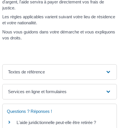
d'argent, l'aide servira à payer directement vos frais de
justice.
Les règles applicables varient suivant votre lieu de résidence
et votre nationalité.
Nous vous guidons dans votre démarche et vous expliquons
vos droits.
Textes de référence
Services en ligne et formulaires
Questions ? Réponses !
L'aide juridictionnelle peut-elle être retirée ?