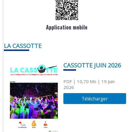
Application mobile
LA CASSOTTE
CASSOTTE JUIN 2026
PDF
| 10,70 Mo
| 19 Juin
2026
Télécharger