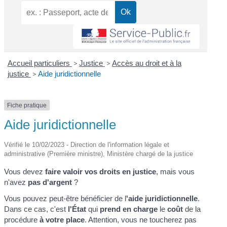
Accueil particuliers
>
Justice
>
Accès au droit et à la
justice
>
Aide juridictionnelle
Fiche pratique
Aide juridictionnelle
Vérifié le 10/02/2023 - Direction de l'information légale et
administrative (Première ministre), Ministère chargé de la justice
Vous devez
faire valoir vos droits en justice
, mais vous
n'avez
pas d'argent
?
Vous pouvez peut-être bénéficier de l
'aide juridictionnelle
.
Dans ce cas, c'est
l'État
qui
prend en charge
le
coût
de la
procédure
à votre place
. Attention, vous ne toucherez pas