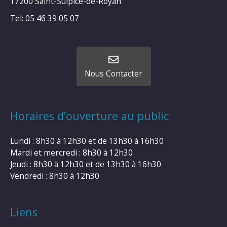
17200 Saint-Sulpice-de-Royan
Tel: 05 46 39 05 07
Nous Contacter
Horaires d’ouverture au public
Lundi : 8h30 à 12h30 et de 13h30 à 16h30
Mardi et mercredi : 8h30 à 12h30
Jeudi : 8h30 à 12h30 et de 13h30 à 16h30
Vendredi : 8h30 à 12h30
Liens