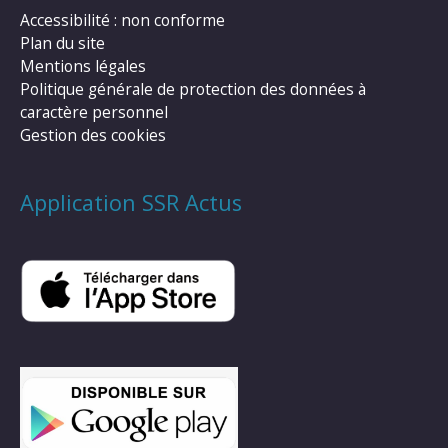
Accessibilité : non conforme
Plan du site
Mentions légales
Politique générale de protection des données à
caractère personnel
Gestion des cookies
Application SSR Actus