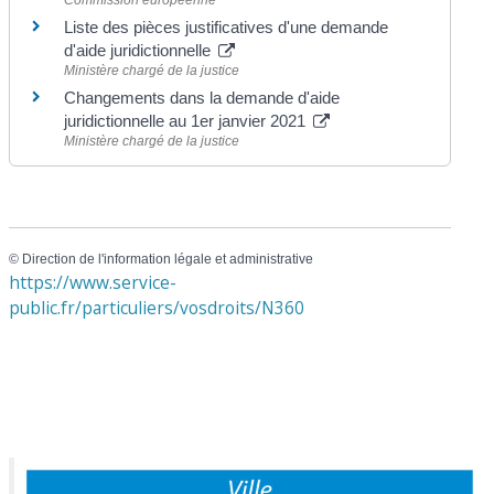
Liste des pièces justificatives d'une demande
d'aide juridictionnelle
Ministère chargé de la justice
Changements dans la demande d'aide
juridictionnelle au 1er janvier 2021
Ministère chargé de la justice
©
Direction de l'information légale et administrative
https://www.service-
public.fr/particuliers/vosdroits/N360