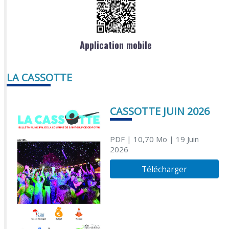
Application mobile
LA CASSOTTE
CASSOTTE JUIN 2026
PDF
| 10,70 Mo
| 19 Juin
2026
Télécharger