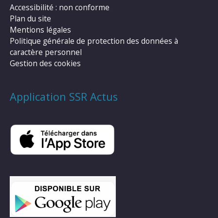
Accessibilité : non conforme
Plan du site
Mentions légales
Politique générale de protection des données à
caractère personnel
Gestion des cookies
Application SSR Actus