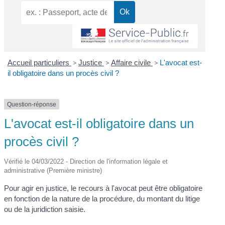
Accueil particuliers
>
Justice
>
Affaire civile
>
L'avocat est-
il obligatoire dans un procès civil ?
Question-réponse
L'avocat est-il obligatoire dans un
procès civil ?
Vérifié le 04/03/2022 - Direction de l'information légale et
administrative (Première ministre)
Pour agir en justice, le recours à l'avocat peut être obligatoire
en fonction de la nature de la procédure, du montant du litige
ou de la juridiction saisie.