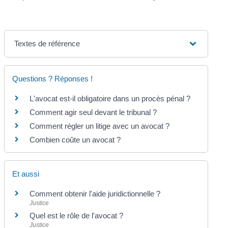
Textes de référence
Questions ? Réponses !
L'avocat est-il obligatoire dans un procès pénal ?
Comment agir seul devant le tribunal ?
Comment régler un litige avec un avocat ?
Combien coûte un avocat ?
Et aussi
Comment obtenir l'aide juridictionnelle ?
Justice
Quel est le rôle de l'avocat ?
Justice