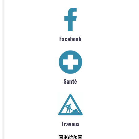
Facebook
Santé
Travaux