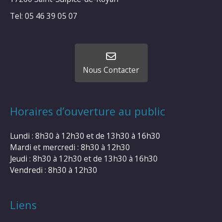
Tel: 05 46 39 05 07
Nous Contacter
Horaires d’ouverture au public
Lundi : 8h30 à 12h30 et de 13h30 à 16h30
Mardi et mercredi : 8h30 à 12h30
Jeudi : 8h30 à 12h30 et de 13h30 à 16h30
Vendredi : 8h30 à 12h30
Liens