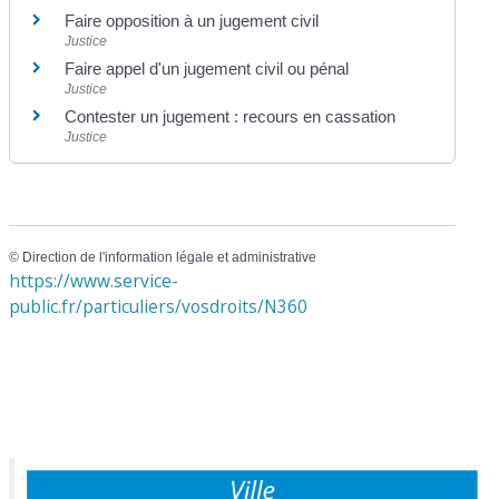
Faire opposition à un jugement civil
Justice
Faire appel d'un jugement civil ou pénal
Justice
Contester un jugement : recours en cassation
Justice
©
Direction de l'information légale et administrative
https://www.service-
public.fr/particuliers/vosdroits/N360