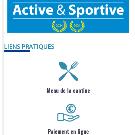
LIENS PRATIQUES
Menu de la cantine
Paiement en ligne