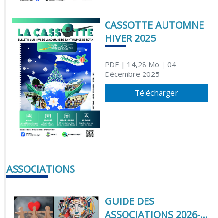
CASSOTTE AUTOMNE
HIVER 2025
PDF
| 14,28 Mo
| 04
Décembre 2025
Télécharger
ASSOCIATIONS
GUIDE DES
ASSOCIATIONS 2026-