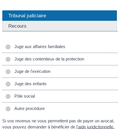
Tribunal judiciaire
Recours
Juge aux affaires familiales
Juge des contentieux de la protection
Juge de l'exécution
Juge des enfants
Pôle social
Autre procédure
Si vos revenus ne vous permettent pas de payer un avocat,
vous pouvez demander à bénéficier de
l'aide juridictionnelle.