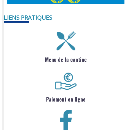
LIENS PRATIQUES
Menu de la cantine
Paiement en ligne