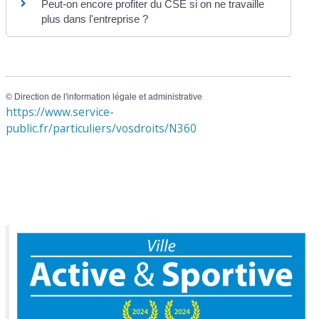
Peut-on encore profiter du CSE si on ne travaille
plus dans l'entreprise ?
©
Direction de l'information légale et administrative
https://www.service-
public.fr/particuliers/vosdroits/N360