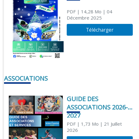
PDF
| 14,28 Mo
| 04
Décembre 2025
Télécharger
ASSOCIATIONS
GUIDE DES
ASSOCIATIONS 2026-
2027
PDF
| 1,73 Mo
| 21 Juillet
2026