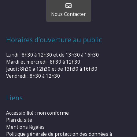
Nous Contacter
Horaires d’ouverture au public
Lundi : 8h30 à 12h30 et de 13h30 à 16h30
Mardi et mercredi : 8h30 à 12h30
Jeudi : 8h30 à 12h30 et de 13h30 à 16h30
Vendredi : 8h30 à 12h30
Liens
Accessibilité : non conforme
Plan du site
Mentions légales
Politique générale de protection des données à