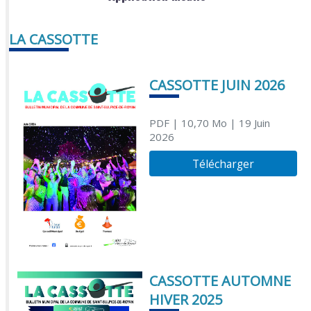
LA CASSOTTE
CASSOTTE JUIN 2026
PDF
| 10,70 Mo
| 19 Juin
2026
Télécharger
CASSOTTE AUTOMNE
HIVER 2025