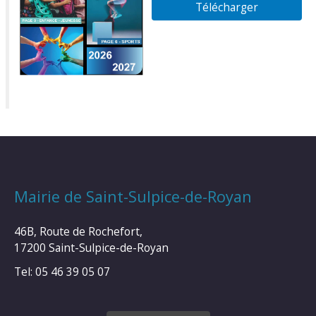
Télécharger
Mairie de Saint-Sulpice-de-Royan
46B, Route de Rochefort,
17200 Saint-Sulpice-de-Royan
Tel: 05 46 39 05 07