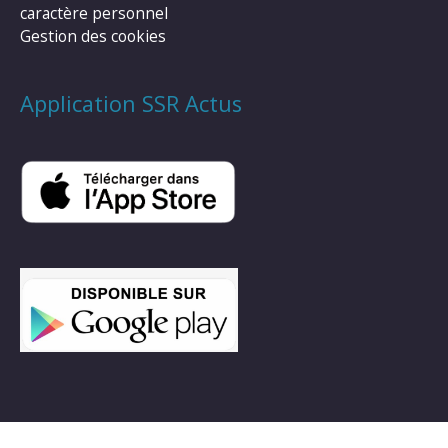
caractère personnel
Gestion des cookies
Application SSR Actus