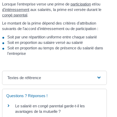
Lorsque l'entreprise verse une prime de
participation
et/ou
d'intéressement
aux salariés, la prime est versée durant le
congé parental
.
Le montant de la prime dépend des critères d'attribution
suivants de l'accord d'intéressement ou de participation :
Soit par une répartition uniforme entre chaque salarié
Soit en proportion au salaire versé au salarié
Soit en proportion au temps de présence du salarié dans
l'entreprise
Textes de référence
Questions ? Réponses !
Le salarié en congé parental garde-t-il les
avantages de la mutuelle ?