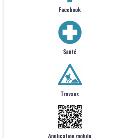
Facebook
Santé
Travaux
Application mobile