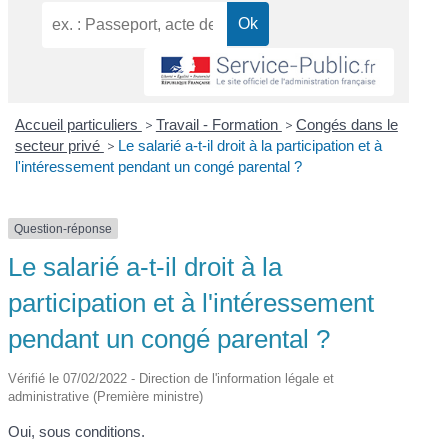
Accueil particuliers
>
Travail - Formation
>
Congés dans le
secteur privé
>
Le salarié a-t-il droit à la participation et à
l'intéressement pendant un congé parental ?
Question-réponse
Le salarié a-t-il droit à la
participation et à l'intéressement
pendant un congé parental ?
Vérifié le 07/02/2022 - Direction de l'information légale et
administrative (Première ministre)
Oui, sous conditions.