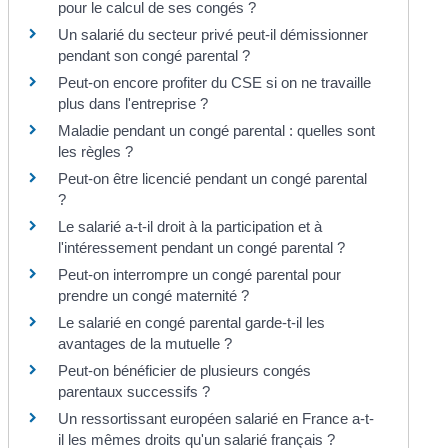
pour le calcul de ses congés ?
Un salarié du secteur privé peut-il démissionner
pendant son congé parental ?
Peut-on encore profiter du CSE si on ne travaille
plus dans l'entreprise ?
Maladie pendant un congé parental : quelles sont
les règles ?
Peut-on être licencié pendant un congé parental
?
Le salarié a-t-il droit à la participation et à
l'intéressement pendant un congé parental ?
Peut-on interrompre un congé parental pour
prendre un congé maternité ?
Le salarié en congé parental garde-t-il les
avantages de la mutuelle ?
Peut-on bénéficier de plusieurs congés
parentaux successifs ?
Un ressortissant européen salarié en France a-t-
il les mêmes droits qu'un salarié français ?