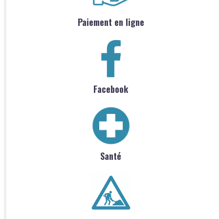
Paiement en ligne
Facebook
Santé