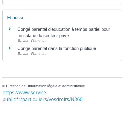
Et aussi
Congé parental d'éducation à temps partiel pour
un salarié du secteur privé
Travail - Formation
Congé parental dans la fonction publique
Travail - Formation
©
Direction de l'information légale et administrative
https://www.service-
public.fr/particuliers/vosdroits/N360