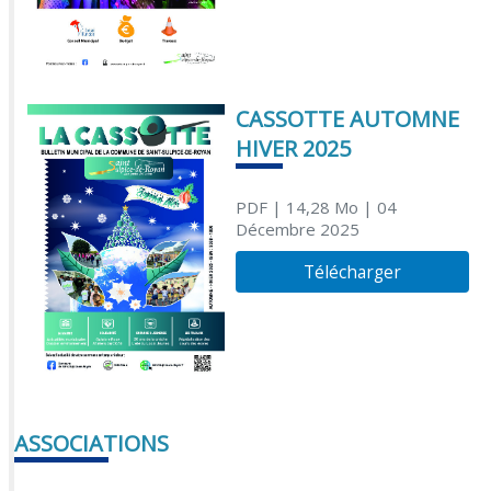
CASSOTTE AUTOMNE
HIVER 2025
PDF
| 14,28 Mo
| 04
Décembre 2025
Télécharger
ASSOCIATIONS