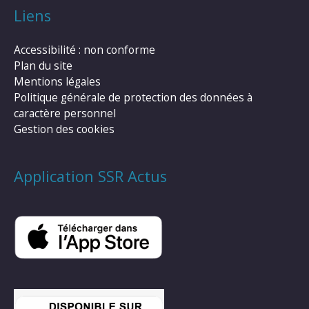
Liens
Accessibilité : non conforme
Plan du site
Mentions légales
Politique générale de protection des données à
caractère personnel
Gestion des cookies
Application SSR Actus