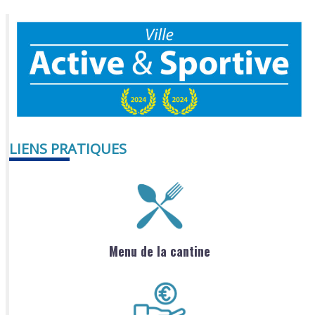
LIENS PRATIQUES
Menu de la cantine