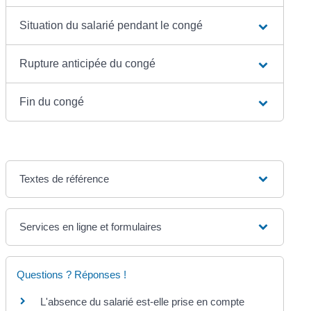
Situation du salarié pendant le congé
Rupture anticipée du congé
Fin du congé
Textes de référence
Services en ligne et formulaires
Questions ? Réponses !
L'absence du salarié est-elle prise en compte