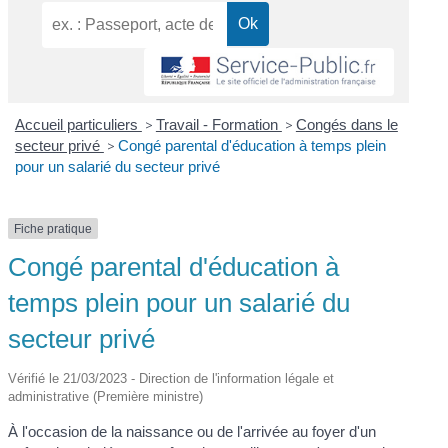
Accueil particuliers
>
Travail - Formation
>
Congés dans le
secteur privé
>
Congé parental d'éducation à temps plein
pour un salarié du secteur privé
Fiche pratique
Congé parental d'éducation à
temps plein pour un salarié du
secteur privé
Vérifié le 21/03/2023 - Direction de l'information légale et
administrative (Première ministre)
À l'occasion de la naissance ou de l'arrivée au foyer d'un