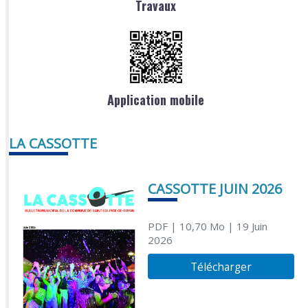
Travaux
Application mobile
LA CASSOTTE
CASSOTTE JUIN 2026
PDF
| 10,70 Mo
| 19 Juin
2026
Télécharger