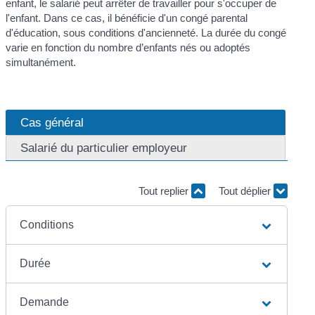
enfant, le salarié peut arrêter de travailler pour s'occuper de
l'enfant. Dans ce cas, il bénéficie d'un congé parental
d'éducation, sous conditions d'ancienneté. La durée du congé
varie en fonction du nombre d’enfants nés ou adoptés
simultanément.
Cas général
Salarié du particulier employeur
Tout replier
Tout déplier
Conditions
Durée
Demande