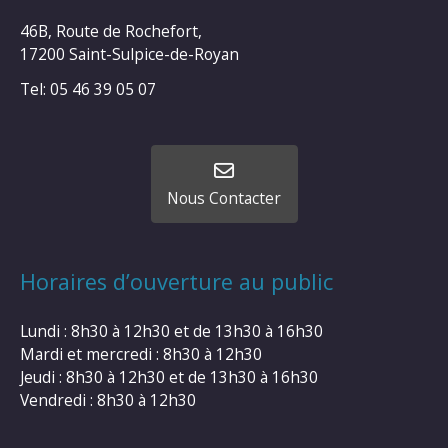
46B, Route de Rochefort,
17200 Saint-Sulpice-de-Royan
Tel: 05 46 39 05 07
Nous Contacter
Horaires d’ouverture au public
Lundi : 8h30 à 12h30 et de 13h30 à 16h30
Mardi et mercredi : 8h30 à 12h30
Jeudi : 8h30 à 12h30 et de 13h30 à 16h30
Vendredi : 8h30 à 12h30