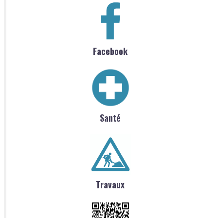
Facebook
Santé
Travaux