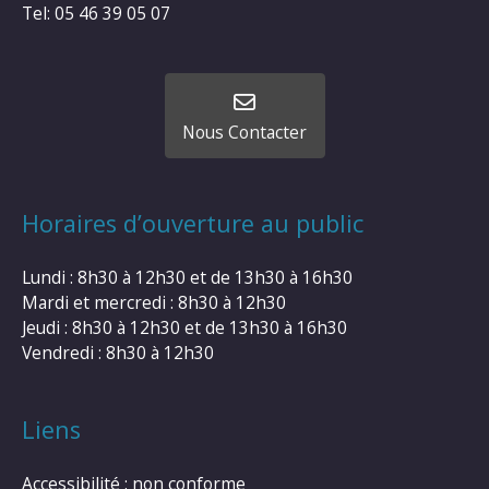
Tel: 05 46 39 05 07
Nous Contacter
Horaires d’ouverture au public
Lundi : 8h30 à 12h30 et de 13h30 à 16h30
Mardi et mercredi : 8h30 à 12h30
Jeudi : 8h30 à 12h30 et de 13h30 à 16h30
Vendredi : 8h30 à 12h30
Liens
Accessibilité : non conforme