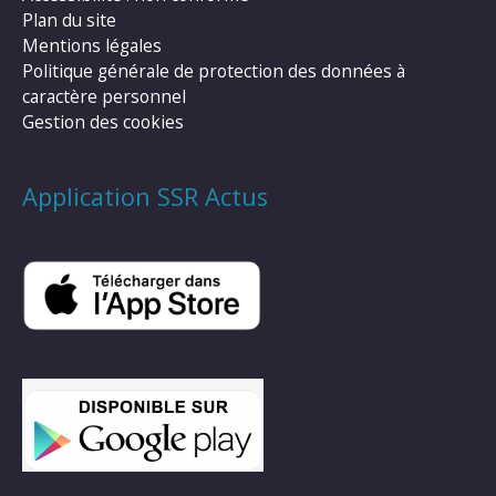
Plan du site
Mentions légales
Politique générale de protection des données à
caractère personnel
Gestion des cookies
Application SSR Actus