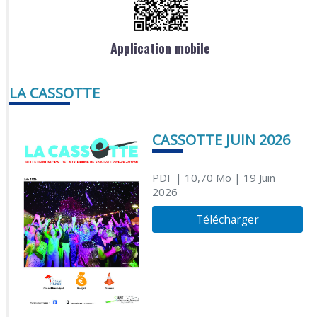
Application mobile
LA CASSOTTE
CASSOTTE JUIN 2026
PDF
| 10,70 Mo
| 19 Juin
2026
Télécharger