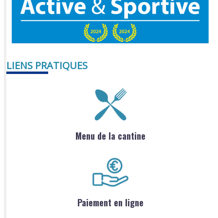
LIENS PRATIQUES
Menu de la cantine
Paiement en ligne