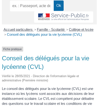
Accueil particuliers
>
Famille - Scolarité
>
Collège et lycée
>
Conseil des délégués pour la vie lycéenne (CVL)
Fiche pratique
Conseil des délégués pour la vie
lycéenne (CVL)
Vérifié le 28/05/2021 - Direction de l'information légale et
administrative (Première ministre)
Le conseil des délégués pour la vie lycéenne (CVL) est une
instance où les lycéens sont associés aux décisions de leur
établissement scolaire. Le CVL est compétent pour débattre
des questions sur le travail scolaire et les conditions de vie