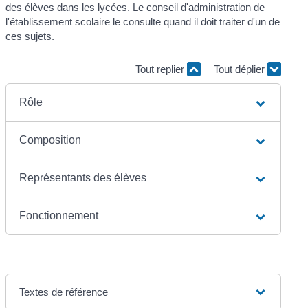
des élèves dans les lycées. Le conseil d'administration de
l'établissement scolaire le consulte quand il doit traiter d'un de
ces sujets.
Tout replier
Tout déplier
Rôle
Composition
Représentants des élèves
Fonctionnement
Textes de référence