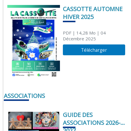
CASSOTTE AUTOMNE
HIVER 2025
PDF
| 14,28 Mo
| 04
Décembre 2025
Télécharger
ASSOCIATIONS
GUIDE DES
ASSOCIATIONS 2026-
2027