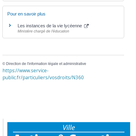
Pour en savoir plus
Les instances de la vie lycéenne
Ministère chargé de l'éducation
©
Direction de l'information légale et administrative
https://www.service-
public.fr/particuliers/vosdroits/N360