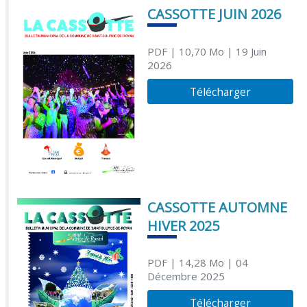
CASSOTTE JUIN 2026
PDF
| 10,70 Mo
| 19 Juin
2026
Télécharger
CASSOTTE AUTOMNE
HIVER 2025
PDF
| 14,28 Mo
| 04
Décembre 2025
Télécharger