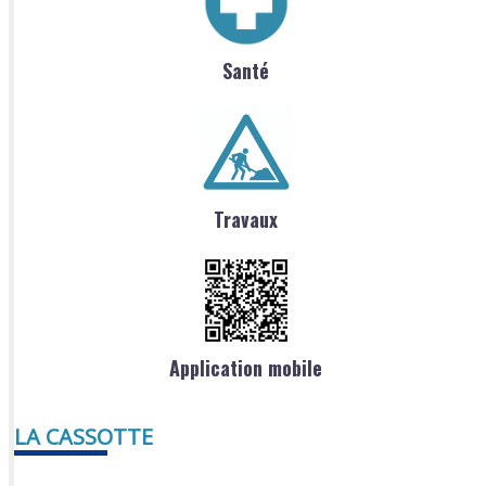
Santé
Travaux
Application mobile
LA CASSOTTE