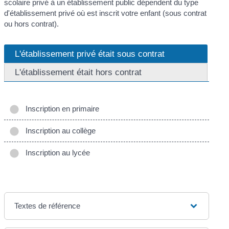
scolaire privé à un établissement public dépendent du type
d'établissement privé où est inscrit votre enfant (sous contrat
ou hors contrat).
L'établissement privé était sous contrat
L'établissement était hors contrat
Inscription en primaire
Inscription au collège
Inscription au lycée
Textes de référence