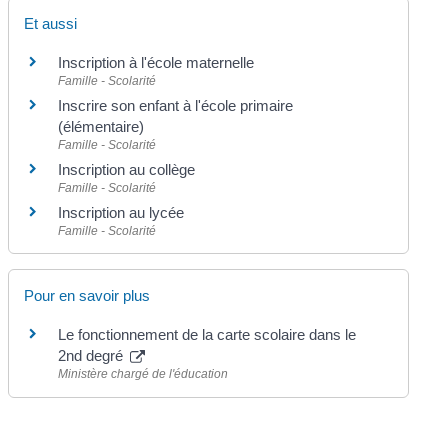
Et aussi
Inscription à l'école maternelle
Famille - Scolarité
Inscrire son enfant à l'école primaire
(élémentaire)
Famille - Scolarité
Inscription au collège
Famille - Scolarité
Inscription au lycée
Famille - Scolarité
Pour en savoir plus
Le fonctionnement de la carte scolaire dans le
2nd degré
Ministère chargé de l'éducation