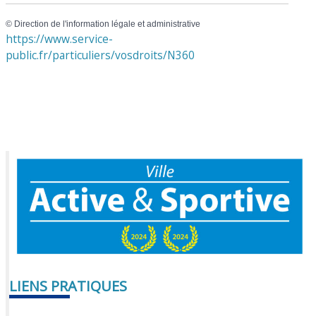
©
Direction de l'information légale et administrative
https://www.service-
public.fr/particuliers/vosdroits/N360
LIENS PRATIQUES