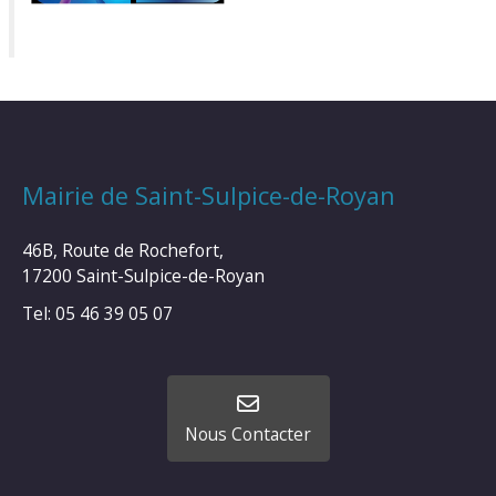
Mairie de Saint-Sulpice-de-Royan
46B, Route de Rochefort,
17200 Saint-Sulpice-de-Royan
Tel: 05 46 39 05 07
Nous Contacter