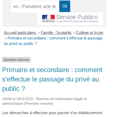
Accueil particuliers
>
Famille - Scolarité
>
Collège et lycée
>
Primaire et secondaire : comment s'effectue le passage
du privé au public ?
Question-réponse
Primaire et secondaire : comment
s'effectue le passage du privé au
public ?
Vérifié le 24/11/2021 - Direction de l'information légale et
administrative (Première ministre)
Les démarches à effectuer pour passer d'un établissement