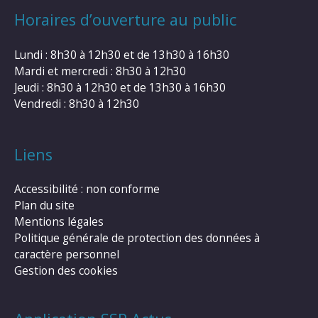
Horaires d’ouverture au public
Lundi : 8h30 à 12h30 et de 13h30 à 16h30
Mardi et mercredi : 8h30 à 12h30
Jeudi : 8h30 à 12h30 et de 13h30 à 16h30
Vendredi : 8h30 à 12h30
Liens
Accessibilité : non conforme
Plan du site
Mentions légales
Politique générale de protection des données à
caractère personnel
Gestion des cookies