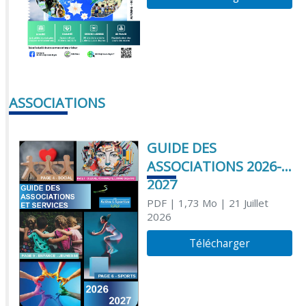
ASSOCIATIONS
GUIDE DES
ASSOCIATIONS 2026-
2027
PDF
| 1,73 Mo
| 21 Juillet
2026
Télécharger