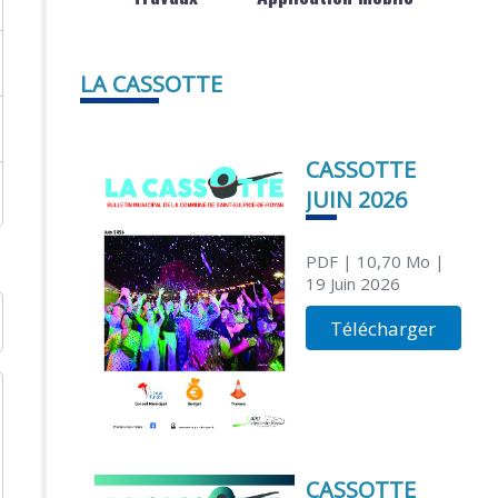
LA CASSOTTE
CASSOTTE
JUIN 2026
PDF
| 10,70 Mo
|
19 Juin 2026
Télécharger
CASSOTTE