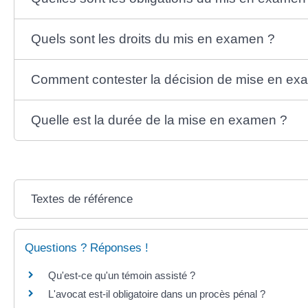
Quels sont les droits du mis en examen ?
Comment contester la décision de mise en ex
Quelle est la durée de la mise en examen ?
Textes de référence
Questions ? Réponses !
Qu'est-ce qu'un témoin assisté ?
L'avocat est-il obligatoire dans un procès pénal ?