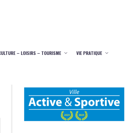
CULTURE – LOISIRS – TOURISME
VIE PRATIQUE