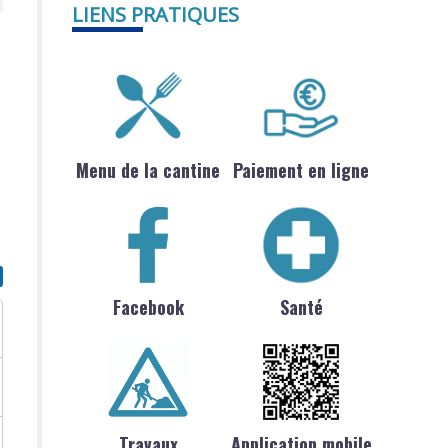
LIENS PRATIQUES
Menu de la cantine
Paiement en ligne
Facebook
Santé
Travaux
Application mobile