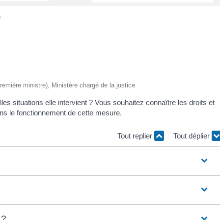
n
Première ministre), Ministère chargé de la justice
 situations elle intervient ? Vous souhaitez connaître les droits et
ns le fonctionnement de cette mesure.
Tout replier
Tout déplier
 ?