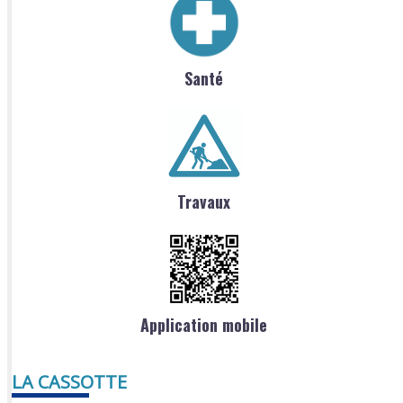
Santé
Travaux
Application mobile
LA CASSOTTE