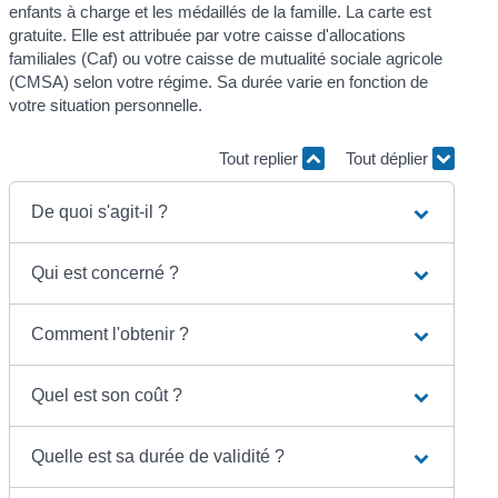
enfants à charge et les médaillés de la famille. La carte est
gratuite. Elle est attribuée par votre caisse d'allocations
familiales (Caf) ou votre caisse de mutualité sociale agricole
(CMSA) selon votre régime. Sa durée varie en fonction de
votre situation personnelle.
Tout replier
Tout déplier
De quoi s'agit-il ?
Qui est concerné ?
Comment l'obtenir ?
Quel est son coût ?
Quelle est sa durée de validité ?