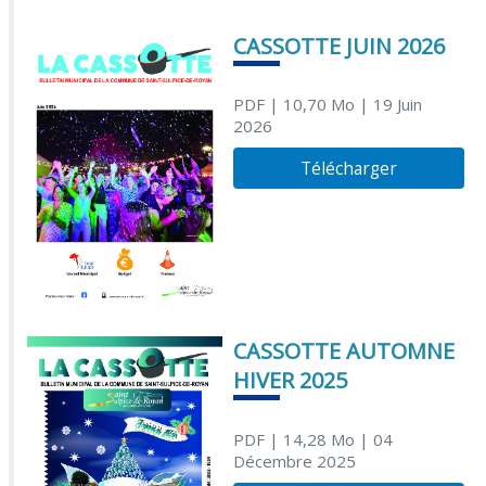
CASSOTTE JUIN 2026
PDF
| 10,70 Mo
| 19 Juin
2026
Télécharger
CASSOTTE AUTOMNE
HIVER 2025
PDF
| 14,28 Mo
| 04
Décembre 2025