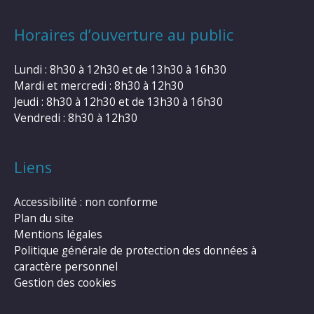
Horaires d’ouverture au public
Lundi : 8h30 à 12h30 et de 13h30 à 16h30
Mardi et mercredi : 8h30 à 12h30
Jeudi : 8h30 à 12h30 et de 13h30 à 16h30
Vendredi : 8h30 à 12h30
Liens
Accessibilité : non conforme
Plan du site
Mentions légales
Politique générale de protection des données à
caractère personnel
Gestion des cookies