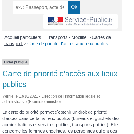
Accueil particuliers
>
Transports - Mobilité
>
Cartes de
transport
>
Carte de priorité d'accès aux lieux publics
Fiche pratique
Carte de priorité d'accès aux lieux
publics
Vérifié le 13/10/2021 - Direction de l'information légale et
administrative (Première ministre)
La carte de priorité permet d'obtenir un droit de priorité
d'accès dans certains lieux publics (bureaux et guichets des
administrations et services publics, transports publics). Elle
concerne les femmes enceintes, les personnes qui ont des