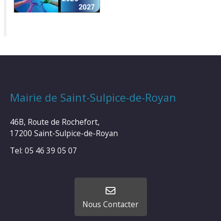
Mairie de Saint-Sulpice-de-Royan
46B, Route de Rochefort,
17200 Saint-Sulpice-de-Royan
Tel: 05 46 39 05 07
Nous Contacter