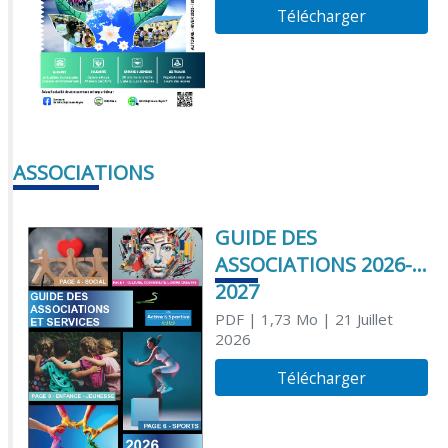
Télécharger
ASSOCIATIONS
GUIDE DES
ASSOCIATIONS 2026-
2027
PDF
| 1,73 Mo
| 21 Juillet
2026
Télécharger