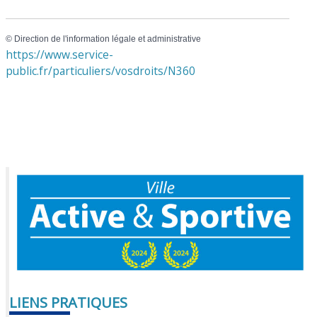
©
Direction de l'information légale et administrative
https://www.service-
public.fr/particuliers/vosdroits/N360
LIENS PRATIQUES