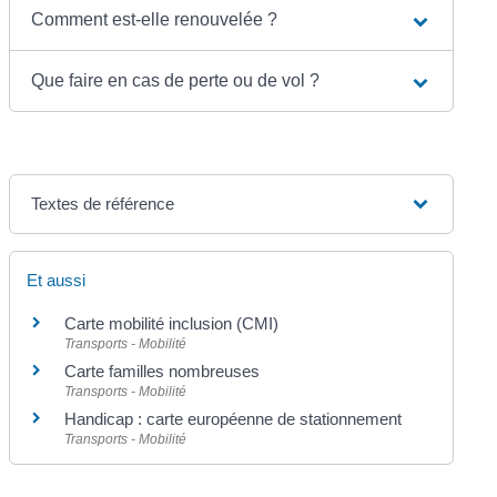
Comment est-elle renouvelée ?
Que faire en cas de perte ou de vol ?
Textes de référence
Et aussi
Carte mobilité inclusion (CMI)
Transports - Mobilité
Carte familles nombreuses
Transports - Mobilité
Handicap : carte européenne de stationnement
Transports - Mobilité