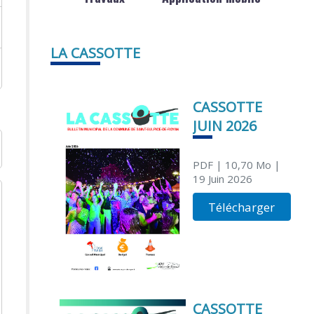
LA CASSOTTE
CASSOTTE
JUIN 2026
PDF
| 10,70 Mo
|
19 Juin 2026
Télécharger
CASSOTTE