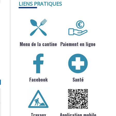
LIENS PRATIQUES
Menu de la cantine
Paiement en ligne
Facebook
Santé
Travaux
Application mobile