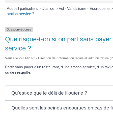
Accueil particuliers
>
Justice
>
Vol - Vandalisme - Escroquerie
station-service ?
Question-réponse
Que risque-t-on si on part sans payer 
service ?
Vérifié le 22/06/2022 - Direction de l'information légale et administrative (
Partir sans payer d'un restaurant, d'une station-service, d'un taxi 
ou de
resquille
.
Qu'est-ce que le délit de filouterie ?
Quelles sont les peines encourues en cas de fi