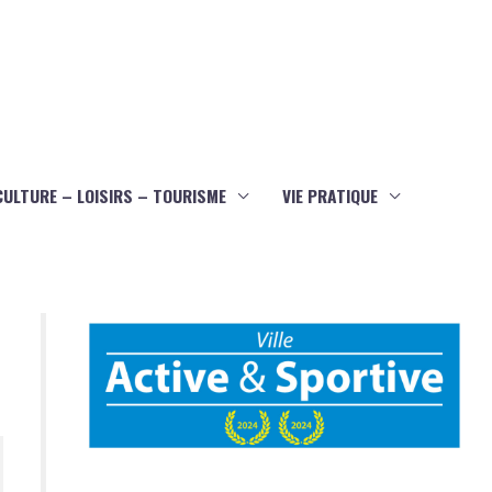
CULTURE – LOISIRS – TOURISME
VIE PRATIQUE