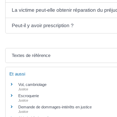
La victime peut-elle obtenir réparation du préju
Peut-il y avoir prescription ?
Textes de référence
Et aussi
Vol, cambriolage
Justice
Escroquerie
Justice
Demande de dommages-intérêts en justice
Justice