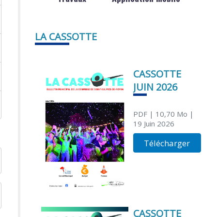
LA CASSOTTE
CASSOTTE
JUIN 2026
PDF
| 10,70 Mo
|
19 Juin 2026
Télécharger
CASSOTTE