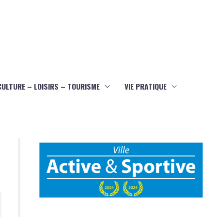
CULTURE – LOISIRS – TOURISME
VIE PRATIQUE