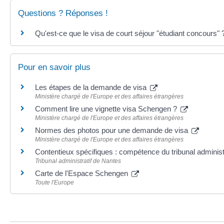
Questions ? Réponses !
Qu'est-ce que le visa de court séjour "étudiant concours" 
Pour en savoir plus
Les étapes de la demande de visa
Ministère chargé de l'Europe et des affaires étrangères
Comment lire une vignette visa Schengen ?
Ministère chargé de l'Europe et des affaires étrangères
Normes des photos pour une demande de visa
Ministère chargé de l'Europe et des affaires étrangères
Contentieux spécifiques : compétence du tribunal adminis
Tribunal administratif de Nantes
Carte de l'Espace Schengen
Toute l'Europe