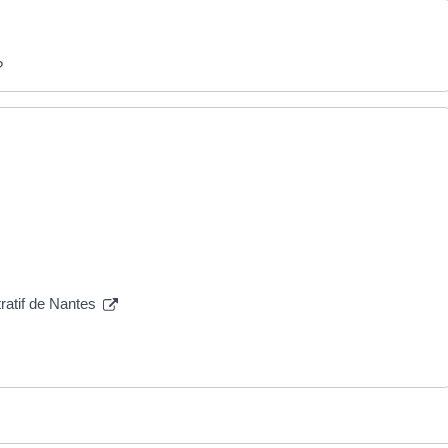
?
tratif de Nantes