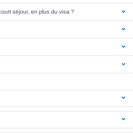
rt séjour, en plus du visa ?