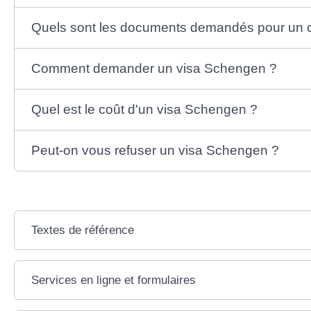
Quels sont les documents demandés pour un cou
Comment demander un visa Schengen ?
Quel est le coût d'un visa Schengen ?
Peut-on vous refuser un visa Schengen ?
Textes de référence
Services en ligne et formulaires