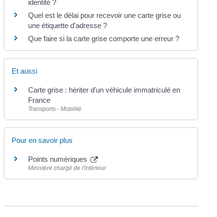
identité ?
Quel est le délai pour recevoir une carte grise ou
une étiquette d'adresse ?
Que faire si la carte grise comporte une erreur ?
Et aussi
Carte grise : hériter d'un véhicule immatriculé en
France
Transports - Mobilité
Pour en savoir plus
Points numériques
Ministère chargé de l'intérieur