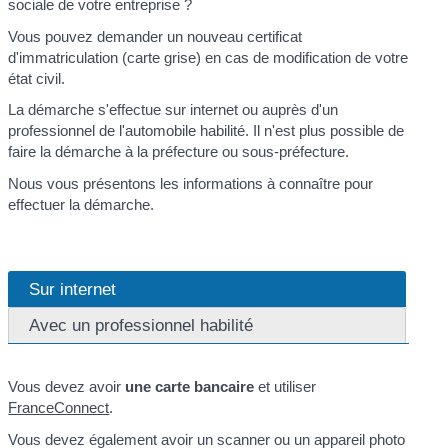
sociale de votre entreprise ?
Vous pouvez demander un nouveau certificat
d'immatriculation (carte grise) en cas de modification de votre
état civil.
La démarche s'effectue sur internet ou auprès d'un
professionnel de l'automobile habilité. Il n'est plus possible de
faire la démarche à la préfecture ou sous-préfecture.
Nous vous présentons les informations à connaître pour
effectuer la démarche.
Sur internet
Avec un professionnel habilité
Vous devez avoir
une carte bancaire
et utiliser
FranceConnect
.
Vous devez également avoir un scanner ou un appareil photo