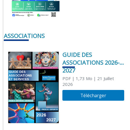
ASSOCIATIONS
GUIDE DES
ASSOCIATIONS 2026-
2027
PDF
| 1,73 Mo
| 21 Juillet
2026
Télécharger