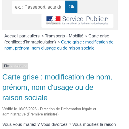
Accueil particuliers
>
Transports - Mobilité
>
Carte grise
(certificat d'immatriculation)
>
Carte grise : modification de
nom, prénom, nom d'usage ou de raison sociale
Fiche pratique
Carte grise : modification de nom,
prénom, nom d'usage ou de
raison sociale
Vérifié le 16/05/2023 - Direction de l'information légale et
administrative (Première ministre)
Vous vous mariez ? Vous divorcez ? Vous modifiez la raison