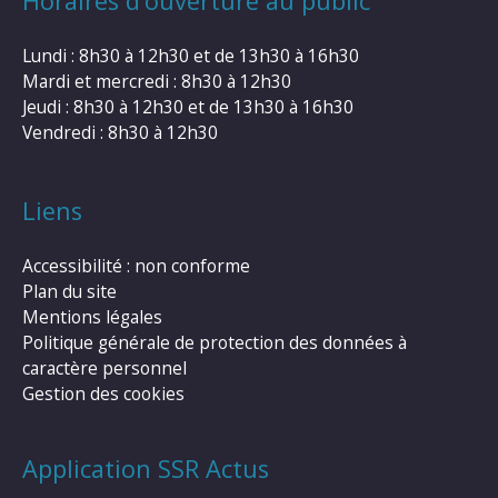
Horaires d’ouverture au public
Lundi : 8h30 à 12h30 et de 13h30 à 16h30
Mardi et mercredi : 8h30 à 12h30
Jeudi : 8h30 à 12h30 et de 13h30 à 16h30
Vendredi : 8h30 à 12h30
Liens
Accessibilité : non conforme
Plan du site
Mentions légales
Politique générale de protection des données à
caractère personnel
Gestion des cookies
Application SSR Actus