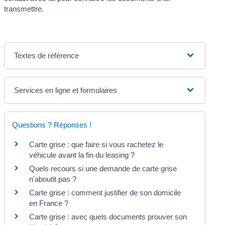
transmettre.
Textes de référence
Services en ligne et formulaires
Questions ? Réponses !
Carte grise : que faire si vous rachetez le
véhicule avant la fin du leasing ?
Quels recours si une demande de carte grise
n'aboutit pas ?
Carte grise : comment justifier de son domicile
en France ?
Carte grise : avec quels documents prouver son