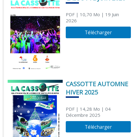
PDF
| 10,70 Mo
| 19 Juin
2026
Télécharger
CASSOTTE AUTOMNE
HIVER 2025
PDF
| 14,28 Mo
| 04
Décembre 2025
Télécharger