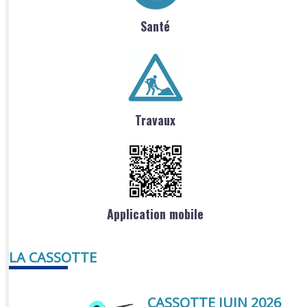
Santé
Travaux
Application mobile
LA CASSOTTE
CASSOTTE JUIN 2026