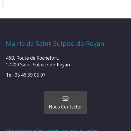
Mairie de Saint-Sulpice-de-Royan
46B, Route de Rochefort,
17200 Saint-Sulpice-de-Royan
Tel: 05 46 39 05 07
Nous Contacter