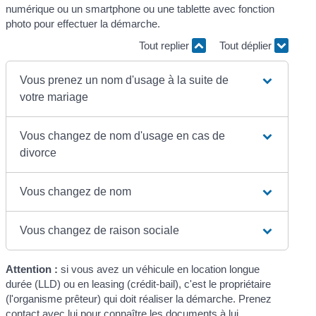
numérique ou un smartphone ou une tablette avec fonction
photo pour effectuer la démarche.
Tout replier
Tout déplier
Vous prenez un nom d'usage à la suite de
votre mariage
Vous changez de nom d'usage en cas de
divorce
Vous changez de nom
Vous changez de raison sociale
Attention :
si vous avez un véhicule en location longue
durée (LLD) ou en leasing (crédit-bail), c'est le propriétaire
(l'organisme prêteur) qui doit réaliser la démarche. Prenez
contact avec lui pour connaître les documents à lui