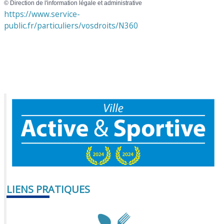
©
Direction de l'information légale et administrative
https://www.service-
public.fr/particuliers/vosdroits/N360
LIENS PRATIQUES