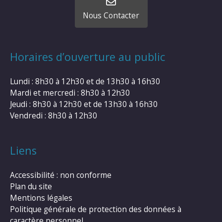
Nous Contacter
Horaires d’ouverture au public
Lundi : 8h30 à 12h30 et de 13h30 à 16h30
Mardi et mercredi : 8h30 à 12h30
Jeudi : 8h30 à 12h30 et de 13h30 à 16h30
Vendredi : 8h30 à 12h30
Liens
Accessibilité : non conforme
Plan du site
Mentions légales
Politique générale de protection des données à
caractère personnel