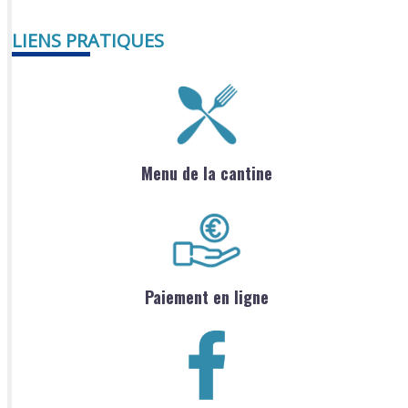
LIENS PRATIQUES
Menu de la cantine
Paiement en ligne