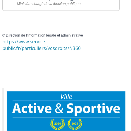
Ministère chargé de la fonction publique
©
Direction de l'information légale et administrative
https://www.service-
public.fr/particuliers/vosdroits/N360