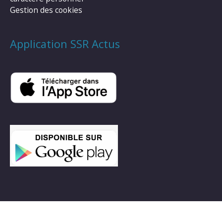
Gestion des cookies
Application SSR Actus