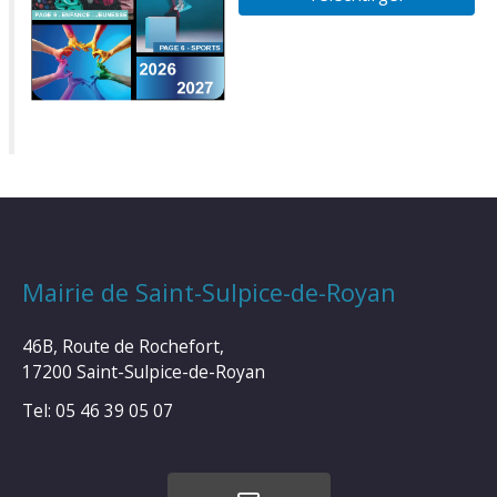
Mairie de Saint-Sulpice-de-Royan
46B, Route de Rochefort,
17200 Saint-Sulpice-de-Royan
Tel: 05 46 39 05 07