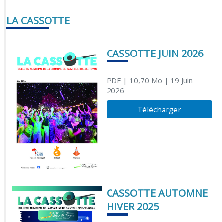
LA CASSOTTE
CASSOTTE JUIN 2026
PDF
| 10,70 Mo
| 19 Juin
2026
Télécharger
CASSOTTE AUTOMNE
HIVER 2025