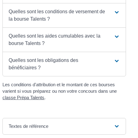
Quelles sont les conditions de versement de
la bourse Talents ?
Quelles sont les aides cumulables avec la
bourse Talents ?
Quelles sont les obligations des
bénéficiaires ?
Les conditions d'attribution et le montant de ces bourses
varient si vous préparez ou non votre concours dans une
classe Prépa Talents
.
Textes de référence