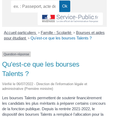
Accueil particuliers
>
Famille - Scolarité
>
Bourses et aides
pour étudiant
>
Qu'est-ce que les bourses Talents ?
Question-réponse
Qu'est-ce que les bourses
Talents ?
Vérifié le 06/07/2022 - Direction de l'information légale et
administrative (Première ministre)
Les bourses Talents permettent de soutenir financièrement
les candidats les plus méritants à préparer certains concours
de la fonction publique. Depuis la rentrée 2021-2022, le
dispositif des bourses Talents
a remplacé l'allocation pour la