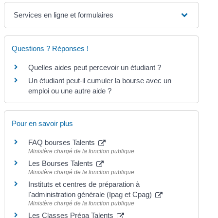
Services en ligne et formulaires
Questions ? Réponses !
Quelles aides peut percevoir un étudiant ?
Un étudiant peut-il cumuler la bourse avec un
emploi ou une autre aide ?
Pour en savoir plus
FAQ bourses Talents
Ministère chargé de la fonction publique
Les Bourses Talents
Ministère chargé de la fonction publique
Instituts et centres de préparation à
l'administration générale (Ipag et Cpag)
Ministère chargé de la fonction publique
Les Classes Prépa Talents