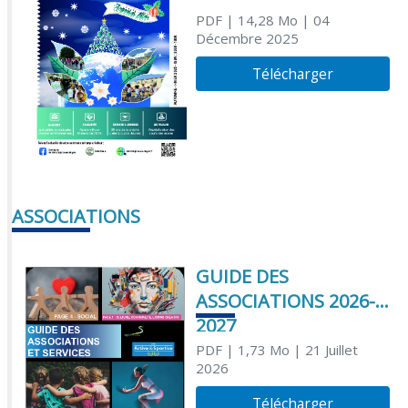
PDF
| 14,28 Mo
| 04
Décembre 2025
Télécharger
ASSOCIATIONS
GUIDE DES
ASSOCIATIONS 2026-
2027
PDF
| 1,73 Mo
| 21 Juillet
2026
Télécharger