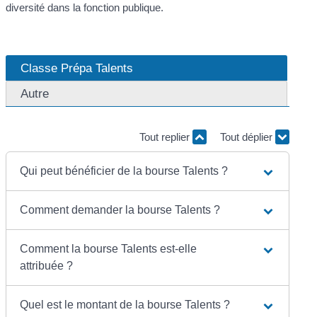
diversité dans la fonction publique.
Classe Prépa Talents
Autre
Tout replier
Tout déplier
Qui peut bénéficier de la bourse Talents ?
Comment demander la bourse Talents ?
Comment la bourse Talents est-elle
attribuée ?
Quel est le montant de la bourse Talents ?