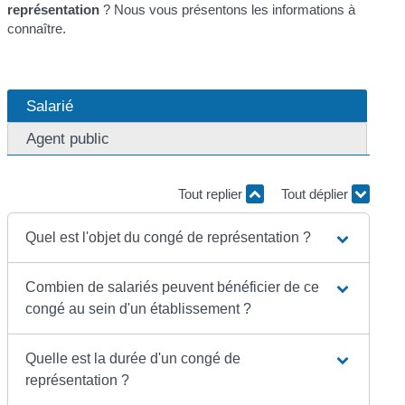
représentation
? Nous vous présentons les informations à
connaître.
Salarié
Agent public
Tout replier
Tout déplier
Quel est l'objet du congé de représentation ?
Combien de salariés peuvent bénéficier de ce
congé au sein d'un établissement ?
Quelle est la durée d'un congé de
représentation ?