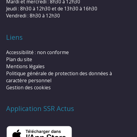
Mardi et mercredi : 8h30 à 12h30
Jeudi : 8h30 à 12h30 et de 13h30 à 16h30
Vendredi : 8h30 à 12h30
Liens
Accessibilité : non conforme
Plan du site
Mentions légales
Politique générale de protection des données à
caractère personnel
Gestion des cookies
Application SSR Actus