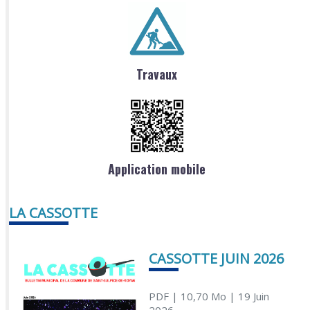
Travaux
Application mobile
LA CASSOTTE
CASSOTTE JUIN 2026
PDF
| 10,70 Mo
| 19 Juin
2026