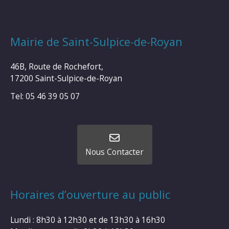
Mairie de Saint-Sulpice-de-Royan
46B, Route de Rochefort,
17200 Saint-Sulpice-de-Royan
Tel: 05 46 39 05 07
Nous Contacter
Horaires d’ouverture au public
Lundi : 8h30 à 12h30 et de 13h30 à 16h30