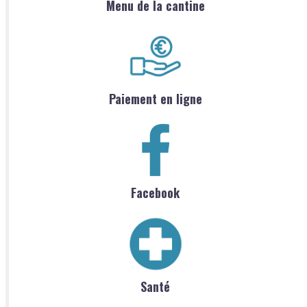
Menu de la cantine
Paiement en ligne
Facebook
Santé