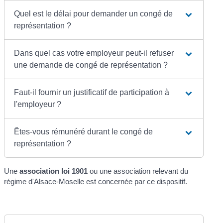
Quel est le délai pour demander un congé de
représentation ?
Dans quel cas votre employeur peut-il refuser
une demande de congé de représentation ?
Faut-il fournir un justificatif de participation à
l'employeur ?
Êtes-vous rémunéré durant le congé de
représentation ?
Une
association loi 1901
ou une association relevant du
régime d'Alsace-Moselle est concernée par ce dispositif.