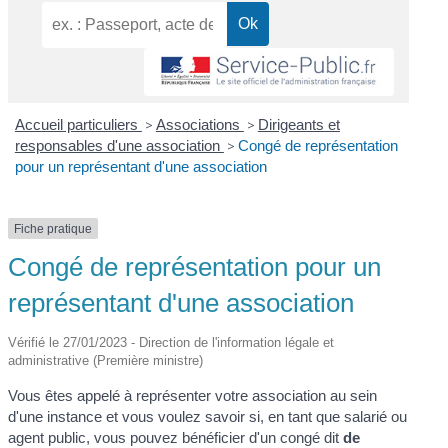
Accueil particuliers
>
Associations
>
Dirigeants et
responsables d'une association
>
Congé de représentation
pour un représentant d'une association
Fiche pratique
Congé de représentation pour un
représentant d'une association
Vérifié le 27/01/2023 - Direction de l'information légale et
administrative (Première ministre)
Vous êtes appelé à représenter votre association au sein
d'une instance et vous voulez savoir si, en tant que salarié ou
agent public, vous pouvez bénéficier d'un congé dit
de