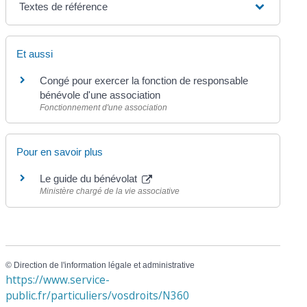
Textes de référence
Et aussi
Congé pour exercer la fonction de responsable
bénévole d'une association
Fonctionnement d'une association
Pour en savoir plus
Le guide du bénévolat
Ministère chargé de la vie associative
©
Direction de l'information légale et administrative
https://www.service-
public.fr/particuliers/vosdroits/N360