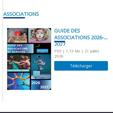
ASSOCIATIONS
GUIDE DES
ASSOCIATIONS 2026-
2027
PDF
| 1,73 Mo
| 21 Juillet
2026
Télécharger