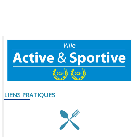
LIENS PRATIQUES