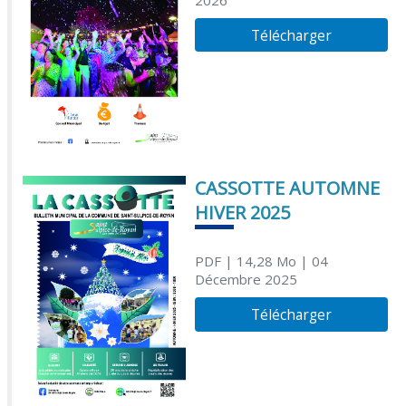
Télécharger
CASSOTTE AUTOMNE
HIVER 2025
PDF
| 14,28 Mo
| 04
Décembre 2025
Télécharger