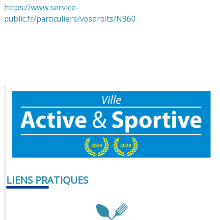
https://www.service-
public.fr/particuliers/vosdroits/N360
LIENS PRATIQUES