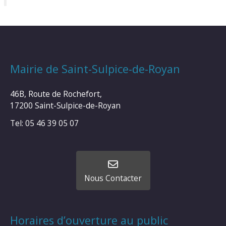
Mairie de Saint-Sulpice-de-Royan
46B, Route de Rochefort,
17200 Saint-Sulpice-de-Royan
Tel: 05 46 39 05 07
Nous Contacter
Horaires d’ouverture au public