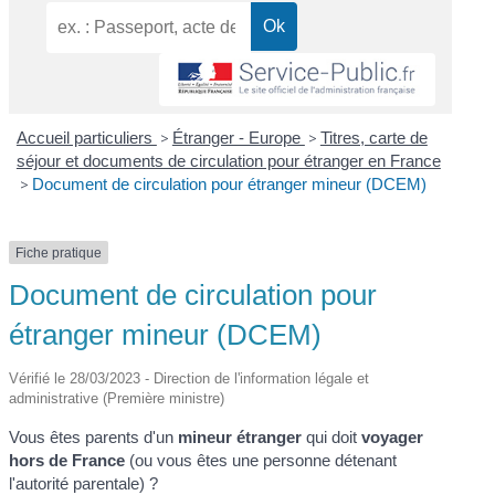
Accueil particuliers
>
Étranger - Europe
>
Titres, carte de
séjour et documents de circulation pour étranger en France
>
Document de circulation pour étranger mineur (DCEM)
Fiche pratique
Document de circulation pour
étranger mineur (DCEM)
Vérifié le 28/03/2023 - Direction de l'information légale et
administrative (Première ministre)
Vous êtes parents d'un
mineur étranger
qui doit
voyager
hors de France
(ou vous êtes une personne détenant
l'autorité parentale) ?