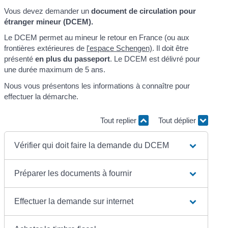
Vous devez demander un
document de circulation pour
étranger mineur (DCEM).
Le DCEM permet au mineur le retour en France (ou aux
frontières extérieures de
l'espace Schengen)
. Il doit être
présenté
en plus du passeport
. Le DCEM est délivré pour
une durée maximum de 5 ans.
Nous vous présentons les informations à connaître pour
effectuer la démarche.
Tout replier
Tout déplier
Vérifier qui doit faire la demande du DCEM
Préparer les documents à fournir
Effectuer la demande sur internet