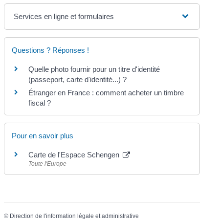
Services en ligne et formulaires
Questions ? Réponses !
Quelle photo fournir pour un titre d'identité
(passeport, carte d'identité...) ?
Étranger en France : comment acheter un timbre
fiscal ?
Pour en savoir plus
Carte de l'Espace Schengen
Toute l'Europe
©
Direction de l'information légale et administrative