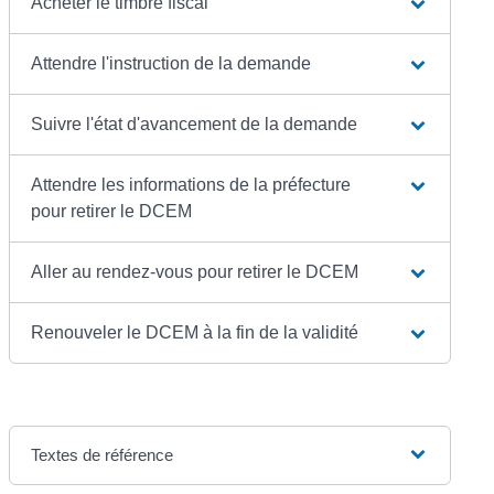
Acheter le timbre fiscal
Attendre l'instruction de la demande
Suivre l'état d'avancement de la demande
Attendre les informations de la préfecture
pour retirer le DCEM
Aller au rendez-vous pour retirer le DCEM
Renouveler le DCEM à la fin de la validité
Textes de référence