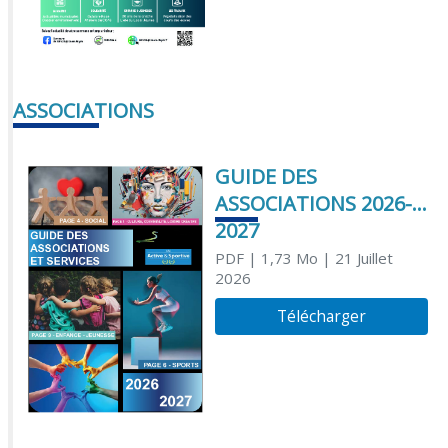
ASSOCIATIONS
GUIDE DES
ASSOCIATIONS 2026-
2027
PDF
| 1,73 Mo
| 21 Juillet
2026
Télécharger