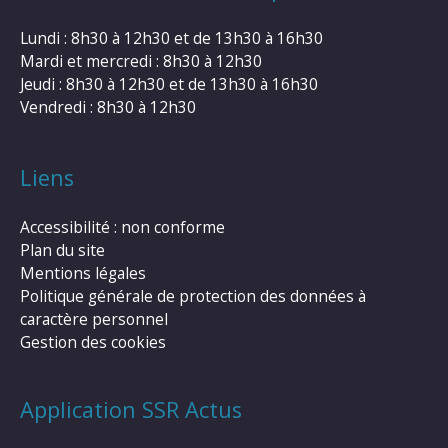
Lundi : 8h30 à 12h30 et de 13h30 à 16h30
Mardi et mercredi : 8h30 à 12h30
Jeudi : 8h30 à 12h30 et de 13h30 à 16h30
Vendredi : 8h30 à 12h30
Liens
Accessibilité : non conforme
Plan du site
Mentions légales
Politique générale de protection des données à
caractère personnel
Gestion des cookies
Application SSR Actus