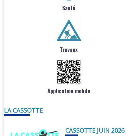
Santé
Travaux
Application mobile
LA CASSOTTE
CASSOTTE JUIN 2026