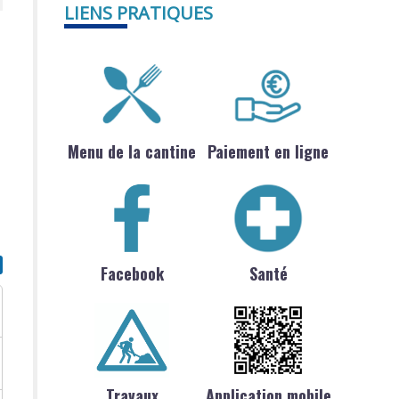
LIENS PRATIQUES
Menu de la cantine
Paiement en ligne
Facebook
Santé
Travaux
Application mobile