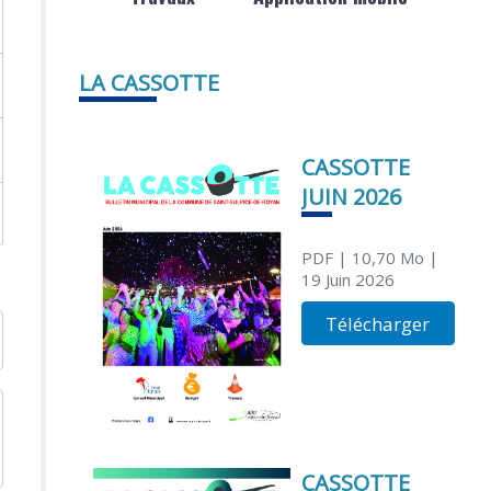
LA CASSOTTE
CASSOTTE
JUIN 2026
PDF
| 10,70 Mo
|
19 Juin 2026
Télécharger
CASSOTTE