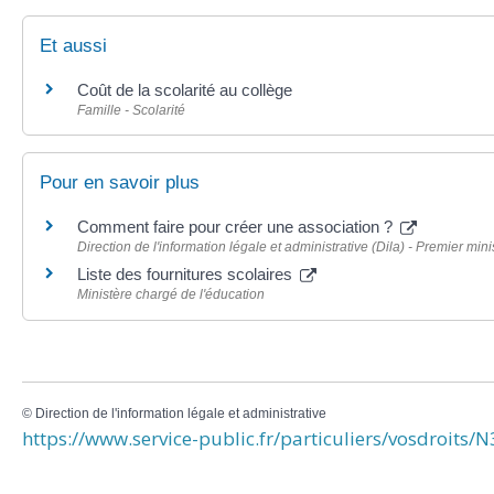
Et aussi
Coût de la scolarité au collège
Famille - Scolarité
Pour en savoir plus
Comment faire pour créer une association ?
Direction de l'information légale et administrative (Dila) - Premier mini
Liste des fournitures scolaires
Ministère chargé de l'éducation
©
Direction de l'information légale et administrative
https://www.service-public.fr/particuliers/vosdroits/