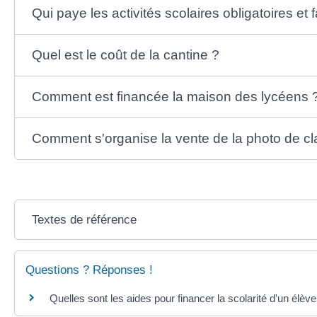
Qui paye les activités scolaires obligatoires et f
Quel est le coût de la cantine ?
Comment est financée la maison des lycéens 
Comment s'organise la vente de la photo de cl
Textes de référence
Questions ? Réponses !
Quelles sont les aides pour financer la scolarité d'un élève