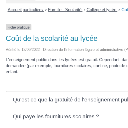
Accueil particuliers
>
Famille - Scolarité
>
Collège et lycée
>
Coû
Fiche pratique
Coût de la scolarité au lycée
Vérifié le 12/09/2022 - Direction de l'information légale et administrative (
L'enseignement public dans les lycées est gratuit. Cependant, dans
demandée (par exemple, fournitures scolaires, cantine, photo de cla
enfant.
Qu'est-ce que la gratuité de l'enseignement pub
Qui paye les fournitures scolaires ?