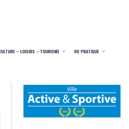
CULTURE – LOISIRS – TOURISME
VIE PRATIQUE