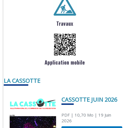
Travaux
Application mobile
LA CASSOTTE
CASSOTTE JUIN 2026
PDF
| 10,70 Mo
| 19 Juin
2026