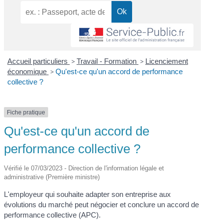
Accueil particuliers
>
Travail - Formation
>
Licenciement
économique
>
Qu'est-ce qu'un accord de performance
collective ?
Fiche pratique
Qu'est-ce qu'un accord de
performance collective ?
Vérifié le 07/03/2023 - Direction de l'information légale et
administrative (Première ministre)
L'employeur qui souhaite adapter son entreprise aux
évolutions du marché peut négocier et conclure un accord de
performance collective (APC).