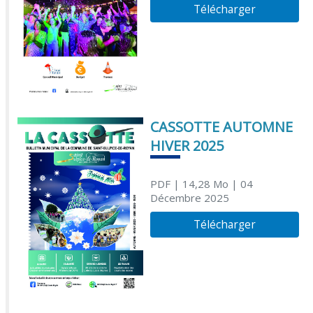
Télécharger
CASSOTTE AUTOMNE
HIVER 2025
PDF
| 14,28 Mo
| 04
Décembre 2025
Télécharger