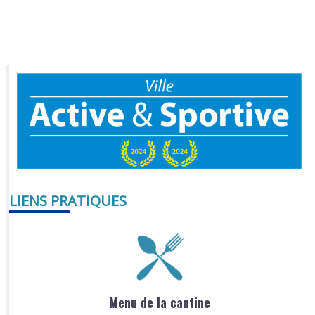
LIENS PRATIQUES
Menu de la cantine