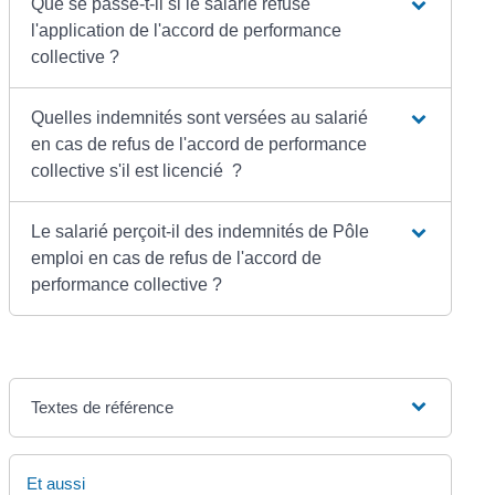
Que se passe-t-il si le salarié refuse
l'application de l'accord de performance
collective ?
Quelles indemnités sont versées au salarié
en cas de refus de l'accord de performance
collective s'il est licencié ?
Le salarié perçoit-il des indemnités de Pôle
emploi en cas de refus de l'accord de
performance collective ?
Textes de référence
Et aussi