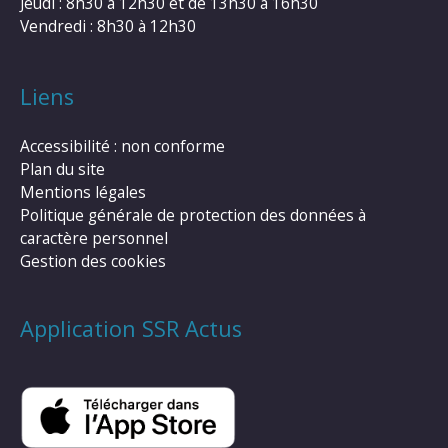
Jeudi : 8h30 à 12h30 et de 13h30 à 16h30
Vendredi : 8h30 à 12h30
Liens
Accessibilité : non conforme
Plan du site
Mentions légales
Politique générale de protection des données à
caractère personnel
Gestion des cookies
Application SSR Actus