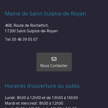
Mairie de Saint-Sulpice-de-Royan
46B, Route de Rochefort,
17200 Saint-Sulpice-de-Royan
Tel: 05 46 39 05 07
Nous Contacter
Horaires d’ouverture au public
Lundi : 8h30 à 12h30 et de 13h30 à 16h30
Mardi et mercredi : 8h30 à 12h30