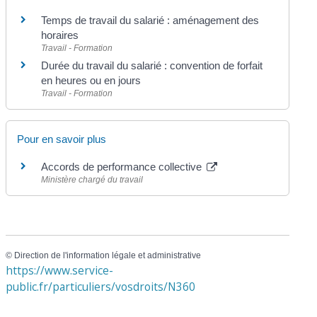
Temps de travail du salarié : aménagement des
horaires
Travail - Formation
Durée du travail du salarié : convention de forfait
en heures ou en jours
Travail - Formation
Pour en savoir plus
Accords de performance collective
Ministère chargé du travail
©
Direction de l'information légale et administrative
https://www.service-
public.fr/particuliers/vosdroits/N360