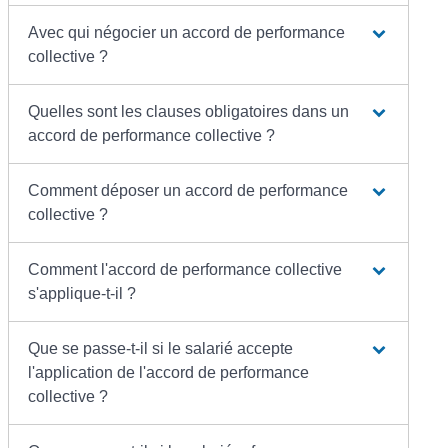
Avec qui négocier un accord de performance
collective ?
Quelles sont les clauses obligatoires dans un
accord de performance collective ?
Comment déposer un accord de performance
collective ?
Comment l'accord de performance collective
s'applique-t-il ?
Que se passe-t-il si le salarié accepte
l'application de l'accord de performance
collective ?