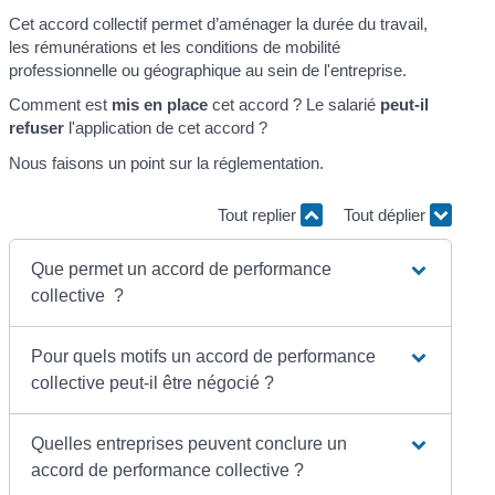
Cet accord collectif permet d’aménager la durée du travail,
les rémunérations et les conditions de mobilité
professionnelle ou géographique au sein de l'entreprise.
Comment est
mis en place
cet accord ? Le salarié
peut-il
refuser
l'application de cet accord ?
Nous faisons un point sur la réglementation.
Tout replier
Tout déplier
Que permet un accord de performance
collective ?
Pour quels motifs un accord de performance
collective peut-il être négocié ?
Quelles entreprises peuvent conclure un
accord de performance collective ?