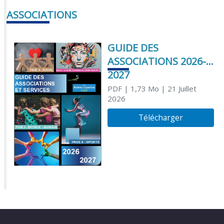
ASSOCIATIONS
GUIDE DES
ASSOCIATIONS 2026-
2027
PDF
| 1,73 Mo
| 21 Juillet
2026
Télécharger