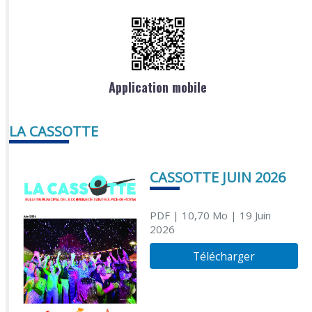
Application mobile
LA CASSOTTE
CASSOTTE JUIN 2026
PDF
| 10,70 Mo
| 19 Juin
2026
Télécharger