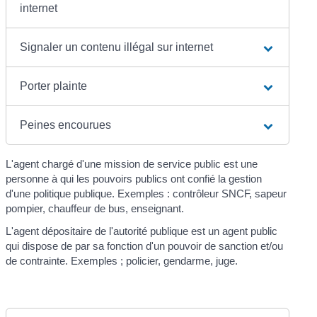
internet
Signaler un contenu illégal sur internet
Porter plainte
Peines encourues
L'agent chargé d'une mission de service public est une
personne à qui les pouvoirs publics ont confié la gestion
d'une politique publique. Exemples : contrôleur SNCF, sapeur
pompier, chauffeur de bus, enseignant.
L'agent dépositaire de l'autorité publique est un agent public
qui dispose de par sa fonction d'un pouvoir de sanction et/ou
de contrainte. Exemples ; policier, gendarme, juge.