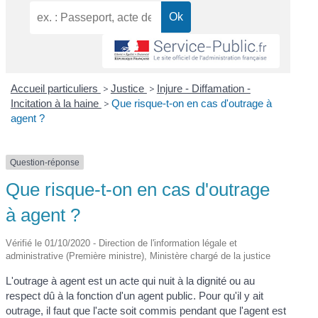
Accueil particuliers
>
Justice
>
Injure - Diffamation -
Incitation à la haine
>
Que risque-t-on en cas d'outrage à
agent ?
Question-réponse
Que risque-t-on en cas d'outrage
à agent ?
Vérifié le 01/10/2020 - Direction de l'information légale et
administrative (Première ministre), Ministère chargé de la justice
L'outrage à agent est un acte qui nuit à la dignité ou au
respect dû à la fonction d'un agent public. Pour qu'il y ait
outrage, il faut que l'acte soit commis pendant que l'agent est