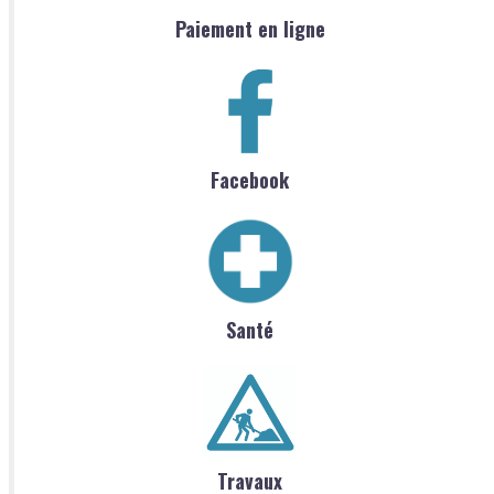
Paiement en ligne
Facebook
Santé
Travaux