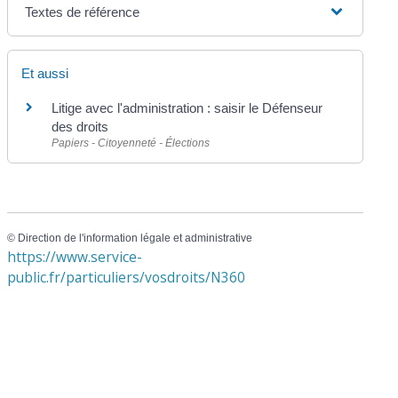
Textes de référence
Et aussi
Litige avec l'administration : saisir le Défenseur
des droits
Papiers - Citoyenneté - Élections
©
Direction de l'information légale et administrative
https://www.service-
public.fr/particuliers/vosdroits/N360