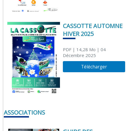
CASSOTTE AUTOMNE
HIVER 2025
PDF
| 14,28 Mo
| 04
Décembre 2025
Télécharger
ASSOCIATIONS