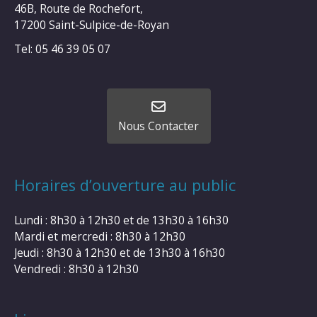
46B, Route de Rochefort,
17200 Saint-Sulpice-de-Royan
Tel: 05 46 39 05 07
Nous Contacter
Horaires d’ouverture au public
Lundi : 8h30 à 12h30 et de 13h30 à 16h30
Mardi et mercredi : 8h30 à 12h30
Jeudi : 8h30 à 12h30 et de 13h30 à 16h30
Vendredi : 8h30 à 12h30