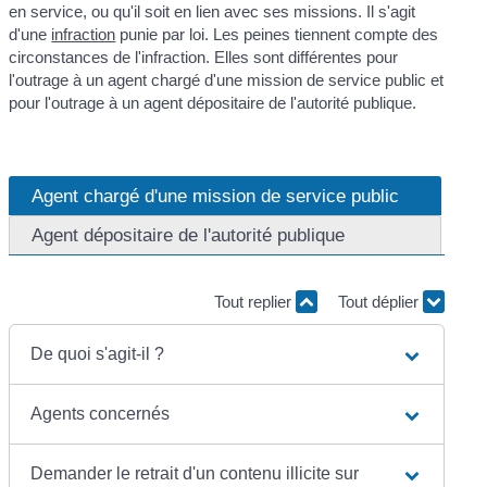
en service, ou qu'il soit en lien avec ses missions. Il s'agit
d'une
infraction
punie par loi. Les peines tiennent compte des
circonstances de l'infraction. Elles sont différentes pour
l'outrage à un agent chargé d'une mission de service public et
pour l'outrage à un agent dépositaire de l'autorité publique.
Agent chargé d'une mission de service public
Agent dépositaire de l'autorité publique
Tout replier
Tout déplier
De quoi s'agit-il ?
Agents concernés
Demander le retrait d'un contenu illicite sur