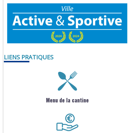
LIENS PRATIQUES
Menu de la cantine