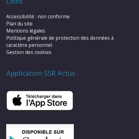
Liens
Accessibilité : non conforme
Plan du site
Mentions légales
Politique générale de protection des données à
caractère personnel
Gestion des cookies
Application SSR Actus