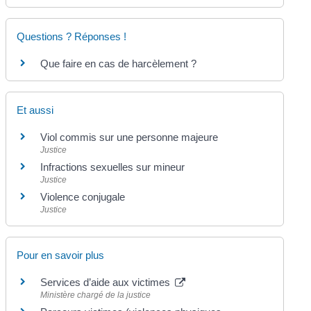
Questions ? Réponses !
Que faire en cas de harcèlement ?
Et aussi
Viol commis sur une personne majeure
Justice
Infractions sexuelles sur mineur
Justice
Violence conjugale
Justice
Pour en savoir plus
Services d’aide aux victimes
Ministère chargé de la justice