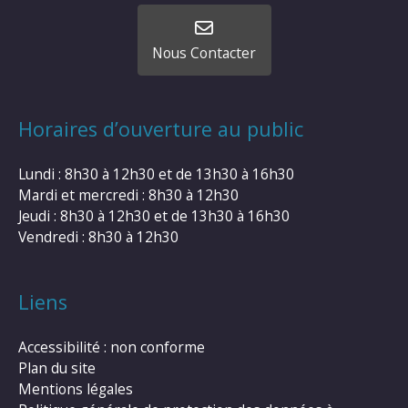
Nous Contacter
Horaires d’ouverture au public
Lundi : 8h30 à 12h30 et de 13h30 à 16h30
Mardi et mercredi : 8h30 à 12h30
Jeudi : 8h30 à 12h30 et de 13h30 à 16h30
Vendredi : 8h30 à 12h30
Liens
Accessibilité : non conforme
Plan du site
Mentions légales