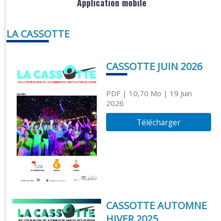
Application mobile
LA CASSOTTE
CASSOTTE JUIN 2026
PDF
| 10,70 Mo
| 19 Juin
2026
Télécharger
CASSOTTE AUTOMNE
HIVER 2025