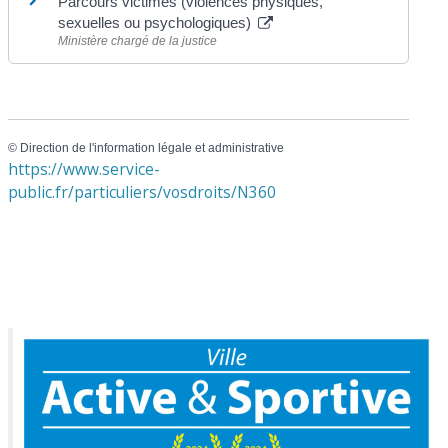
Parcours victimes (violences physiques,
sexuelles ou psychologiques)
Ministère chargé de la justice
©
Direction de l'information légale et administrative
https://www.service-
public.fr/particuliers/vosdroits/N360