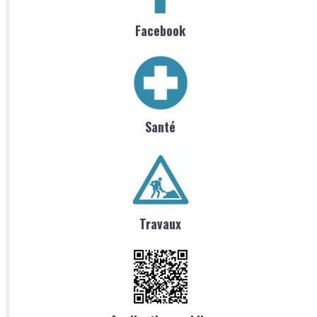
Facebook
Santé
Travaux