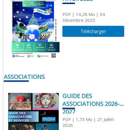
PDF
| 14,28 Mo
| 04
Décembre 2025
Télécharger
ASSOCIATIONS
GUIDE DES
ASSOCIATIONS 2026-
2027
PDF
| 1,73 Mo
| 21 Juillet
2026