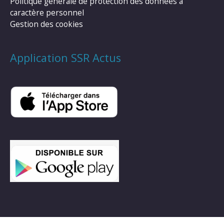
Politique générale de protection des données à
caractère personnel
Gestion des cookies
Application SSR Actus