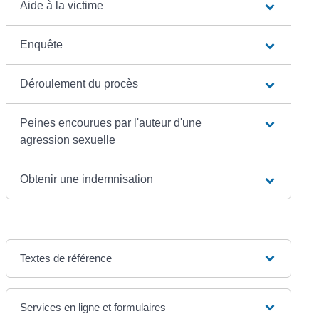
Aide à la victime
Enquête
Déroulement du procès
Peines encourues par l'auteur d'une
agression sexuelle
Obtenir une indemnisation
Textes de référence
Services en ligne et formulaires