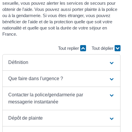
sexuelle, vous pouvez alerter les services de secours pour
obtenir de l'aide. Vous pouvez aussi porter plainte à la police
ou à la gendarmerie. Si vous êtes étranger, vous pouvez
bénéficier de l'aide et de la protection quelle que soit votre
nationalité et quelle que soit la durée de votre séjour en
France.
Tout replier
Tout déplier
Définition
Que faire dans l'urgence ?
Contacter la police/gendarmerie par
messagerie instantanée
Dépôt de plainte