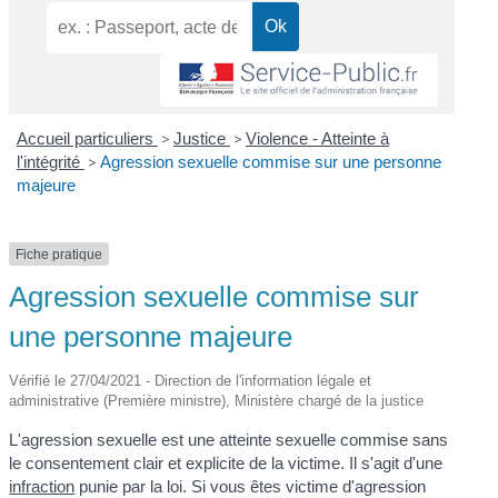
Accueil particuliers
>
Justice
>
Violence - Atteinte à
l'intégrité
>
Agression sexuelle commise sur une personne
majeure
Fiche pratique
Agression sexuelle commise sur
une personne majeure
Vérifié le 27/04/2021 - Direction de l'information légale et
administrative (Première ministre), Ministère chargé de la justice
L'agression sexuelle est une atteinte sexuelle commise sans
le consentement clair et explicite de la victime. Il s'agit d'une
infraction
punie par la loi. Si vous êtes victime d'agression