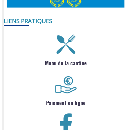
LIENS PRATIQUES
Menu de la cantine
Paiement en ligne