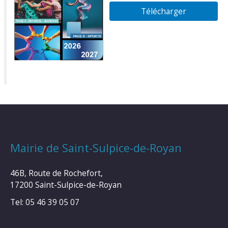
Télécharger
Mairie de Saint-Sulpice-de-Royan
46B, Route de Rochefort,
17200 Saint-Sulpice-de-Royan
Tel: 05 46 39 05 07