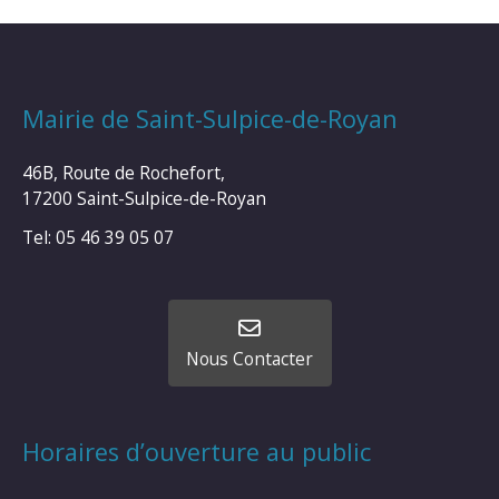
Mairie de Saint-Sulpice-de-Royan
46B, Route de Rochefort,
17200 Saint-Sulpice-de-Royan
Tel: 05 46 39 05 07
Nous Contacter
Horaires d’ouverture au public