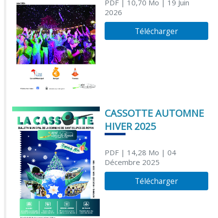
PDF
| 10,70 Mo
| 19 Juin
2026
Télécharger
CASSOTTE AUTOMNE
HIVER 2025
PDF
| 14,28 Mo
| 04
Décembre 2025
Télécharger