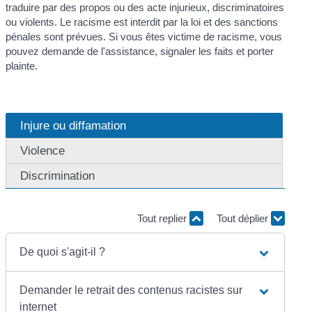
traduire par des propos ou des acte injurieux, discriminatoires
ou violents. Le racisme est interdit par la loi et des sanctions
pénales sont prévues. Si vous êtes victime de racisme, vous
pouvez demande de l'assistance, signaler les faits et porter
plainte.
Injure ou diffamation
Violence
Discrimination
Tout replier
Tout déplier
De quoi s'agit-il ?
Demander le retrait des contenus racistes sur
internet