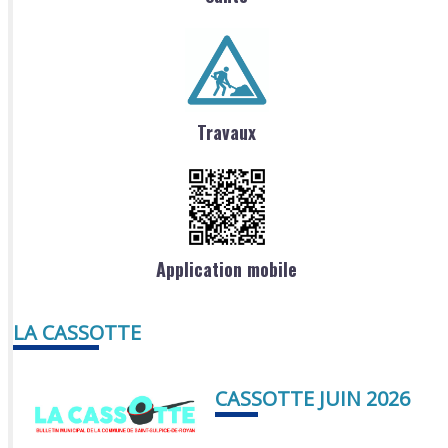
Travaux
Application mobile
LA CASSOTTE
CASSOTTE JUIN 2026