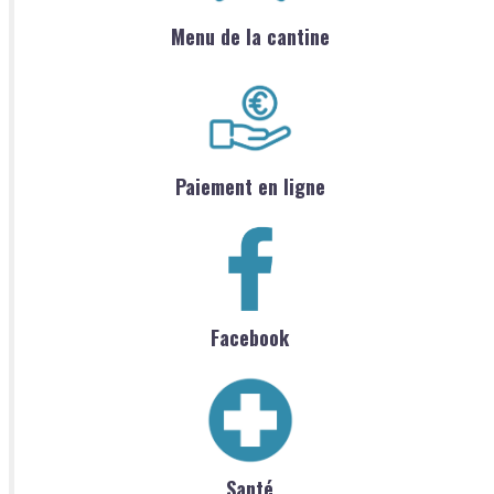
Menu de la cantine
Paiement en ligne
Facebook
Santé