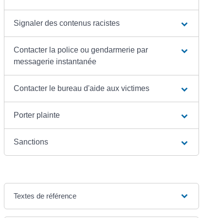
Signaler des contenus racistes
Contacter la police ou gendarmerie par
messagerie instantanée
Contacter le bureau d'aide aux victimes
Porter plainte
Sanctions
Textes de référence