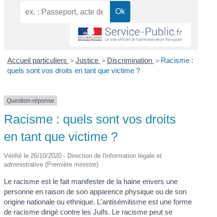
Accueil particuliers
>
Justice
>
Discrimination
>
Racisme :
quels sont vos droits en tant que victime ?
Question-réponse
Racisme : quels sont vos droits
en tant que victime ?
Vérifié le 26/10/2020 - Direction de l'information légale et
administrative (Première ministre)
Le racisme est le fait manifester de la haine envers une
personne en raison de son apparence physique ou de son
origine nationale ou ethnique. L'antisémitisme est une forme
de racisme dirigé contre les Juifs. Le racisme peut se