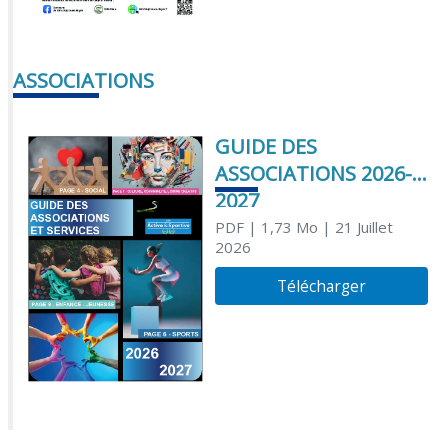
ASSOCIATIONS
GUIDE DES
ASSOCIATIONS 2026-
2027
PDF
| 1,73 Mo
| 21 Juillet
2026
Télécharger