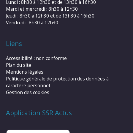
Lundi : 8h30 à 12h30 et de 13h30 à 16h30
Mardi et mercredi : 8h30 à 12h30
Jeudi : 8h30 à 12h30 et de 13h30 à 16h30
Vendredi : 8h30 à 12h30
Liens
Accessibilité : non conforme
Plan du site
Mentions légales
Politique générale de protection des données à
caractère personnel
Gestion des cookies
Application SSR Actus