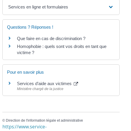
Services en ligne et formulaires
Questions ? Réponses !
Que faire en cas de discrimination ?
Homophobie : quels sont vos droits en tant que
victime ?
Pour en savoir plus
Services d’aide aux victimes
Ministère chargé de la justice
©
Direction de l'information légale et administrative
https://www.service-