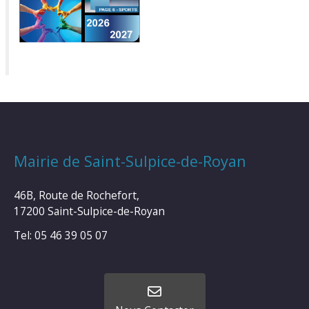
Mairie de Saint-Sulpice-de-Royan
46B, Route de Rochefort,
17200 Saint-Sulpice-de-Royan
Tel: 05 46 39 05 07