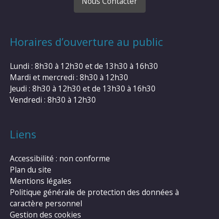
Nous Contacter
Horaires d’ouverture au public
Lundi : 8h30 à 12h30 et de 13h30 à 16h30
Mardi et mercredi : 8h30 à 12h30
Jeudi : 8h30 à 12h30 et de 13h30 à 16h30
Vendredi : 8h30 à 12h30
Liens
Accessibilité : non conforme
Plan du site
Mentions légales
Politique générale de protection des données à
caractère personnel
Gestion des cookies