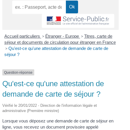
Accueil particuliers
>
Étranger - Europe
>
Titres, carte de
séjour et documents de circulation pour étranger en France
>
Qu'est-ce qu'une attestation de demande de carte de
séjour ?
Question-réponse
Qu'est-ce qu'une attestation de
demande de carte de séjour ?
Vérifié le 20/01/2022 - Direction de l'information légale et
administrative (Première ministre)
Lorsque vous déposez une demande de carte de séjour en
ligne, vous recevez un document provisoire appelé