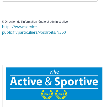
©
Direction de l'information légale et administrative
https://www.service-
public.fr/particuliers/vosdroits/N360