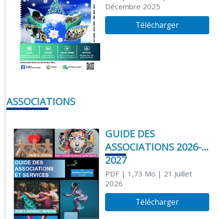
Décembre 2025
Télécharger
ASSOCIATIONS
GUIDE DES
ASSOCIATIONS 2026-
2027
PDF
| 1,73 Mo
| 21 Juillet
2026
Télécharger