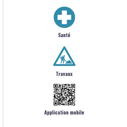
Santé
Travaux
Application mobile