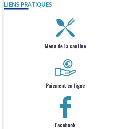
LIENS PRATIQUES
Menu de la cantine
Paiement en ligne
Facebook