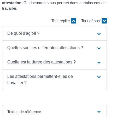
attestation
. Ce document vous permet dans certains cas de
travailler.
Tout replier
Tout déplier
De quoi s'agit-il ?
Quelles sont les différentes attestations ?
Quelle est la durée des attestations ?
Les attestations permettent-elles de
travailler ?
Textes de référence