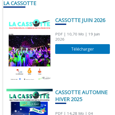
LA CASSOTTE
CASSOTTE JUIN 2026
PDF
| 10,70 Mo
| 19 Juin
2026
Télécharger
CASSOTTE AUTOMNE
HIVER 2025
PDF
| 14,28 Mo
| 04