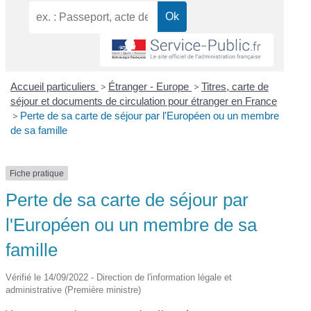
Accueil particuliers
>
Étranger - Europe
>
Titres, carte de
séjour et documents de circulation pour étranger en France
>
Perte de sa carte de séjour par l'Européen ou un membre
de sa famille
Fiche pratique
Perte de sa carte de séjour par
l'Européen ou un membre de sa
famille
Vérifié le 14/09/2022 - Direction de l'information légale et
administrative (Première ministre)