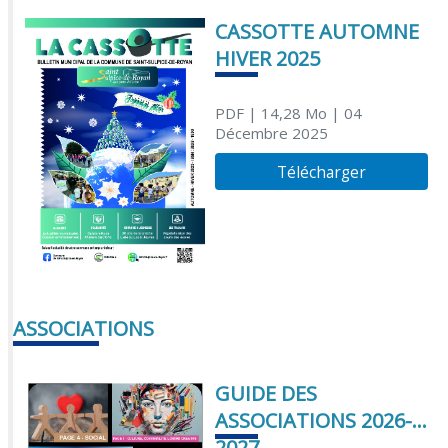
CASSOTTE AUTOMNE
HIVER 2025
PDF
| 14,28 Mo
| 04
Décembre 2025
Télécharger
ASSOCIATIONS
GUIDE DES
ASSOCIATIONS 2026-
2027