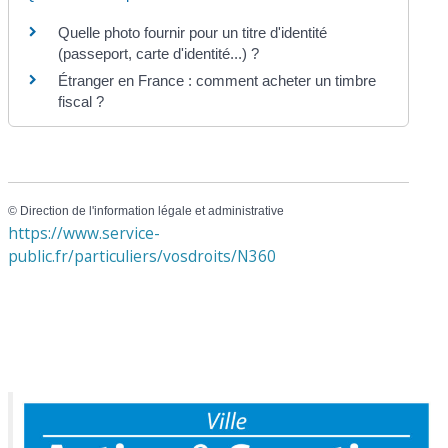
Quelle photo fournir pour un titre d'identité
(passeport, carte d'identité...) ?
Étranger en France : comment acheter un timbre
fiscal ?
©
Direction de l'information légale et administrative
https://www.service-
public.fr/particuliers/vosdroits/N360