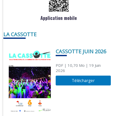
Application mobile
LA CASSOTTE
CASSOTTE JUIN 2026
PDF
| 10,70 Mo
| 19 Juin
2026
Télécharger