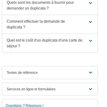
Quels sont les documents à fournir pour
demander un duplicata ?
Comment effectuer la demande de
duplicata ?
Quel est le coût d'un duplicata d'une carte de
séjour ?
Textes de référence
Services en ligne et formulaires
Questions ? Réponses !