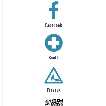
Facebook
Santé
Travaux