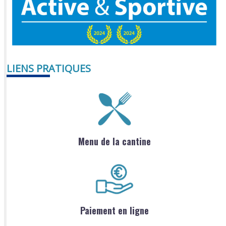
LIENS PRATIQUES
Menu de la cantine
Paiement en ligne