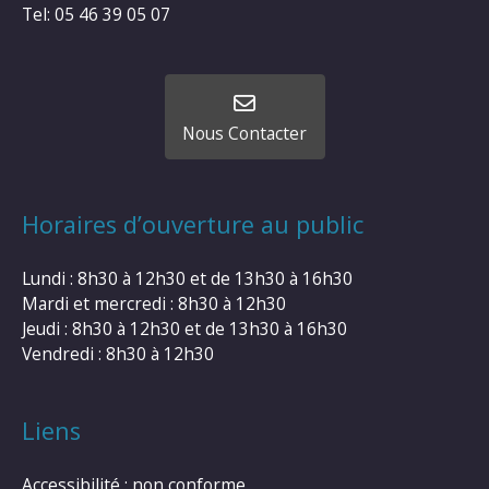
Tel: 05 46 39 05 07
Nous Contacter
Horaires d’ouverture au public
Lundi : 8h30 à 12h30 et de 13h30 à 16h30
Mardi et mercredi : 8h30 à 12h30
Jeudi : 8h30 à 12h30 et de 13h30 à 16h30
Vendredi : 8h30 à 12h30
Liens
Accessibilité : non conforme