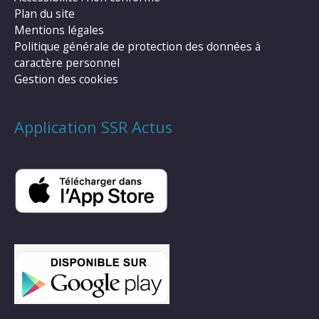
Plan du site
Mentions légales
Politique générale de protection des données à
caractère personnel
Gestion des cookies
Application SSR Actus