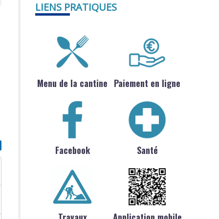
LIENS PRATIQUES
Menu de la cantine
Paiement en ligne
Facebook
Santé
Travaux
Application mobile