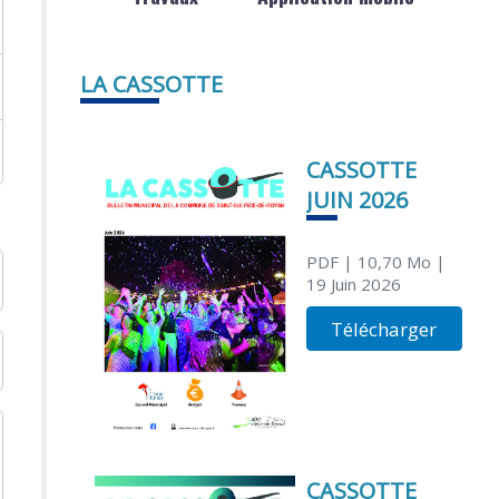
LA CASSOTTE
CASSOTTE
JUIN 2026
PDF
| 10,70 Mo
|
19 Juin 2026
Télécharger
CASSOTTE