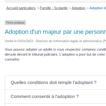
Accueil particuliers
>
Famille - Scolarité
>
Adoption
>
Adoption d
Fiche pratique
Adoption d'un majeur par une person
Vérifié le 01/01/2023 - Direction de l'information légale et administrative (
Vous pouvez adopter un adulte si vous respectez certaines condi
déroule devant le tribunal judiciaire. L'adoption a pour but de créer
connaître.
Quelles conditions doit remplir l'adoptant ?
Comment consentir à l'adoption ?