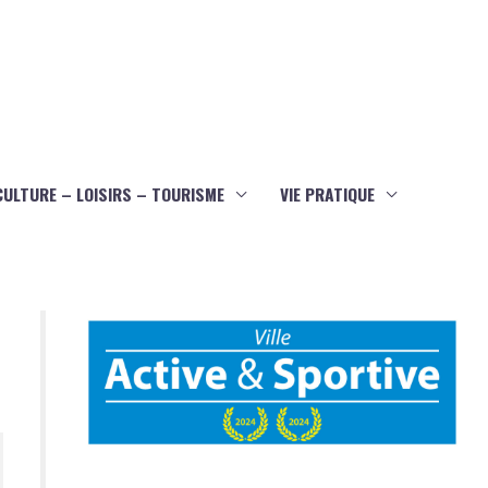
CULTURE – LOISIRS – TOURISME
VIE PRATIQUE