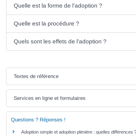
Quelle est la forme de l'adoption ?
Quelle est la procédure ?
Quels sont les effets de l'adoption ?
Textes de référence
Services en ligne et formulaires
Questions ? Réponses !
Adoption simple et adoption plénière : quelles différences 