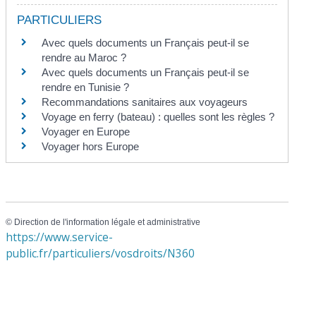
PARTICULIERS
Avec quels documents un Français peut-il se
rendre au Maroc ?
Avec quels documents un Français peut-il se
rendre en Tunisie ?
Recommandations sanitaires aux voyageurs
Voyage en ferry (bateau) : quelles sont les règles ?
Voyager en Europe
Voyager hors Europe
©
Direction de l'information légale et administrative
https://www.service-
public.fr/particuliers/vosdroits/N360