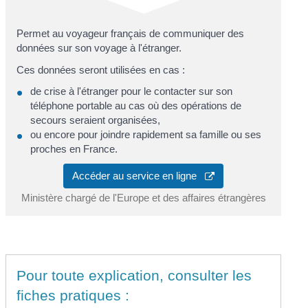
Permet au voyageur français de communiquer des
données sur son voyage à l'étranger.
Ces données seront utilisées en cas :
de crise à l'étranger pour le contacter sur son
téléphone portable au cas où des opérations de
secours seraient organisées,
ou encore pour joindre rapidement sa famille ou ses
proches en France.
Accéder au service en ligne
Ministère chargé de l'Europe et des affaires étrangères
Pour toute explication, consulter les
fiches pratiques :