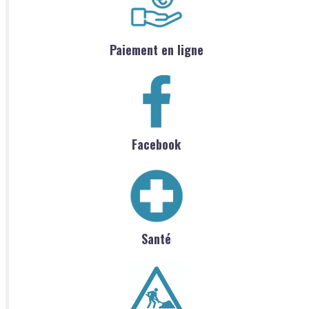
Paiement en ligne
Facebook
Santé