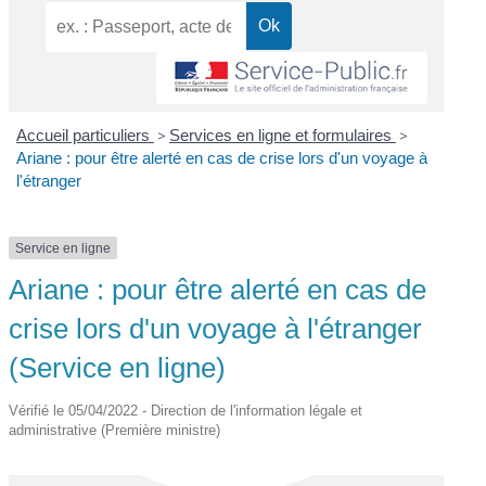
Accueil particuliers
>
Services en ligne et formulaires
>
Ariane : pour être alerté en cas de crise lors d'un voyage à
l'étranger
Service en ligne
Ariane : pour être alerté en cas de
crise lors d'un voyage à l'étranger
(Service en ligne)
Vérifié le 05/04/2022 - Direction de l'information légale et
administrative (Première ministre)