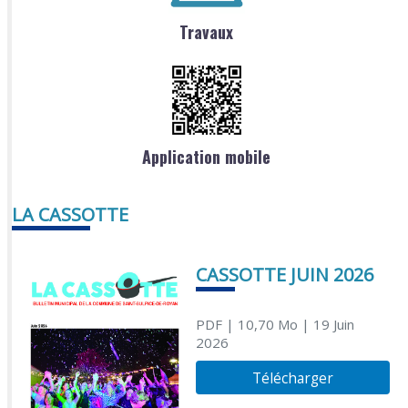
Travaux
Application mobile
LA CASSOTTE
CASSOTTE JUIN 2026
PDF
| 10,70 Mo
| 19 Juin
2026
Télécharger