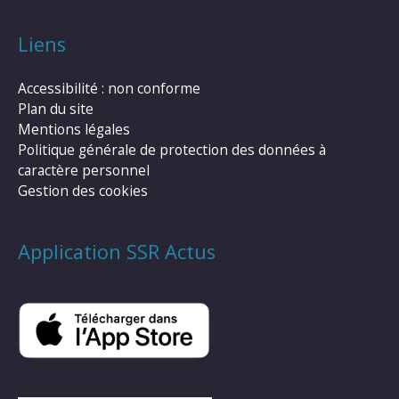
Liens
Accessibilité : non conforme
Plan du site
Mentions légales
Politique générale de protection des données à
caractère personnel
Gestion des cookies
Application SSR Actus