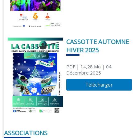
CASSOTTE AUTOMNE
HIVER 2025
PDF
| 14,28 Mo
| 04
Décembre 2025
Télécharger
ASSOCIATIONS