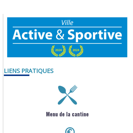
LIENS PRATIQUES
Menu de la cantine