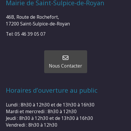
Mairie de Saint-Sulpice-de-Royan
46B, Route de Rochefort,
17200 Saint-Sulpice-de-Royan
Tel: 05 46 39 05 07
Nous Contacter
Horaires d’ouverture au public
Lundi : 8h30 à 12h30 et de 13h30 à 16h30
Mardi et mercredi : 8h30 à 12h30
Jeudi : 8h30 à 12h30 et de 13h30 à 16h30
Vendredi : 8h30 à 12h30