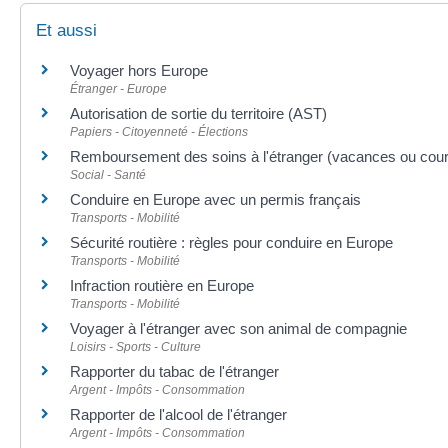
Et aussi
Voyager hors Europe
Étranger - Europe
Autorisation de sortie du territoire (AST)
Papiers - Citoyenneté - Élections
Remboursement des soins à l'étranger (vacances ou court
Social - Santé
Conduire en Europe avec un permis français
Transports - Mobilité
Sécurité routière : règles pour conduire en Europe
Transports - Mobilité
Infraction routière en Europe
Transports - Mobilité
Voyager à l'étranger avec son animal de compagnie
Loisirs - Sports - Culture
Rapporter du tabac de l'étranger
Argent - Impôts - Consommation
Rapporter de l'alcool de l'étranger
Argent - Impôts - Consommation