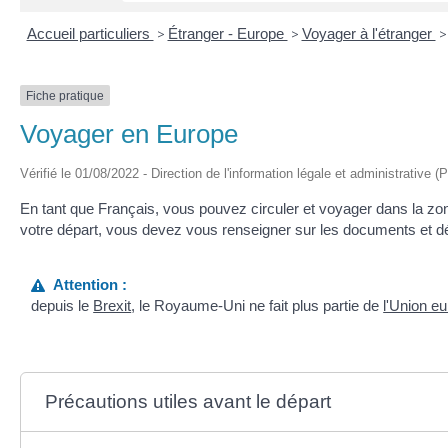
Accueil particuliers
>
Étranger - Europe
>
Voyager à l'étranger
>
Fiche pratique
Voyager en Europe
Vérifié le 01/08/2022 - Direction de l'information légale et administrative (
En tant que Français, vous pouvez circuler et voyager dans la z
votre départ, vous devez vous renseigner sur les documents et 
Attention :
depuis le
Brexit
, le Royaume-Uni ne fait plus partie de
l'Union e
Précautions utiles avant le départ