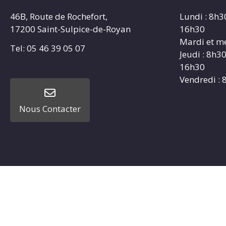
46B, Route de Rochefort,
Lundi : 8h3
17200 Saint-Sulpice-de-Royan
16h30
Mardi et me
Tel: 05 46 39 05 07
Jeudi : 8h3
16h30
Vendredi : 
Nous Contacter