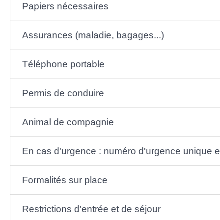
Papiers nécessaires
Assurances (maladie, bagages...)
Téléphone portable
Permis de conduire
Animal de compagnie
En cas d'urgence : numéro d'urgence unique 
Formalités sur place
Restrictions d'entrée et de séjour