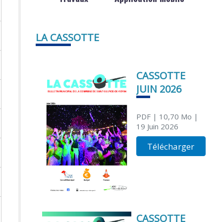
LA CASSOTTE
CASSOTTE
JUIN 2026
PDF
| 10,70 Mo
|
19 Juin 2026
Télécharger
CASSOTTE