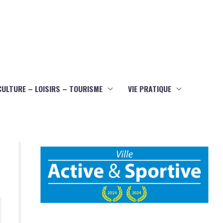
CULTURE – LOISIRS – TOURISME
VIE PRATIQUE