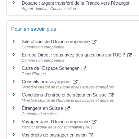
Douane : argent transféré de la France vers l'étranger
Argent - Impôts - Consommation
Pour en savoir plus
Site officiel de l'Union européenne
Commission européenne
Europe Direct : vous avez des questions sur l'UE ?
Commission européenne
Carte de l'Espace Schengen
Toute l'Europe
Conseils aux voyageurs
Ministère chargé de l'Europe et des affaires étrangères
Conditions d'entrée et de séjour en Suisse
Ministère chargé de l'Europe et des affaires étrangères
Étrangers en Suisse
Confédération suisse
Voyager dans l'Union européenne
Institut national de la consommation (INC)
Vos droits de passager en avion