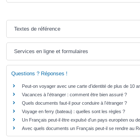
Textes de référence
Services en ligne et formulaires
Questions ? Réponses !
Peut-on voyager avec une carte d'identité de plus de 10 a
Vacances à l'étranger : comment être bien assuré ?
Quels documents faut-il pour conduire à l'étranger ?
Voyage en ferry (bateau) : quelles sont les règles ?
Un Français peut-il être expulsé d'un pays européen ou de
Avec quels documents un Français peut-il se rendre au 