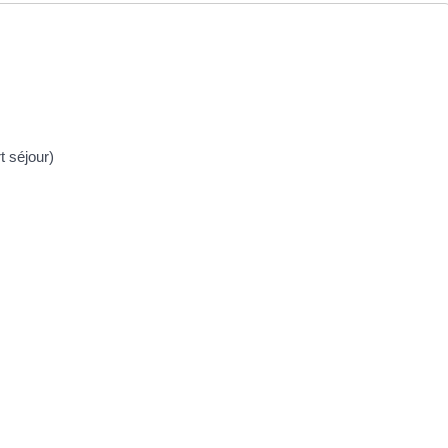
 séjour)