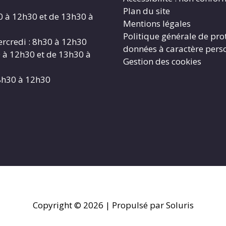
Plan du site
0 à 12h30 et de 13h30 à
Mentions légales
Politique générale de pro
rcredi : 8h30 à 12h30
données à caractère pers
0 à 12h30 et de 13h30 à
Gestion des cookies
8h30 à 12h30
Copyright © 2026
| Propulsé par Soluris