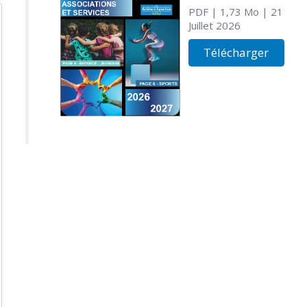
PDF
| 1,73 Mo
| 21
Juillet 2026
Télécharger