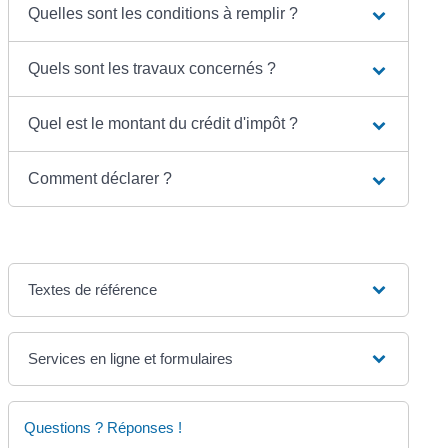
Quelles sont les conditions à remplir ?
Quels sont les travaux concernés ?
Quel est le montant du crédit d'impôt ?
Comment déclarer ?
Textes de référence
Services en ligne et formulaires
Questions ? Réponses !