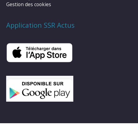
Gestion des cookies
Application SSR Actus