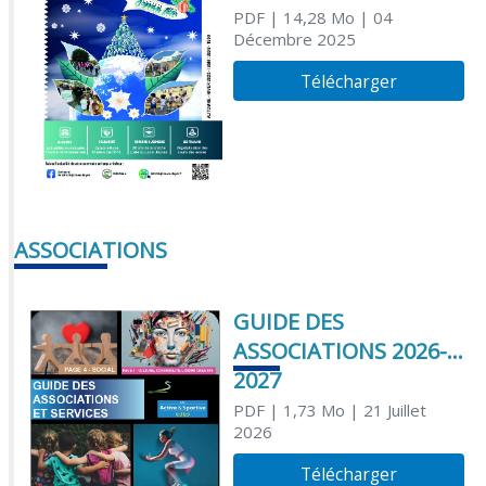
PDF
| 14,28 Mo
| 04
Décembre 2025
Télécharger
ASSOCIATIONS
GUIDE DES
ASSOCIATIONS 2026-
2027
PDF
| 1,73 Mo
| 21 Juillet
2026
Télécharger