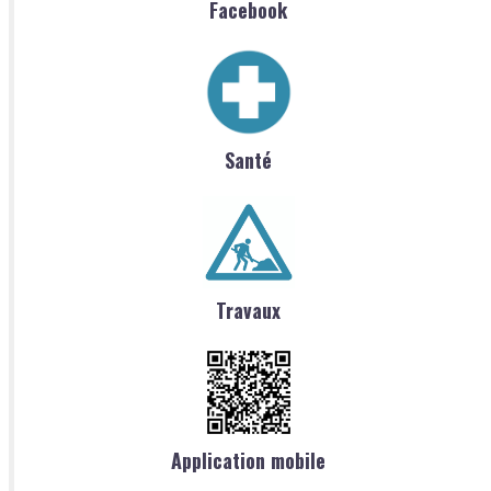
Facebook
Santé
Travaux
Application mobile