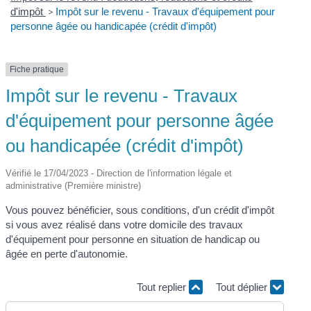
d'impôt
>
Impôt sur le revenu - Travaux d'équipement pour
personne âgée ou handicapée (crédit d'impôt)
Fiche pratique
Impôt sur le revenu - Travaux
d'équipement pour personne âgée
ou handicapée (crédit d'impôt)
Vérifié le 17/04/2023 - Direction de l'information légale et
administrative (Première ministre)
Vous pouvez bénéficier, sous conditions, d'un crédit d'impôt
si vous avez réalisé dans votre domicile des travaux
d'équipement pour personne en situation de handicap ou
âgée en perte d'autonomie.
Tout replier
Tout déplier