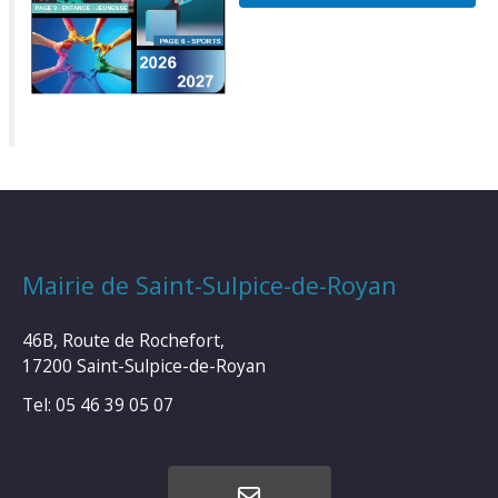
Mairie de Saint-Sulpice-de-Royan
46B, Route de Rochefort,
17200 Saint-Sulpice-de-Royan
Tel: 05 46 39 05 07