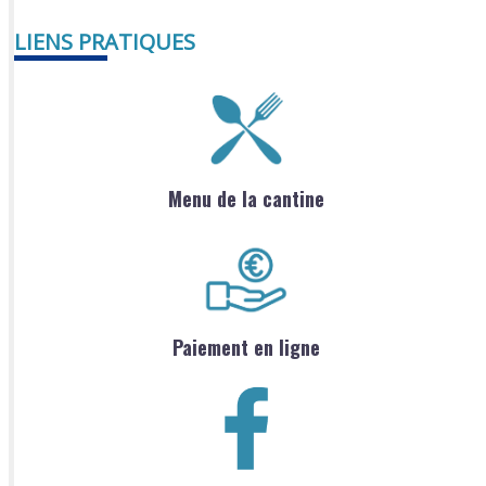
LIENS PRATIQUES
Menu de la cantine
Paiement en ligne