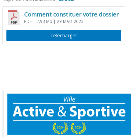
Comment constituer votre dossier
PDF
| 2,93 Mo
| 29 Mars 2023
Télécharger