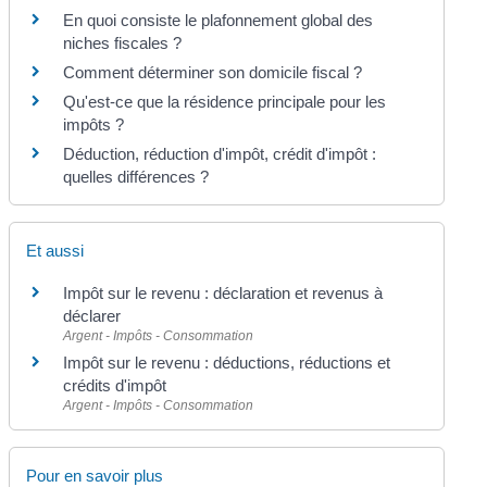
En quoi consiste le plafonnement global des
niches fiscales ?
Comment déterminer son domicile fiscal ?
Qu'est-ce que la résidence principale pour les
impôts ?
Déduction, réduction d'impôt, crédit d'impôt :
quelles différences ?
Et aussi
Impôt sur le revenu : déclaration et revenus à
déclarer
Argent - Impôts - Consommation
Impôt sur le revenu : déductions, réductions et
crédits d'impôt
Argent - Impôts - Consommation
Pour en savoir plus