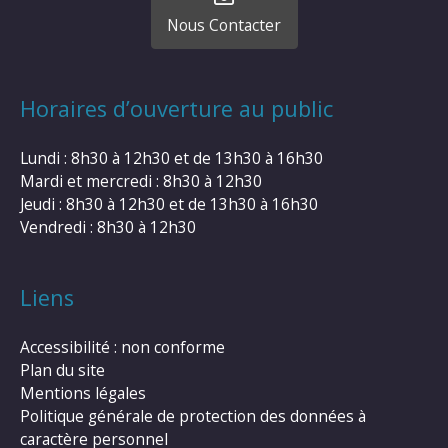
Nous Contacter
Horaires d’ouverture au public
Lundi : 8h30 à 12h30 et de 13h30 à 16h30
Mardi et mercredi : 8h30 à 12h30
Jeudi : 8h30 à 12h30 et de 13h30 à 16h30
Vendredi : 8h30 à 12h30
Liens
Accessibilité : non conforme
Plan du site
Mentions légales
Politique générale de protection des données à
caractère personnel