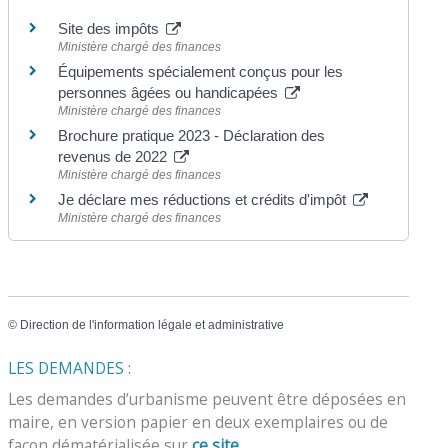
Site des impôts
Ministère chargé des finances
Équipements spécialement conçus pour les
personnes âgées ou handicapées
Ministère chargé des finances
Brochure pratique 2023 - Déclaration des
revenus de 2022
Ministère chargé des finances
Je déclare mes réductions et crédits d'impôt
Ministère chargé des finances
©
Direction de l'information légale et administrative
LES DEMANDES :
Les demandes d’urbanisme peuvent être déposées en
maire, en version papier en deux exemplaires ou de
façon dématérialisée sur
ce site
.