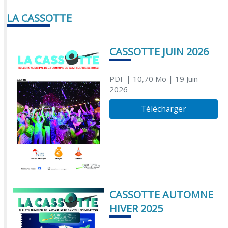
LA CASSOTTE
CASSOTTE JUIN 2026
PDF
| 10,70 Mo
| 19 Juin
2026
Télécharger
CASSOTTE AUTOMNE
HIVER 2025