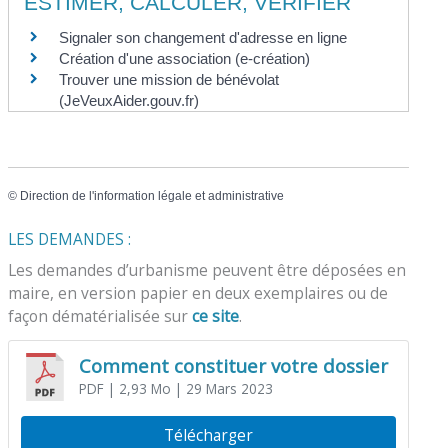
ESTIMER, CALCULER, VÉRIFIER
Signaler son changement d'adresse en ligne
Création d'une association (e-création)
Trouver une mission de bénévolat
(JeVeuxAider.gouv.fr)
©
Direction de l'information légale et administrative
LES DEMANDES :
Les demandes d’urbanisme peuvent être déposées en
maire, en version papier en deux exemplaires ou de
façon dématérialisée sur
ce site
.
Comment constituer votre dossier
PDF
| 2,93 Mo
| 29 Mars 2023
Télécharger