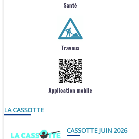
Santé
Travaux
Application mobile
LA CASSOTTE
CASSOTTE JUIN 2026