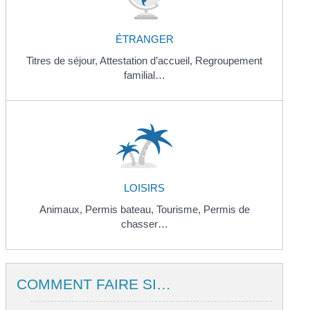
ÉTRANGER
Titres de séjour,
Attestation d’accueil,
Regroupement
familial…
LOISIRS
Animaux,
Permis bateau,
Tourisme,
Permis de
chasser…
COMMENT FAIRE SI…