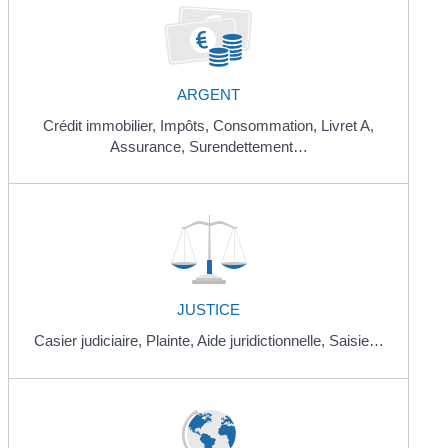
ARGENT
Crédit immobilier,
Impôts,
Consommation,
Livret A,
Assurance,
Surendettement…
JUSTICE
Casier judiciaire,
Plainte,
Aide juridictionnelle,
Saisie…