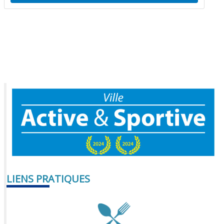
LIENS PRATIQUES