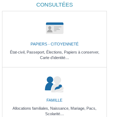
CONSULTÉES
PAPIERS - CITOYENNETÉ
État-civil,
Passeport,
Élections,
Papiers à conserver,
Carte d'identité…
FAMILLE
Allocations familiales,
Naissance,
Mariage,
Pacs,
Scolarité…