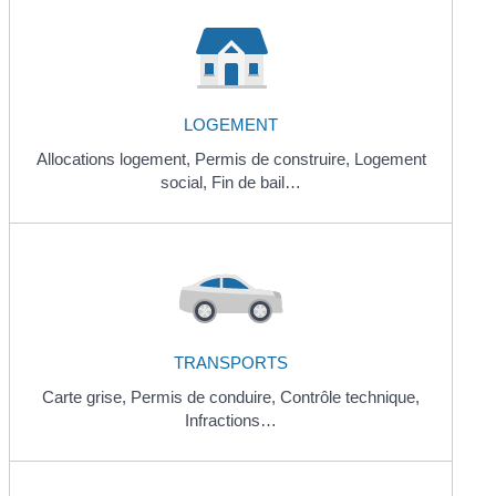
LOGEMENT
Allocations logement,
Permis de construire,
Logement
social,
Fin de bail…
TRANSPORTS
Carte grise,
Permis de conduire,
Contrôle technique,
Infractions…