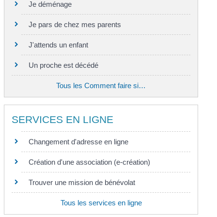
Je déménage
Je pars de chez mes parents
J'attends un enfant
Un proche est décédé
Tous les Comment faire si…
SERVICES EN LIGNE
Changement d'adresse en ligne
Création d'une association (e-création)
Trouver une mission de bénévolat
Tous les services en ligne