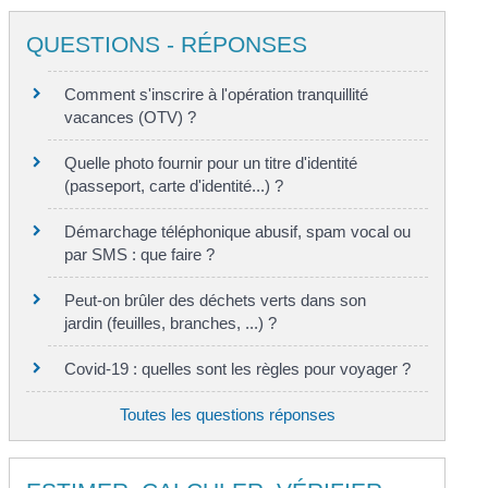
QUESTIONS - RÉPONSES
Comment s'inscrire à l'opération tranquillité
vacances (OTV) ?
Quelle photo fournir pour un titre d'identité
(passeport, carte d'identité...) ?
Démarchage téléphonique abusif, spam vocal ou
par SMS : que faire ?
Peut-on brûler des déchets verts dans son
jardin (feuilles, branches, ...) ?
Covid-19 : quelles sont les règles pour voyager ?
Toutes les questions réponses