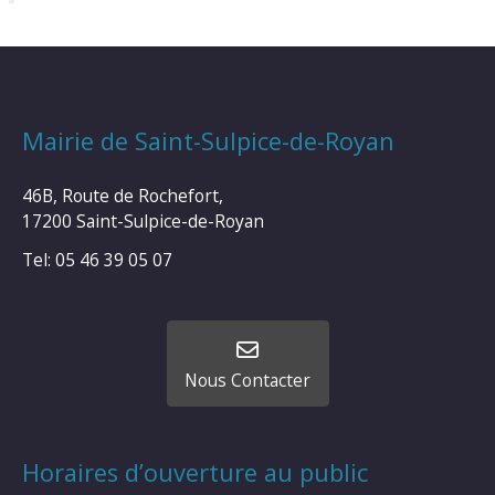
Mairie de Saint-Sulpice-de-Royan
46B, Route de Rochefort,
17200 Saint-Sulpice-de-Royan
Tel: 05 46 39 05 07
Nous Contacter
Horaires d’ouverture au public