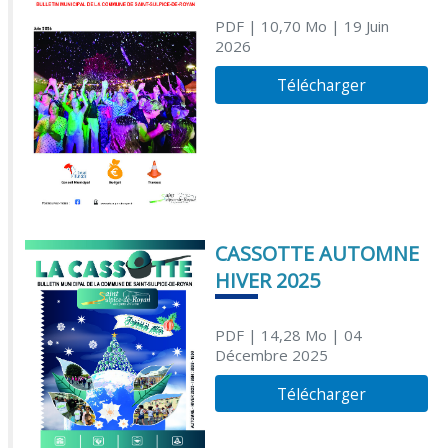
PDF
| 10,70 Mo
| 19 Juin
2026
Télécharger
CASSOTTE AUTOMNE
HIVER 2025
PDF
| 14,28 Mo
| 04
Décembre 2025
Télécharger