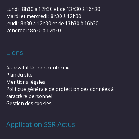
Lundi : 8h30 à 12h30 et de 13h30 à 16h30
Mardi et mercredi : 8h30 à 12h30
Jeudi : 8h30 à 12h30 et de 13h30 à 16h30
Vendredi : 8h30 à 12h30
Liens
Accessibilité : non conforme
Plan du site
Mentions légales
Politique générale de protection des données à
caractère personnel
Gestion des cookies
Application SSR Actus