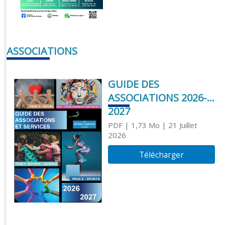
ASSOCIATIONS
GUIDE DES
ASSOCIATIONS 2026-
2027
PDF
| 1,73 Mo
| 21 Juillet
2026
Télécharger