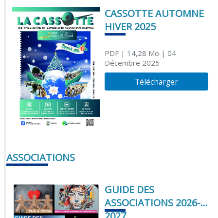
CASSOTTE AUTOMNE
HIVER 2025
PDF
| 14,28 Mo
| 04
Décembre 2025
Télécharger
ASSOCIATIONS
GUIDE DES
ASSOCIATIONS 2026-
2027