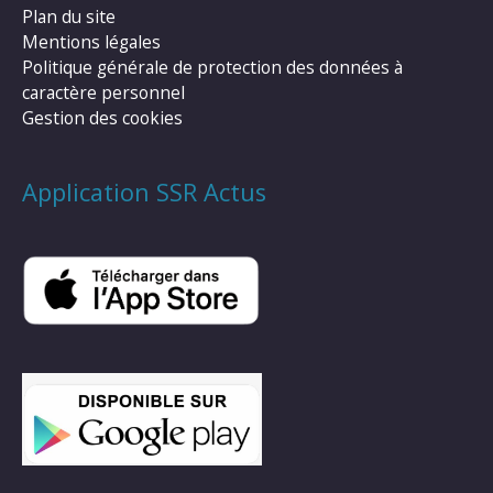
Plan du site
Mentions légales
Politique générale de protection des données à
caractère personnel
Gestion des cookies
Application SSR Actus