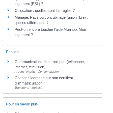
logement (FSL) ?
Colocation : quelles sont les règles ?
Mariage, Pacs ou concubinage (union libre) :
quelles différences ?
Peut-on encore toucher l'aide Mon job, Mon
logement ?
Et aussi
Communications électroniques (téléphone,
internet, télévision)
Argent - Impôts - Consommation
Changer l'adresse sur son certificat
d'immatriculation
Transports - Mobilité
Pour en savoir plus