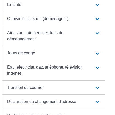
Enfants
Choisir le transport (déménageur)
Aides au paiement des frais de
déménagement
Jours de congé
Eau, électricité, gaz, téléphone, télévision,
internet
Transfert du courrier
Déclaration du changement d'adresse