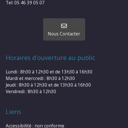
Tel: 05 46 39 05 07
Nous Contacter
Horaires d’ouverture au public
Lundi : 8h30 à 12h30 et de 13h30 à 16h30
Mardi et mercredi : 8h30 à 12h30
Jeudi : 8h30 à 12h30 et de 13h30 à 16h30
Vendredi : 8h30 à 12h30
Liens
Accessibilité : non conforme