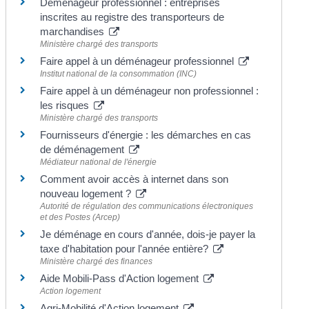
Déménageur professionnel : entreprises
inscrites au registre des transporteurs de
marchandises
Ministère chargé des transports
Faire appel à un déménageur professionnel
Institut national de la consommation (INC)
Faire appel à un déménageur non professionnel :
les risques
Ministère chargé des transports
Fournisseurs d'énergie : les démarches en cas
de déménagement
Médiateur national de l'énergie
Comment avoir accès à internet dans son
nouveau logement ?
Autorité de régulation des communications électroniques
et des Postes (Arcep)
Je déménage en cours d'année, dois-je payer la
taxe d'habitation pour l'année entière?
Ministère chargé des finances
Aide Mobili-Pass d'Action logement
Action logement
Agri-Mobilité d'Action logement