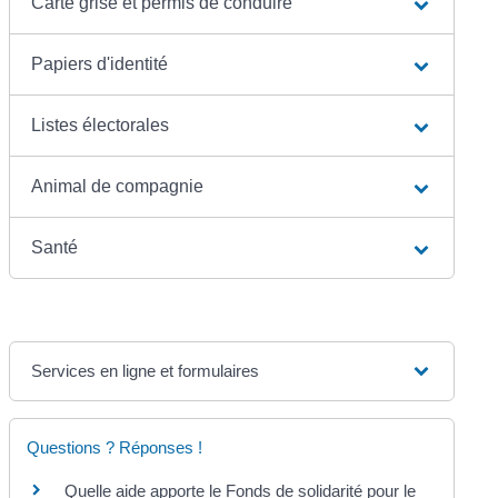
Carte grise et permis de conduire
Papiers d'identité
Listes électorales
Animal de compagnie
Santé
Services en ligne et formulaires
Questions ? Réponses !
Quelle aide apporte le Fonds de solidarité pour le