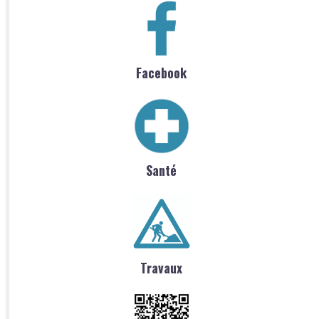
Facebook
Santé
Travaux