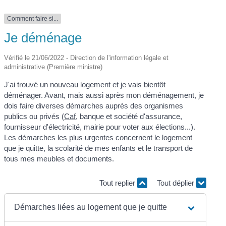
Comment faire si...
Je déménage
Vérifié le 21/06/2022 - Direction de l'information légale et
administrative (Première ministre)
J'ai trouvé un nouveau logement et je vais bientôt
déménager. Avant, mais aussi après mon déménagement, je
dois faire diverses démarches auprès des organismes
publics ou privés (
Caf
, banque et société d'assurance,
fournisseur d'électricité, mairie pour voter aux élections...).
Les démarches les plus urgentes concernent le logement
que je quitte, la scolarité de mes enfants et le transport de
tous mes meubles et documents.
Tout replier
Tout déplier
Démarches liées au logement que je quitte