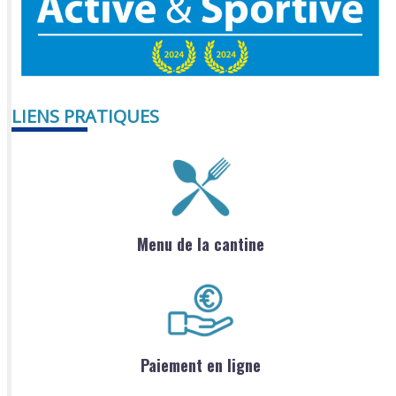
LIENS PRATIQUES
Menu de la cantine
Paiement en ligne