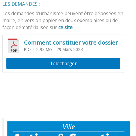
LES DEMANDES :
Les demandes d’urbanisme peuvent être déposées en
maire, en version papier en deux exemplaires ou de
façon dématérialisée sur
ce site
.
Comment constituer votre dossier
PDF
| 2,93 Mo
| 29 Mars 2023
Télécharger