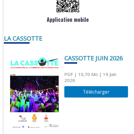
Application mobile
LA CASSOTTE
CASSOTTE JUIN 2026
PDF
| 10,70 Mo
| 19 Juin
2026
Télécharger