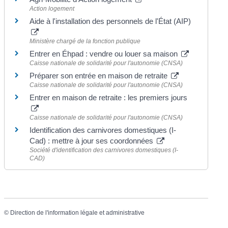
Action logement
Aide à l'installation des personnels de l'État (AIP)
Ministère chargé de la fonction publique
Entrer en Éhpad : vendre ou louer sa maison
Caisse nationale de solidarité pour l'autonomie (CNSA)
Préparer son entrée en maison de retraite
Caisse nationale de solidarité pour l'autonomie (CNSA)
Entrer en maison de retraite : les premiers jours
Caisse nationale de solidarité pour l'autonomie (CNSA)
Identification des carnivores domestiques (I-
Cad) : mettre à jour ses coordonnées
Société d'identification des carnivores domestiques (I-
CAD)
©
Direction de l'information légale et administrative