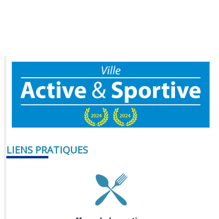
LIENS PRATIQUES