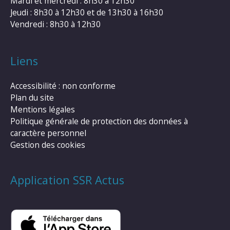
Mardi et mercredi : 8h30 à 12h30
Jeudi : 8h30 à 12h30 et de 13h30 à 16h30
Vendredi : 8h30 à 12h30
Liens
Accessibilité : non conforme
Plan du site
Mentions légales
Politique générale de protection des données à
caractère personnel
Gestion des cookies
Application SSR Actus