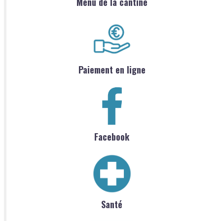
Menu de la cantine
Paiement en ligne
Facebook
Santé