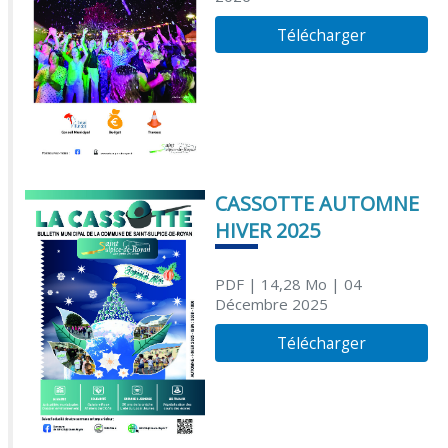
Télécharger
CASSOTTE AUTOMNE
HIVER 2025
PDF
| 14,28 Mo
| 04
Décembre 2025
Télécharger