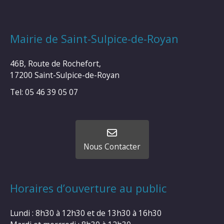
Mairie de Saint-Sulpice-de-Royan
46B, Route de Rochefort,
17200 Saint-Sulpice-de-Royan
Tel: 05 46 39 05 07
Nous Contacter
Horaires d’ouverture au public
Lundi : 8h30 à 12h30 et de 13h30 à 16h30