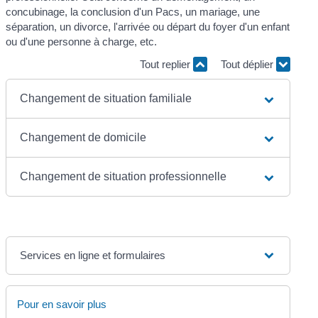
concubinage, la conclusion d'un Pacs, un mariage, une
séparation, un divorce, l'arrivée ou départ du foyer d'un enfant
ou d'une personne à charge, etc.
Tout replier
Tout déplier
Changement de situation familiale
Changement de domicile
Changement de situation professionnelle
Services en ligne et formulaires
Pour en savoir plus