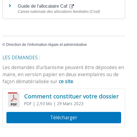
Guide de l'allocataire Caf
Caisse nationale des allocations familiales (Cnaf)
©
Direction de l'information légale et administrative
LES DEMANDES :
Les demandes d’urbanisme peuvent être déposées en
maire, en version papier en deux exemplaires ou de
façon dématérialisée sur
ce site
.
Comment constituer votre dossier
PDF
| 2,93 Mo
| 29 Mars 2023
Télécharger