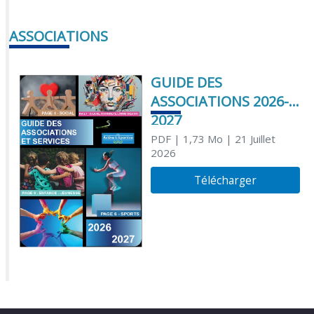
ASSOCIATIONS
GUIDE DES
ASSOCIATIONS 2026-
2027
PDF
| 1,73 Mo
| 21 Juillet
2026
Télécharger