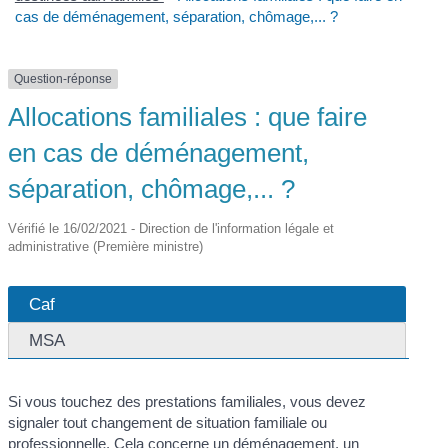
cas de déménagement, séparation, chômage,... ?
Question-réponse
Allocations familiales : que faire
en cas de déménagement,
séparation, chômage,... ?
Vérifié le 16/02/2021 - Direction de l'information légale et
administrative (Première ministre)
Caf
MSA
Si vous touchez des prestations familiales, vous devez
signaler tout changement de situation familiale ou
professionnelle. Cela concerne un déménagement, un