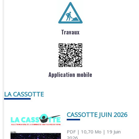
Travaux
Application mobile
LA CASSOTTE
CASSOTTE JUIN 2026
PDF
| 10,70 Mo
| 19 Juin
2026