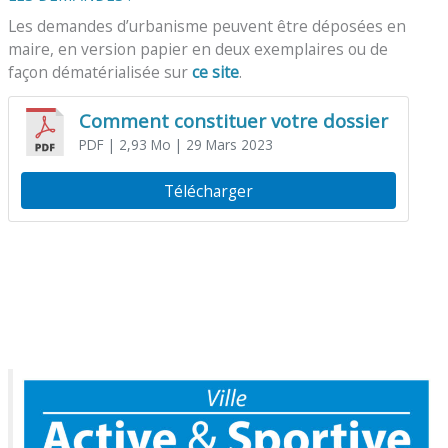
Les demandes d’urbanisme peuvent être déposées en
maire, en version papier en deux exemplaires ou de
façon dématérialisée sur
ce site
.
Comment constituer votre dossier
PDF
| 2,93 Mo
| 29 Mars 2023
Télécharger