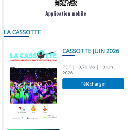
Application mobile
LA CASSOTTE
CASSOTTE JUIN 2026
PDF
| 10,70 Mo
| 19 Juin
2026
Télécharger