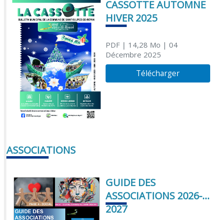
CASSOTTE AUTOMNE
HIVER 2025
PDF
| 14,28 Mo
| 04
Décembre 2025
Télécharger
ASSOCIATIONS
GUIDE DES
ASSOCIATIONS 2026-
2027