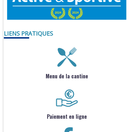
LIENS PRATIQUES
Menu de la cantine
Paiement en ligne