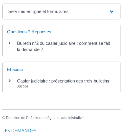
Services en ligne et formulaires
Questions ? Réponses !
Bulletin n°2 du casier judiciaire : comment se fait
la demande ?
Et aussi
Casier judiciaire : présentation des trois bulletins
Justice
©
Direction de l'information légale et administrative
LES DEMANDES :