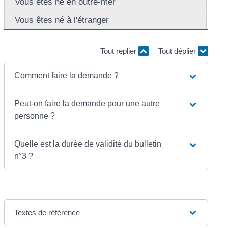
Vous êtes né en outre-mer
Vous êtes né à l'étranger
Tout replier
Tout déplier
Comment faire la demande ?
Peut-on faire la demande pour une autre
personne ?
Quelle est la durée de validité du bulletin
n°3 ?
Textes de référence