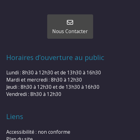
Nous Contacter
Horaires d’ouverture au public
Lundi : 8h30 à 12h30 et de 13h30 à 16h30
Mardi et mercredi : 8h30 à 12h30
Jeudi : 8h30 à 12h30 et de 13h30 à 16h30
Vendredi : 8h30 à 12h30
Liens
Accessibilité : non conforme
Plan du site