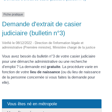
Fiche pratique
Demande d'extrait de casier
judiciaire (bulletin n°3)
Vérifié le 08/12/2022 - Direction de l'information légale et
administrative (Première ministre), Ministère chargé de la justice
Vous avez besoin du bulletin n°3 de votre casier judiciaire
pour une démarche administrative ou une recherche
d'emploi ? La demande est
gratuite
. La procédure varie en
fonction de votre
lieu de naissance
(ou du lieu de naissance
de la personne concernée si vous faites la demande pour
elle).
Vous êtes né en métropole