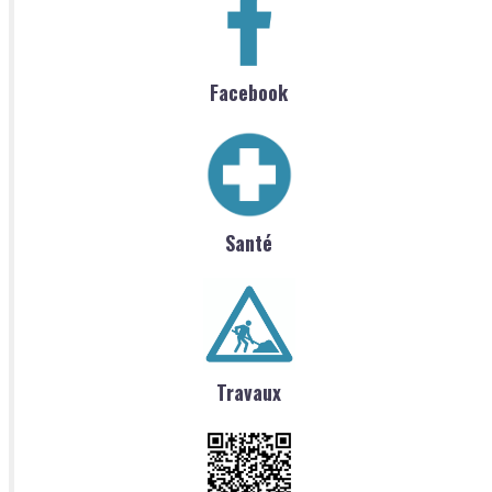
Facebook
Santé
Travaux