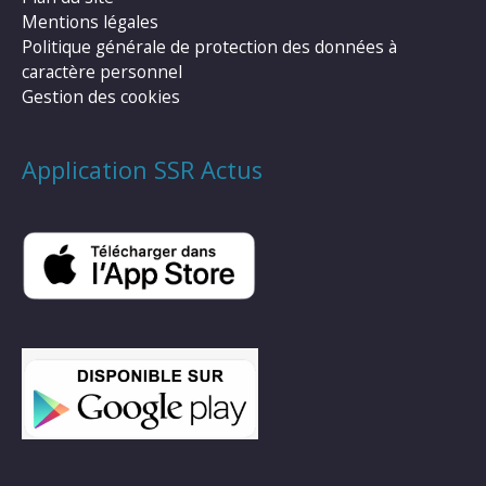
Mentions légales
Politique générale de protection des données à
caractère personnel
Gestion des cookies
Application SSR Actus