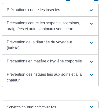
Précautions contre les insectes
Précautions contre les serpents, scorpions,
araignées et autres animaux venimeux
Prévention de la diarrhée du voyageur
(turista)
Précautions en matière d'hygiène corporelle
Prévention des risques liés aux soins et à la
chaleur
Services en ligne et formulaires