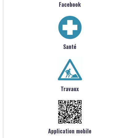
Facebook
Santé
Travaux
Application mobile