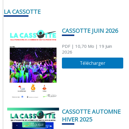
LA CASSOTTE
CASSOTTE JUIN 2026
PDF
| 10,70 Mo
| 19 Juin
2026
Télécharger
CASSOTTE AUTOMNE
HIVER 2025