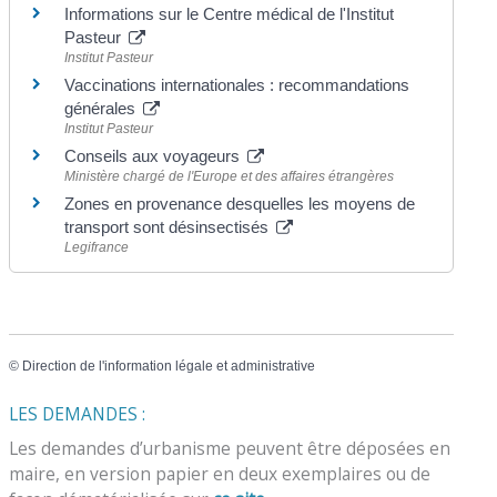
Informations sur le Centre médical de l'Institut
Pasteur
Institut Pasteur
Vaccinations internationales : recommandations
générales
Institut Pasteur
Conseils aux voyageurs
Ministère chargé de l'Europe et des affaires étrangères
Zones en provenance desquelles les moyens de
transport sont désinsectisés
Legifrance
©
Direction de l'information légale et administrative
LES DEMANDES :
Les demandes d’urbanisme peuvent être déposées en
maire, en version papier en deux exemplaires ou de