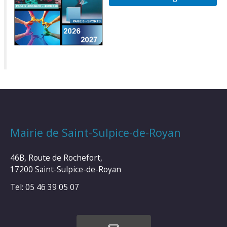
Mairie de Saint-Sulpice-de-Royan
46B, Route de Rochefort,
17200 Saint-Sulpice-de-Royan
Tel: 05 46 39 05 07