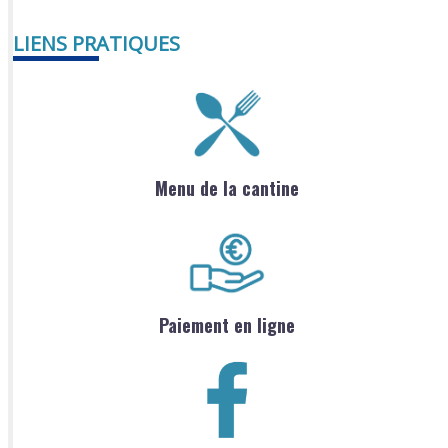
LIENS PRATIQUES
Menu de la cantine
Paiement en ligne