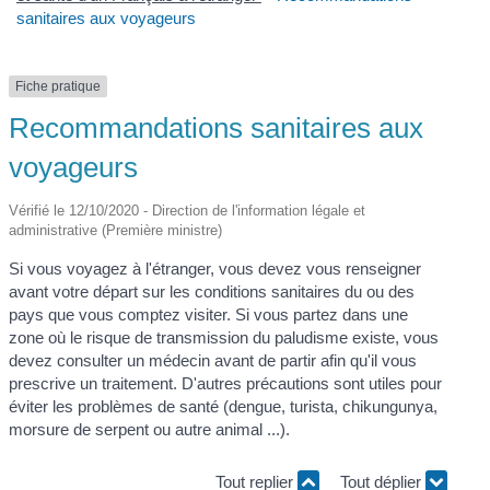
sanitaires aux voyageurs
Fiche pratique
Recommandations sanitaires aux
voyageurs
Vérifié le 12/10/2020 - Direction de l'information légale et
administrative (Première ministre)
Si vous voyagez à l'étranger, vous devez vous renseigner
avant votre départ sur les conditions sanitaires du ou des
pays que vous comptez visiter. Si vous partez dans une
zone où le risque de transmission du paludisme existe, vous
devez consulter un médecin avant de partir afin qu'il vous
prescrive un traitement. D'autres précautions sont utiles pour
éviter les problèmes de santé (dengue, turista, chikungunya,
morsure de serpent ou autre animal ...).
Tout replier
Tout déplier