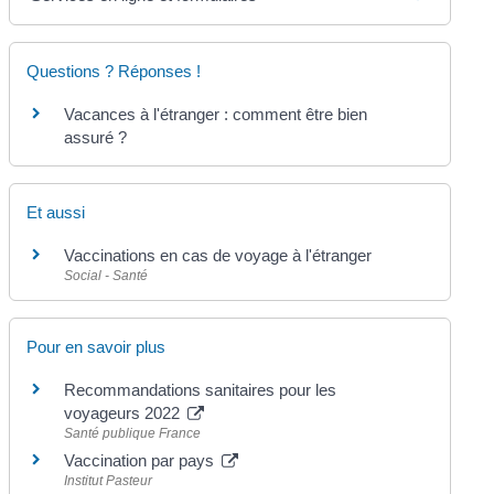
Questions ? Réponses !
Vacances à l'étranger : comment être bien
assuré ?
Et aussi
Vaccinations en cas de voyage à l'étranger
Social - Santé
Pour en savoir plus
Recommandations sanitaires pour les
voyageurs 2022
Santé publique France
Vaccination par pays
Institut Pasteur