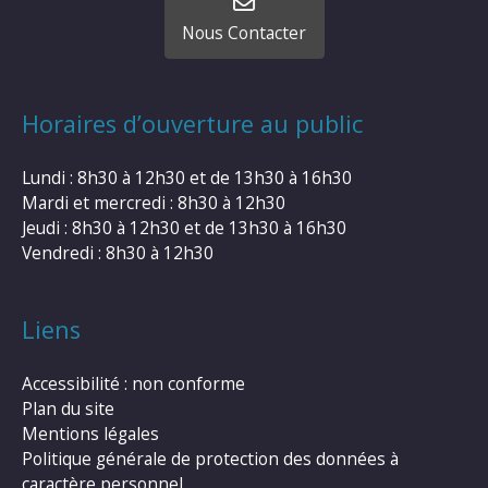
Nous Contacter
Horaires d’ouverture au public
Lundi : 8h30 à 12h30 et de 13h30 à 16h30
Mardi et mercredi : 8h30 à 12h30
Jeudi : 8h30 à 12h30 et de 13h30 à 16h30
Vendredi : 8h30 à 12h30
Liens
Accessibilité : non conforme
Plan du site
Mentions légales
Politique générale de protection des données à
caractère personnel