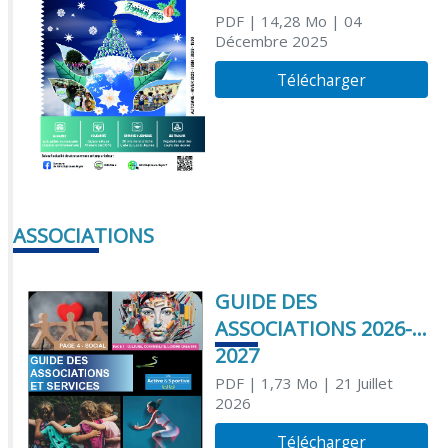
PDF
| 14,28 Mo
| 04
Décembre 2025
Télécharger
ASSOCIATIONS
GUIDE DES
ASSOCIATIONS 2026-
2027
PDF
| 1,73 Mo
| 21 Juillet
2026
Télécharger