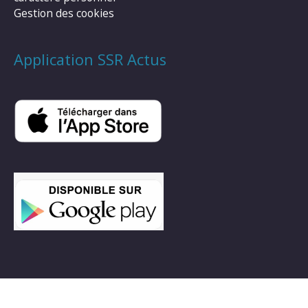
Gestion des cookies
Application SSR Actus