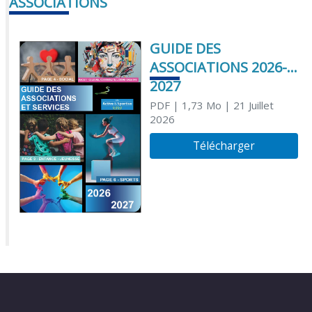
ASSOCIATIONS
GUIDE DES
ASSOCIATIONS 2026-
2027
PDF
| 1,73 Mo
| 21 Juillet
2026
Télécharger