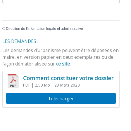
©
Direction de l'information légale et administrative
LES DEMANDES :
Les demandes d’urbanisme peuvent être déposées en
maire, en version papier en deux exemplaires ou de
façon dématérialisée sur
ce site
.
Comment constituer votre dossier
PDF
| 2,93 Mo
| 29 Mars 2023
Télécharger