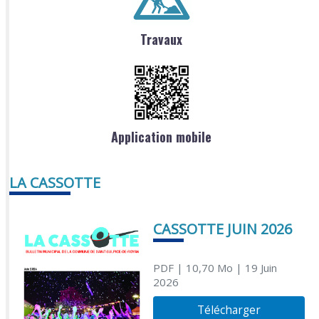
Travaux
Application mobile
LA CASSOTTE
CASSOTTE JUIN 2026
PDF
| 10,70 Mo
| 19 Juin
2026
Télécharger