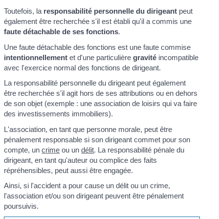
Toutefois, la
responsabilité personnelle du dirigeant
peut
également être recherchée s'il est établi qu'il a commis une
faute détachable de ses fonctions
.
Une faute détachable des fonctions est une faute commise
intentionnellement
et d'une particulière
gravité
incompatible
avec l'exercice normal des fonctions de dirigeant.
La responsabilité personnelle du dirigeant peut également
être recherchée s'il agit hors de ses attributions ou en dehors
de son objet (exemple : une association de loisirs qui va faire
des investissements immobiliers).
L'association, en tant que personne morale, peut être
pénalement responsable si son dirigeant commet pour son
compte, un
crime
ou un
délit
. La responsabilité pénale du
dirigeant, en tant qu'auteur ou complice des faits
répréhensibles, peut aussi être engagée.
Ainsi, si l'accident a pour cause un délit ou un crime,
l'association et/ou son dirigeant peuvent être pénalement
poursuivis.