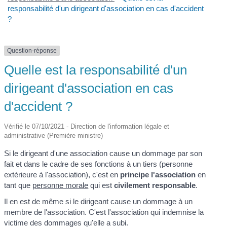
responsabilité d'un dirigeant d'association en cas d'accident
?
Question-réponse
Quelle est la responsabilité d'un
dirigeant d'association en cas
d'accident ?
Vérifié le 07/10/2021 - Direction de l'information légale et
administrative (Première ministre)
Si le dirigeant d'une association cause un dommage par son
fait et dans le cadre de ses fonctions à un tiers (personne
extérieure à l'association), c'est en
principe
l'association
en
tant que
personne morale
qui est
civilement responsable
.
Il en est de même si le dirigeant cause un dommage à un
membre de l'association. C'est l'association qui indemnise la
victime des dommages qu'elle a subi.