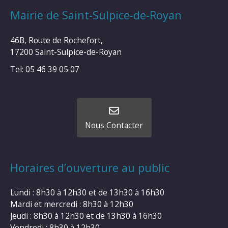
Mairie de Saint-Sulpice-de-Royan
46B, Route de Rochefort,
17200 Saint-Sulpice-de-Royan
Tel: 05 46 39 05 07
Nous Contacter
Horaires d’ouverture au public
Lundi : 8h30 à 12h30 et de 13h30 à 16h30
Mardi et mercredi : 8h30 à 12h30
Jeudi : 8h30 à 12h30 et de 13h30 à 16h30
Vendredi : 8h30 à 12h30