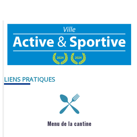
LIENS PRATIQUES
Menu de la cantine