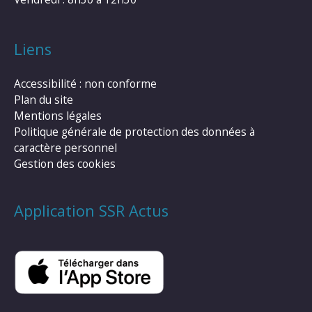
Liens
Accessibilité : non conforme
Plan du site
Mentions légales
Politique générale de protection des données à
caractère personnel
Gestion des cookies
Application SSR Actus