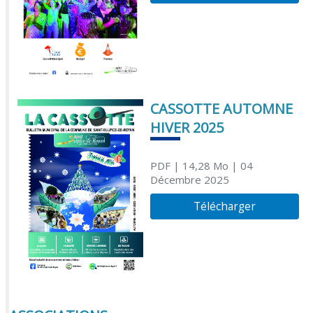
CASSOTTE AUTOMNE
HIVER 2025
PDF
| 14,28 Mo
| 04
Décembre 2025
Télécharger