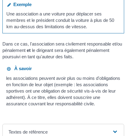
Exemple
Une association a une voiture pour déplacer ses
membres et le président conduit la voiture à plus de 50
km au-dessus des limitations de vitesse.
Dans ce cas, l'association sera civilement responsable et/ou
pénalement
et
le dirigeant sera également pénalement
poursuivi en tant qu'auteur des faits.
À savoir
les associations peuvent avoir plus ou moins d'obligations
en fonction de leur objet (exemple : les associations
sportives ont une obligation de sécurité vis-à-vis de leur
adhérent). À ce titre, elles doivent souscrire une
assurance couvrant leur responsabilité civile.
Textes de référence