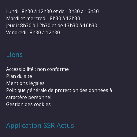
Lundi : 8h30 à 12h30 et de 13h30 à 16h30
Mardi et mercredi : 8h30 à 12h30
Jeudi : 8h30 à 12h30 et de 13h30 à 16h30
Vendredi : 8h30 à 12h30
Liens
Accessibilité : non conforme
Plan du site
Mentions légales
Politique générale de protection des données à
caractère personnel
Gestion des cookies
Application SSR Actus