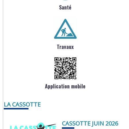
Santé
Travaux
Application mobile
LA CASSOTTE
CASSOTTE JUIN 2026