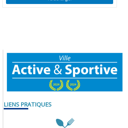
LIENS PRATIQUES