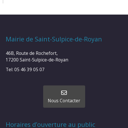
Mairie de Saint-Sulpice-de-Royan
46B, Route de Rochefort,
17200 Saint-Sulpice-de-Royan
Tel: 05 46 39 05 07
Nous Contacter
Horaires d’ouverture au public