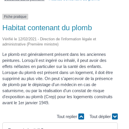
Fiche pratique
Habitat contenant du plomb
Vérifié le 12/02/2021 - Direction de l'information légale et
administrative (Première ministre)
Le plomb est généralement présent dans les anciennes
peintures. Lorsqu'il est ingéré ou inhalé, il peut avoir des
effets néfastes en particulier sur la santé des enfants.
Lorsque du plomb est présent dans un logement, il doit être
supprimé au plus vite. On peut s’apercevoir de la présence
de plomb par le dépistage d'un médecin en cas de
saturnisme, ou par la réalisation d'un constat de risque
d'exposition au plomb (Crep) pour les logements construits
avant le 1
er
janvier 1949.
Tout replier
Tout déplier