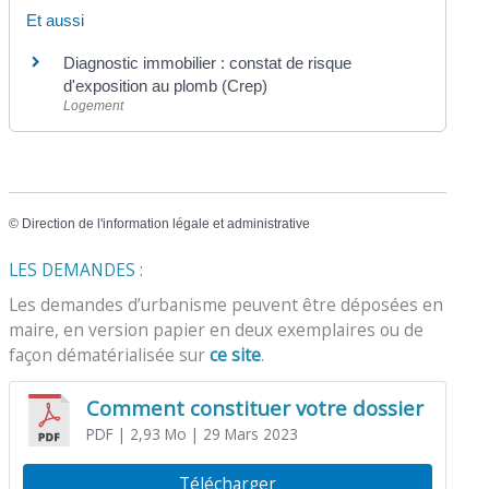
Et aussi
Diagnostic immobilier : constat de risque
d'exposition au plomb (Crep)
Logement
©
Direction de l'information légale et administrative
LES DEMANDES :
Les demandes d’urbanisme peuvent être déposées en
maire, en version papier en deux exemplaires ou de
façon dématérialisée sur
ce site
.
Comment constituer votre dossier
PDF
| 2,93 Mo
| 29 Mars 2023
Télécharger