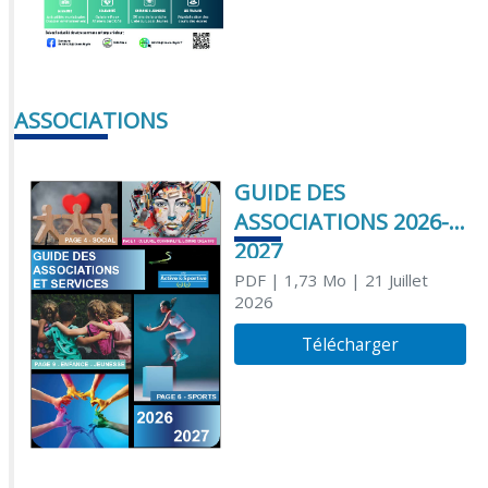
ASSOCIATIONS
GUIDE DES
ASSOCIATIONS 2026-
2027
PDF
| 1,73 Mo
| 21 Juillet
2026
Télécharger