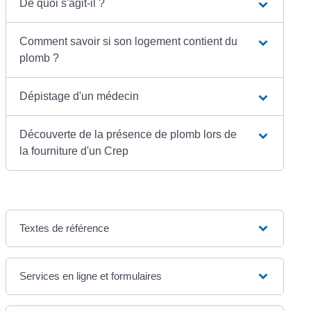
De quoi s'agit-il ?
Comment savoir si son logement contient du
plomb ?
Dépistage d'un médecin
Découverte de la présence de plomb lors de
la fourniture d'un Crep
Textes de référence
Services en ligne et formulaires