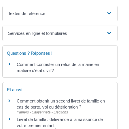
Textes de référence
Services en ligne et formulaires
Questions ? Réponses !
Comment contester un refus de la mairie en
matière d'état civil ?
Et aussi
Comment obtenir un second livret de famille en
cas de perte, vol ou détérioration ?
Papiers - Citoyenneté - Élections
Livret de famille : délivrance à la naissance de
votre premier enfant