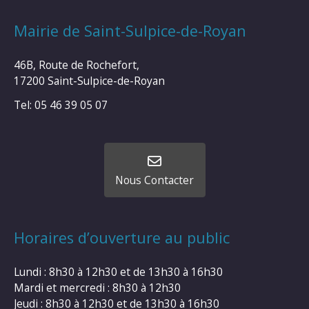
Mairie de Saint-Sulpice-de-Royan
46B, Route de Rochefort,
17200 Saint-Sulpice-de-Royan
Tel: 05 46 39 05 07
Nous Contacter
Horaires d’ouverture au public
Lundi : 8h30 à 12h30 et de 13h30 à 16h30
Mardi et mercredi : 8h30 à 12h30
Jeudi : 8h30 à 12h30 et de 13h30 à 16h30