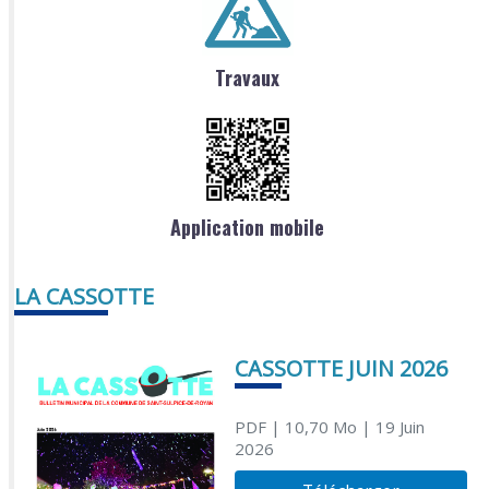
Travaux
Application mobile
LA CASSOTTE
CASSOTTE JUIN 2026
PDF
| 10,70 Mo
| 19 Juin
2026