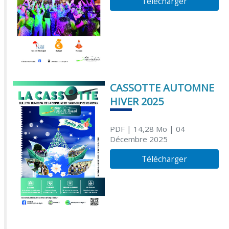
Télécharger
CASSOTTE AUTOMNE
HIVER 2025
PDF
| 14,28 Mo
| 04
Décembre 2025
Télécharger