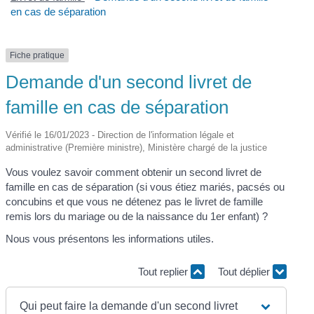
en cas de séparation
Fiche pratique
Demande d'un second livret de
famille en cas de séparation
Vérifié le 16/01/2023 - Direction de l'information légale et
administrative (Première ministre), Ministère chargé de la justice
Vous voulez savoir comment obtenir un second livret de
famille en cas de séparation (si vous étiez mariés, pacsés ou
concubins et que vous ne détenez pas le livret de famille
remis lors du mariage ou de la naissance du 1
er
enfant) ?
Nous vous présentons les informations utiles.
Tout replier
Tout déplier
Qui peut faire la demande d'un second livret