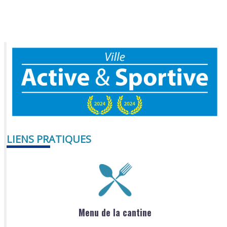
LIENS PRATIQUES
Menu de la cantine