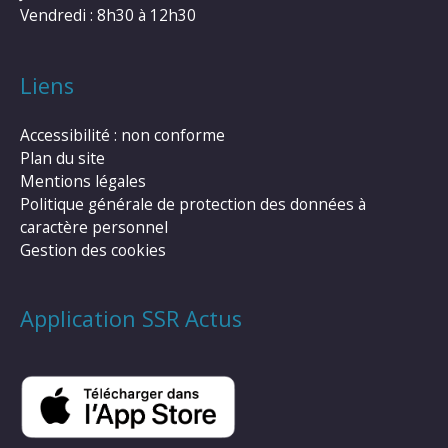
Vendredi : 8h30 à 12h30
Liens
Accessibilité : non conforme
Plan du site
Mentions légales
Politique générale de protection des données à
caractère personnel
Gestion des cookies
Application SSR Actus