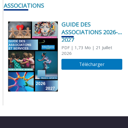
ASSOCIATIONS
GUIDE DES
ASSOCIATIONS 2026-
2027
PDF
| 1,73 Mo
| 21 Juillet
2026
Télécharger