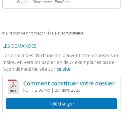
Papiers - Citoyenneté - Élections
©
Direction de l'information légale et administrative
LES DEMANDES :
Les demandes d’urbanisme peuvent être déposées en
maire, en version papier en deux exemplaires ou de
façon dématérialisée sur
ce site
.
Comment constituer votre dossier
PDF
| 2,93 Mo
| 29 Mars 2023
Télécharger