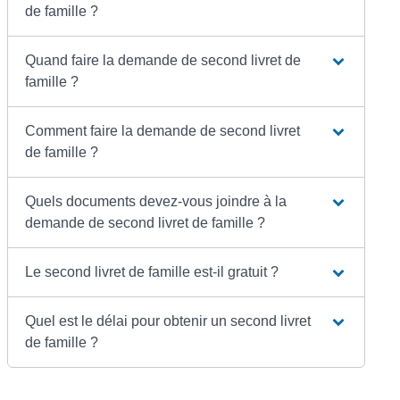
de famille ?
Quand faire la demande de second livret de
famille ?
Comment faire la demande de second livret
de famille ?
Quels documents devez-vous joindre à la
demande de second livret de famille ?
Le second livret de famille est-il gratuit ?
Quel est le délai pour obtenir un second livret
de famille ?