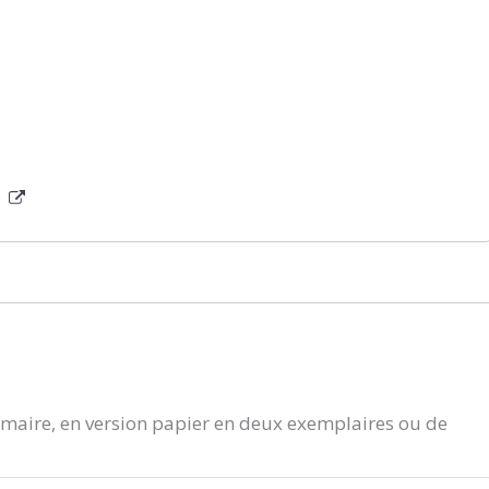
)
aire, en version papier en deux exemplaires ou de