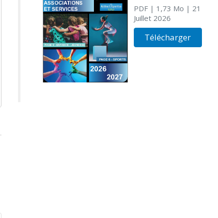
PDF
| 1,73 Mo
| 21
Juillet 2026
Télécharger