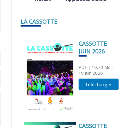
LA CASSOTTE
CASSOTTE
JUIN 2026
PDF
| 10,70 Mo
|
19 Juin 2026
Télécharger
CASSOTTE