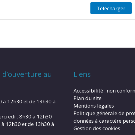
Télécharger
 d’ouverture au
Liens
Accessibilité : non confo
Plan du site
0 à 12h30 et de 13h30 à
Mentions légales
Politique générale de pro
rcredi : 8h30 à 12h30
données à caractère pers
0 à 12h30 et de 13h30 à
Gestion des cookies