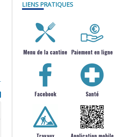
LIENS PRATIQUES
Menu de la cantine
Paiement en ligne
Facebook
Santé
Travaux
Application mobile