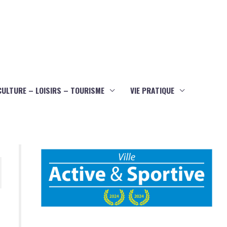
CULTURE – LOISIRS – TOURISME
VIE PRATIQUE