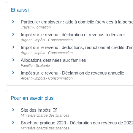
Et aussi
Particulier employeur : aide à domicile (services à la pers
Travail - Formation
Impôt sur le revenu : déclaration et revenus à déclarer
Argent - Impôts - Consommation
Impôt sur le revenu : déductions, réductions et crédits d'i
Argent - Impôts - Consommation
Allocations destinées aux familles
Famille - Scolarité
Impôt sur le revenu - Déclaration de revenus annuelle
Argent - Impôts - Consommation
Pour en savoir plus
Site des impôts
Ministère chargé des finances
Brochure pratique 2023 - Déclaration des revenus de 202
Ministère chargé des finances