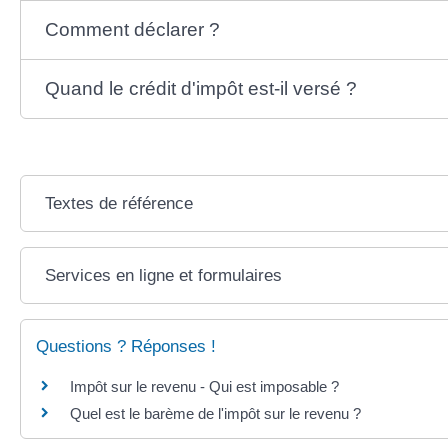
Comment déclarer ?
Quand le crédit d'impôt est-il versé ?
Textes de référence
Services en ligne et formulaires
Questions ? Réponses !
Impôt sur le revenu - Qui est imposable ?
Quel est le barème de l'impôt sur le revenu ?