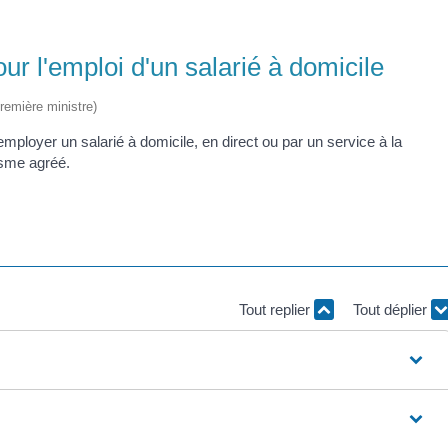
ur l'emploi d'un salarié à domicile
Première ministre)
mployer un salarié à domicile, en direct ou par un service à la
isme agréé.
Tout replier
Tout déplier