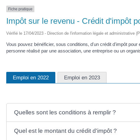
Fiche pratique
Impôt sur le revenu - Crédit d'impôt po
Vérifié le 17/04/2023 - Direction de l'information légale et administrative (
Vous pouvez bénéficier, sous conditions, d'un crédit d'impôt pour e
personne réalisé par une association, une entreprise ou un organ
Emploi en 2022
Emploi en 2023
Quelles sont les conditions à remplir ?
Quel est le montant du crédit d'impôt ?