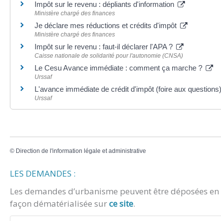
Impôt sur le revenu : dépliants d'information
Ministère chargé des finances
Je déclare mes réductions et crédits d'impôt
Ministère chargé des finances
Impôt sur le revenu : faut-il déclarer l'APA ?
Caisse nationale de solidarité pour l'autonomie (CNSA)
Le Cesu Avance immédiate : comment ça marche ?
Urssaf
L'avance immédiate de crédit d'impôt (foire aux questions
Urssaf
©
Direction de l'information légale et administrative
LES DEMANDES :
Les demandes d’urbanisme peuvent être déposées en m
façon dématérialisée sur
ce site
.