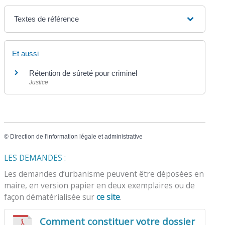
Textes de référence
Et aussi
Rétention de sûreté pour criminel
Justice
©
Direction de l'information légale et administrative
LES DEMANDES :
Les demandes d’urbanisme peuvent être déposées en
maire, en version papier en deux exemplaires ou de
façon dématérialisée sur
ce site
.
Comment constituer votre dossier