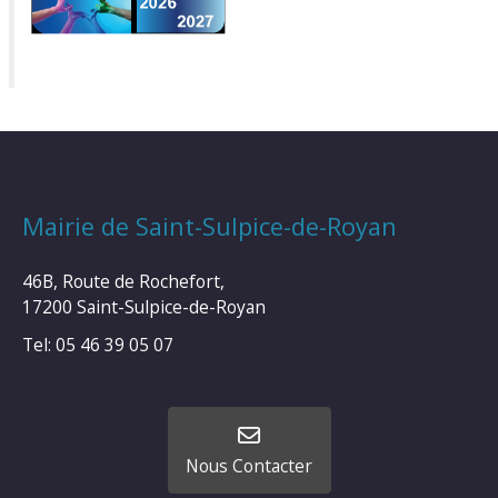
Mairie de Saint-Sulpice-de-Royan
46B, Route de Rochefort,
17200 Saint-Sulpice-de-Royan
Tel: 05 46 39 05 07
Nous Contacter