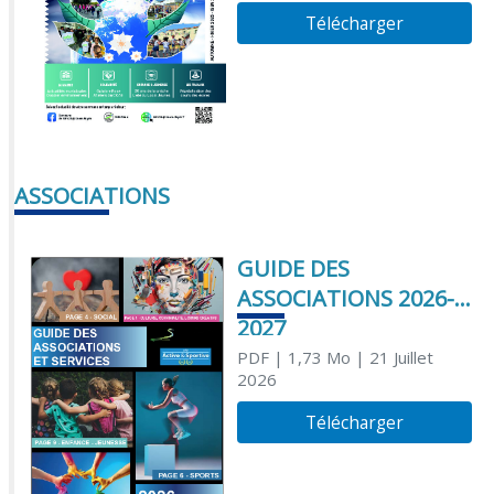
Télécharger
ASSOCIATIONS
GUIDE DES
ASSOCIATIONS 2026-
2027
PDF
| 1,73 Mo
| 21 Juillet
2026
Télécharger