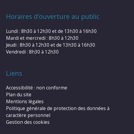
Horaires d’ouverture au public
Lundi : 8h30 à 12h30 et de 13h30 à 16h30
Mardi et mercredi : 8h30 à 12h30
Jeudi : 8h30 à 12h30 et de 13h30 à 16h30
Vendredi : 8h30 à 12h30
Liens
Accessibilité : non conforme
Plan du site
Mentions légales
Politique générale de protection des données à
caractère personnel
Gestion des cookies