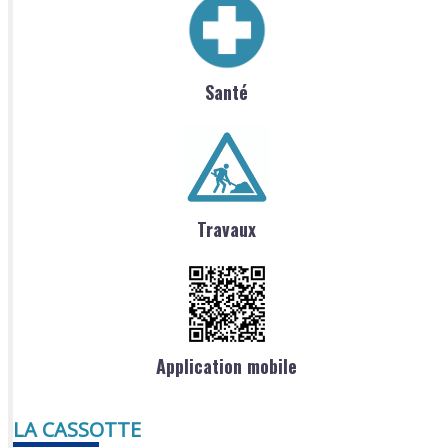
Santé
Travaux
Application mobile
LA CASSOTTE