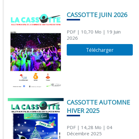
CASSOTTE JUIN 2026
PDF
| 10,70 Mo
| 19 Juin
2026
Télécharger
CASSOTTE AUTOMNE
HIVER 2025
PDF
| 14,28 Mo
| 04
Décembre 2025