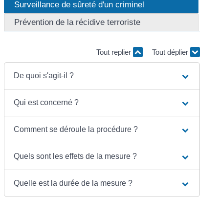
Surveillance de sûreté d'un criminel
Prévention de la récidive terroriste
Tout replier
Tout déplier
De quoi s'agit-il ?
Qui est concerné ?
Comment se déroule la procédure ?
Quels sont les effets de la mesure ?
Quelle est la durée de la mesure ?