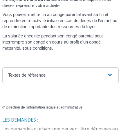
deviez reprendre votre activité.
Vous pouvez mettre fin au congé parental avant sa fin et
reprendre votre activité initiale en cas de décès de l'enfant ou
de diminution importante des ressources du foyer.
La salariée enceinte pendant son congé parental peut
interrompre son congé en cours au profit d'un
congé
maternité
, sous conditions.
Textes de référence
©
Direction de l'information légale et administrative
LES DEMANDES :
Les demandes d’urbanisme peuvent être déposées en