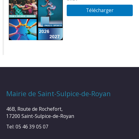
Télécharger
Mairie de Saint-Sulpice-de-Royan
46B, Route de Rochefort,
17200 Saint-Sulpice-de-Royan
Tel: 05 46 39 05 07