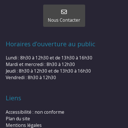
Nous Contacter
Horaires d’ouverture au public
Lundi : 8h30 à 12h30 et de 13h30 à 16h30
Mardi et mercredi : 8h30 à 12h30
Jeudi : 8h30 à 12h30 et de 13h30 à 16h30
Vendredi : 8h30 à 12h30
Liens
Accessibilité : non conforme
Plan du site
Mentions légales