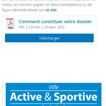
maire, en version papier en deux exemplaires ou de
façon dématérialisée sur
ce site
.
Comment constituer votre dossier
PDF
| 2,93 Mo
| 29 Mars 2023
Télécharger