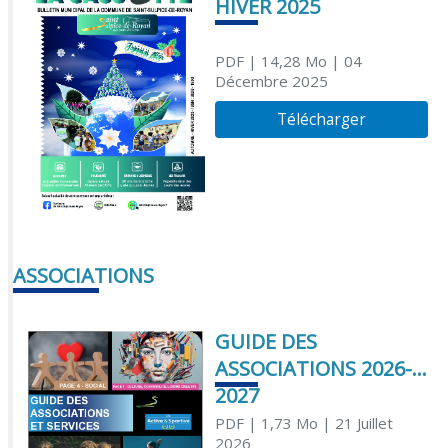
HIVER 2025
PDF
| 14,28 Mo
| 04
Décembre 2025
Télécharger
ASSOCIATIONS
GUIDE DES
ASSOCIATIONS 2026-
2027
PDF
| 1,73 Mo
| 21 Juillet
2026