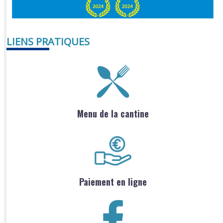
LIENS PRATIQUES
Menu de la cantine
Paiement en ligne