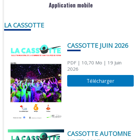
Application mobile
LA CASSOTTE
CASSOTTE JUIN 2026
PDF
| 10,70 Mo
| 19 Juin
2026
Télécharger
CASSOTTE AUTOMNE