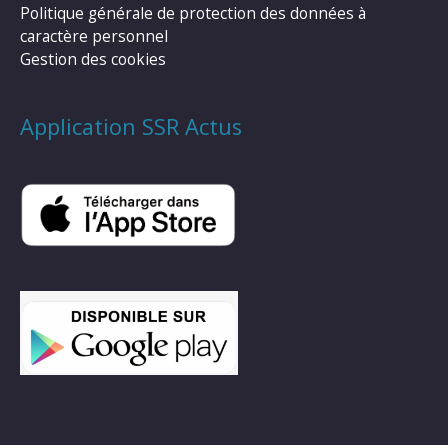
Politique générale de protection des données à
caractère personnel
Gestion des cookies
Application SSR Actus