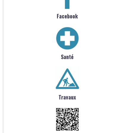
Facebook
Santé
Travaux