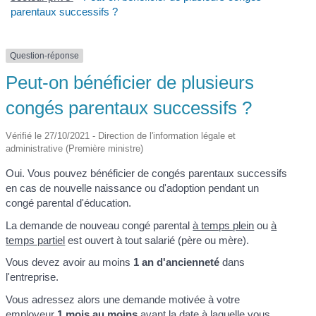
parentaux successifs ?
Question-réponse
Peut-on bénéficier de plusieurs
congés parentaux successifs ?
Vérifié le 27/10/2021 - Direction de l'information légale et
administrative (Première ministre)
Oui. Vous pouvez bénéficier de congés parentaux successifs
en cas de nouvelle naissance ou d'adoption pendant un
congé parental d'éducation.
La demande de nouveau congé parental
à temps plein
ou
à
temps partiel
est ouvert à tout salarié (père ou mère).
Vous devez avoir au moins
1 an d'ancienneté
dans
l'entreprise.
Vous adressez alors une demande motivée à votre
employeur
1 mois au moins
avant la date à laquelle vous