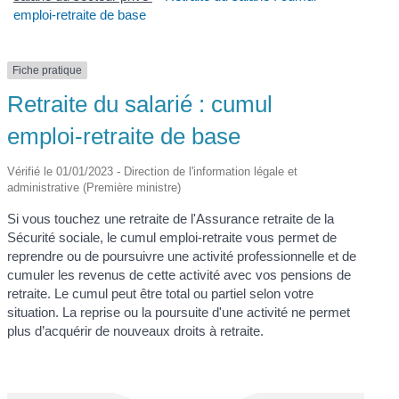
emploi-retraite de base
Fiche pratique
Retraite du salarié : cumul
emploi-retraite de base
Vérifié le 01/01/2023 - Direction de l'information légale et
administrative (Première ministre)
Si vous touchez une retraite de l'Assurance retraite de la
Sécurité sociale, le cumul emploi-retraite vous permet de
reprendre ou de poursuivre une activité professionnelle et de
cumuler les revenus de cette activité avec vos pensions de
retraite. Le cumul peut être total ou partiel selon votre
situation. La reprise ou la poursuite d'une activité ne permet
plus d’acquérir de nouveaux droits à retraite.