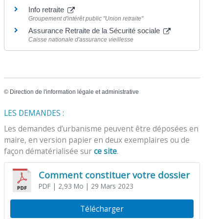
Info retraite
Groupement d'intérêt public "Union retraite"
Assurance Retraite de la Sécurité sociale
Caisse nationale d'assurance vieillesse
©
Direction de l'information légale et administrative
LES DEMANDES :
Les demandes d’urbanisme peuvent être déposées en
maire, en version papier en deux exemplaires ou de
façon dématérialisée sur
ce site
.
Comment constituer votre dossier
PDF
| 2,93 Mo
| 29 Mars 2023
Télécharger