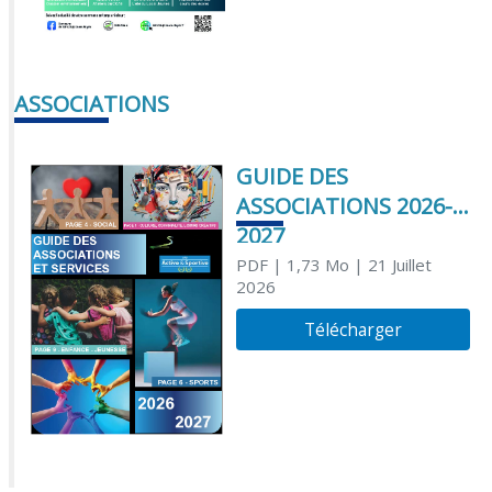
ASSOCIATIONS
GUIDE DES
ASSOCIATIONS 2026-
2027
PDF
| 1,73 Mo
| 21 Juillet
2026
Télécharger