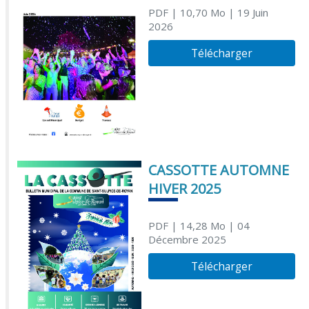
PDF
| 10,70 Mo
| 19 Juin
2026
Télécharger
CASSOTTE AUTOMNE
HIVER 2025
PDF
| 14,28 Mo
| 04
Décembre 2025
Télécharger