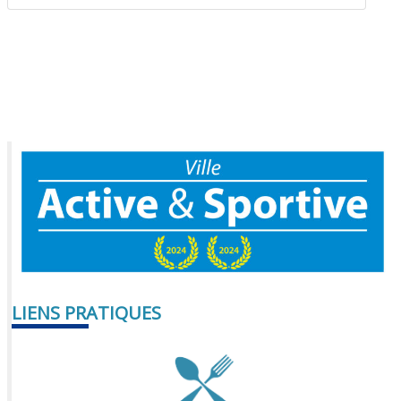
LIENS PRATIQUES