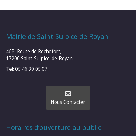
Mairie de Saint-Sulpice-de-Royan
46B, Route de Rochefort,
17200 Saint-Sulpice-de-Royan
Tel: 05 46 39 05 07
Nous Contacter
Horaires d’ouverture au public