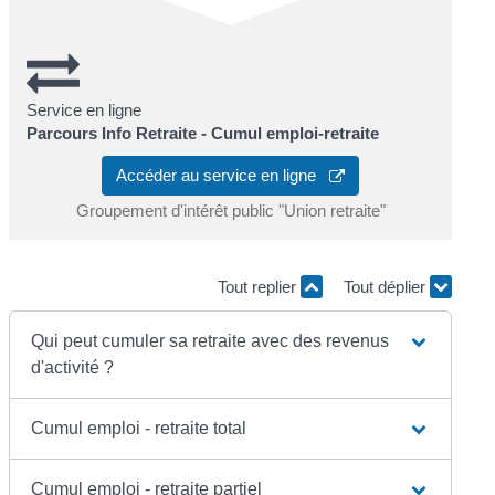
Service en ligne
Parcours Info Retraite - Cumul emploi-retraite
Accéder au service en ligne
Groupement d'intérêt public "Union retraite"
Tout replier
Tout déplier
Qui peut cumuler sa retraite avec des revenus
d'activité ?
Cumul emploi - retraite total
Cumul emploi - retraite partiel