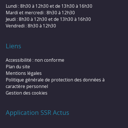
Lundi : 8h30 à 12h30 et de 13h30 à 16h30
Mardi et mercredi : 8h30 à 12h30
Jeudi : 8h30 à 12h30 et de 13h30 à 16h30
Vendredi : 8h30 à 12h30
Liens
Accessibilité : non conforme
Plan du site
Mentions légales
Politique générale de protection des données à
caractère personnel
Gestion des cookies
Application SSR Actus