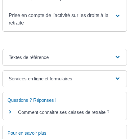
Prise en compte de l'activité sur les droits à la
retraite
Textes de référence
Services en ligne et formulaires
Questions ? Réponses !
Comment connaître ses caisses de retraite ?
Pour en savoir plus