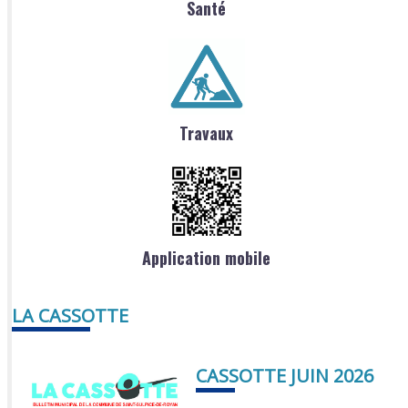
Santé
Travaux
Application mobile
LA CASSOTTE
CASSOTTE JUIN 2026